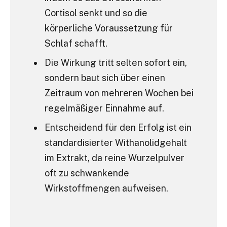
Cortisol senkt und so die
körperliche Voraussetzung für
Schlaf schafft.
Die Wirkung tritt selten sofort ein,
sondern baut sich über einen
Zeitraum von mehreren Wochen bei
regelmäßiger Einnahme auf.
Entscheidend für den Erfolg ist ein
standardisierter Withanolidgehalt
im Extrakt, da reine Wurzelpulver
oft zu schwankende
Wirkstoffmengen aufweisen.