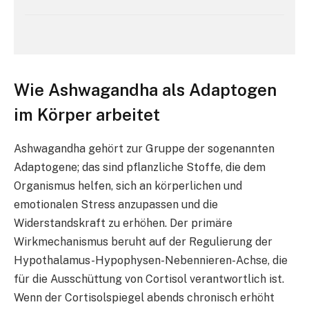
Wie Ashwagandha als Adaptogen
im Körper arbeitet
Ashwagandha gehört zur Gruppe der sogenannten
Adaptogene; das sind pflanzliche Stoffe, die dem
Organismus helfen, sich an körperlichen und
emotionalen Stress anzupassen und die
Widerstandskraft zu erhöhen. Der primäre
Wirkmechanismus beruht auf der Regulierung der
Hypothalamus-Hypophysen-Nebennieren-Achse, die
für die Ausschüttung von Cortisol verantwortlich ist.
Wenn der Cortisolspiegel abends chronisch erhöht