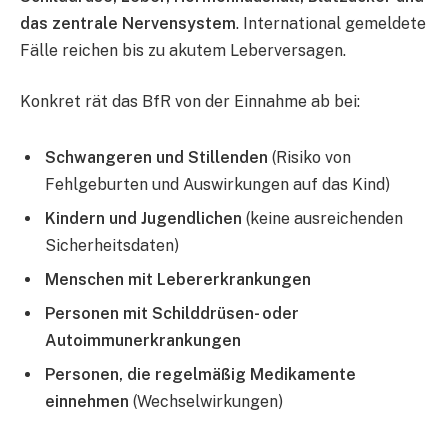
das zentrale Nervensystem
. International gemeldete
Fälle reichen bis zu akutem Leberversagen.
Konkret rät das BfR von der Einnahme ab bei:
Schwangeren und Stillenden
(Risiko von
Fehlgeburten und Auswirkungen auf das Kind)
Kindern und Jugendlichen
(keine ausreichenden
Sicherheitsdaten)
Menschen mit Lebererkrankungen
Personen mit Schilddrüsen- oder
Autoimmunerkrankungen
Personen, die regelmäßig Medikamente
einnehmen
(Wechselwirkungen)