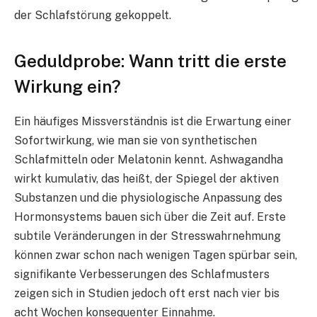
der Schlafstörung gekoppelt.
Geduldprobe: Wann tritt die erste
Wirkung ein?
Ein häufiges Missverständnis ist die Erwartung einer
Sofortwirkung, wie man sie von synthetischen
Schlafmitteln oder Melatonin kennt. Ashwagandha
wirkt kumulativ, das heißt, der Spiegel der aktiven
Substanzen und die physiologische Anpassung des
Hormonsystems bauen sich über die Zeit auf. Erste
subtile Veränderungen in der Stresswahrnehmung
können zwar schon nach wenigen Tagen spürbar sein,
signifikante Verbesserungen des Schlafmusters
zeigen sich in Studien jedoch oft erst nach vier bis
acht Wochen konsequenter Einnahme.