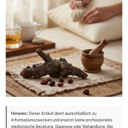
Hinweis:
Dieser Artikel dient ausschließlich zu
Informationszwecken und ersetzt keine professionelle
medizinische Beratung, Diagnose oder Behandlung. Bei