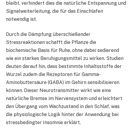
bleibt, verhindert dies die natürliche Entspannung und
Signalweiterleitung, die für das Einschlafen
notwendig ist.
Durch die Dämpfung überschießender
Stressreaktionen schafft die Pflanze die
biochemische Basis für Ruhe, ohne dabei sedierend
wie ein starkes Beruhigungsmittel zu wirken. Studien
deuten darauf hin, dass bestimmte Inhaltsstoffe der
Wurzel zudem die Rezeptoren für Gamma-
Aminobuttersäure (GABA) im Gehirn sensibilisieren
können. Dieser Neurotransmitter wirkt wie eine
natürliche Bremse im Nervensystem und erleichtert
den Übergang vom Wachzustand in den Schlaf, was
die physiologische Logik hinter der Anwendung bei
stressbedingter Insomnie erklärt.