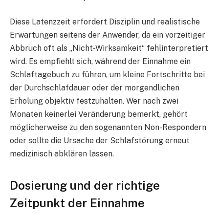
Diese Latenzzeit erfordert Disziplin und realistische
Erwartungen seitens der Anwender, da ein vorzeitiger
Abbruch oft als „Nicht-Wirksamkeit“ fehlinterpretiert
wird. Es empfiehlt sich, während der Einnahme ein
Schlaftagebuch zu führen, um kleine Fortschritte bei
der Durchschlafdauer oder der morgendlichen
Erholung objektiv festzuhalten. Wer nach zwei
Monaten keinerlei Veränderung bemerkt, gehört
möglicherweise zu den sogenannten Non-Respondern
oder sollte die Ursache der Schlafstörung erneut
medizinisch abklären lassen.
Dosierung und der richtige
Zeitpunkt der Einnahme