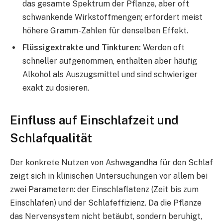
das gesamte Spektrum der Pflanze, aber oft
schwankende Wirkstoffmengen; erfordert meist
höhere Gramm-Zahlen für denselben Effekt.
Flüssigextrakte und Tinkturen:
Werden oft
schneller aufgenommen, enthalten aber häufig
Alkohol als Auszugsmittel und sind schwieriger
exakt zu dosieren.
Einfluss auf Einschlafzeit und
Schlafqualität
Der konkrete Nutzen von Ashwagandha für den Schlaf
zeigt sich in klinischen Untersuchungen vor allem bei
zwei Parametern: der Einschlaflatenz (Zeit bis zum
Einschlafen) und der Schlafeffizienz. Da die Pflanze
das Nervensystem nicht betäubt, sondern beruhigt,