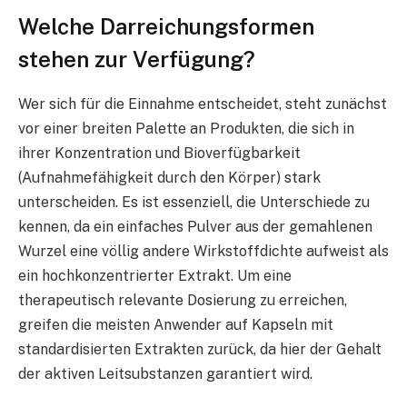
Welche Darreichungsformen
stehen zur Verfügung?
Wer sich für die Einnahme entscheidet, steht zunächst
vor einer breiten Palette an Produkten, die sich in
ihrer Konzentration und Bioverfügbarkeit
(Aufnahmefähigkeit durch den Körper) stark
unterscheiden. Es ist essenziell, die Unterschiede zu
kennen, da ein einfaches Pulver aus der gemahlenen
Wurzel eine völlig andere Wirkstoffdichte aufweist als
ein hochkonzentrierter Extrakt. Um eine
therapeutisch relevante Dosierung zu erreichen,
greifen die meisten Anwender auf Kapseln mit
standardisierten Extrakten zurück, da hier der Gehalt
der aktiven Leitsubstanzen garantiert wird.