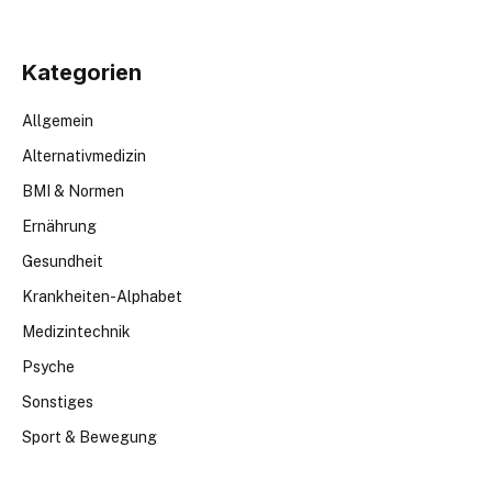
Kategorien
Allgemein
Alternativmedizin
BMI & Normen
Ernährung
Gesundheit
Krankheiten-Alphabet
Medizintechnik
Psyche
Sonstiges
Sport & Bewegung