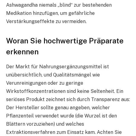
Ashwagandha niemals „blind“ zur bestehenden
Medikation hinzufügen, um gefährliche
Verstärkungseffekte zu vermeiden.
Woran Sie hochwertige Präparate
erkennen
Der Markt für Nahrungsergänzungsmittel ist
unübersichtlich, und Qualitätsmängel wie
Verunreinigungen oder zu geringe
Wirkstoffkonzentrationen sind keine Seltenheit. Ein
seriöses Produkt zeichnet sich durch Transparenz aus:
Der Hersteller sollte genau angeben, welcher
Pflanzenteil verwendet wurde (die Wurzel ist den
Blättern vorzuziehen) und welches
Extraktionsverfahren zum Einsatz kam. Achten Sie