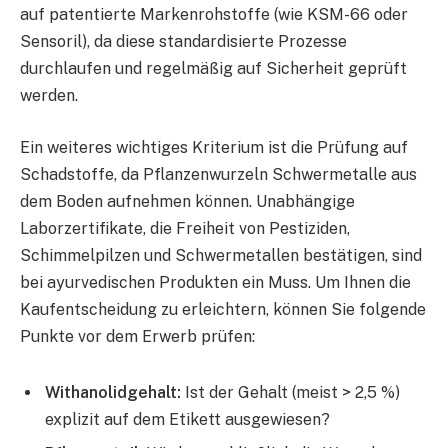
auf patentierte Markenrohstoffe (wie KSM-66 oder
Sensoril), da diese standardisierte Prozesse
durchlaufen und regelmäßig auf Sicherheit geprüft
werden.
Ein weiteres wichtiges Kriterium ist die Prüfung auf
Schadstoffe, da Pflanzenwurzeln Schwermetalle aus
dem Boden aufnehmen können. Unabhängige
Laborzertifikate, die Freiheit von Pestiziden,
Schimmelpilzen und Schwermetallen bestätigen, sind
bei ayurvedischen Produkten ein Muss. Um Ihnen die
Kaufentscheidung zu erleichtern, können Sie folgende
Punkte vor dem Erwerb prüfen:
Withanolidgehalt:
Ist der Gehalt (meist > 2,5 %)
explizit auf dem Etikett ausgewiesen?