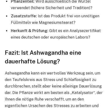
Pflanzenteil:
Wird ausschließlich die Wurzel
verwendet (höhere Sicherheit und Tradition)?
Zusatzstoffe:
Ist das Produkt frei von unnötigen
Füllmitteln wie Magnesiumstearat?
Herkunft & Prüfung:
Gibt es ein Analysezertifikat
eines deutschen oder europäischen Labors?
Fazit: Ist Ashwagandha eine
dauerhafte Lösung?
Ashwagandha kann ein wertvolles Werkzeug sein, um
den Teufelskreis aus Stress und Schlaflosigkeit zu
durchbrechen, stellt aber keine alleinige Dauerlösung
dar. Die Pflanze wirkt am besten als „Katalysator“, der
Ihnen die nötige Ruhe verschafft, um an den
eigentlichen Ursachen des Stresses zu arbeiten und