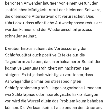
berichten Anwender häufiger von einem Gefühl der
„natürlichen Müdigkeit“ statt der bleiernen Schwere,
die chemische Alternativen oft verursachen. Dies
führt dazu, dass nächtliche Aufwachphasen reduziert
werden können und der Wiedereinschlafprozess
schneller gelingt.
Darüber hinaus scheint die Verbesserung der
Schlafqualität auch positive Effekte auf die
Tagesform zu haben, da ein erholsamerer Schlaf die
kognitive Leistungsfähigkeit am nächsten Tag
steigert. Es ist jedoch wichtig zu verstehen, dass
Ashwagandha primär bei stressbedingten
Schlafproblemen greift; liegen organische Ursachen
wie Schlafapnoe oder neurologische Erkrankungen
vor, wird die Wurzel allein das Problem kaum beheben
können. Die Wirksamkeit ist also eng an den Ursprung