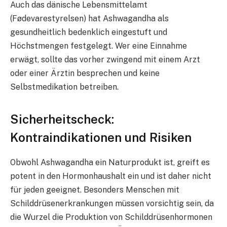
Auch das dänische Lebensmittelamt
(Fødevarestyrelsen) hat Ashwagandha als
gesundheitlich bedenklich eingestuft und
Höchstmengen festgelegt. Wer eine Einnahme
erwägt, sollte das vorher zwingend mit einem Arzt
oder einer Ärztin besprechen und keine
Selbstmedikation betreiben.
Sicherheitscheck:
Kontraindikationen und Risiken
Obwohl Ashwagandha ein Naturprodukt ist, greift es
potent in den Hormonhaushalt ein und ist daher nicht
für jeden geeignet. Besonders Menschen mit
Schilddrüsenerkrankungen müssen vorsichtig sein, da
die Wurzel die Produktion von Schilddrüsenhormonen