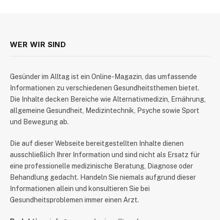
WER WIR SIND
​Gesünder im Alltag ist ein Online-Magazin, das umfassende
Informationen zu verschiedenen Gesundheitsthemen bietet.
Die Inhalte decken Bereiche wie Alternativmedizin, Ernährung,
allgemeine Gesundheit, Medizintechnik, Psyche sowie Sport
und Bewegung ab.
Die auf dieser Webseite bereitgestellten Inhalte dienen
ausschließlich Ihrer Information und sind nicht als Ersatz für
eine professionelle medizinische Beratung, Diagnose oder
Behandlung gedacht. Handeln Sie niemals aufgrund dieser
Informationen allein und konsultieren Sie bei
Gesundheitsproblemen immer einen Arzt.