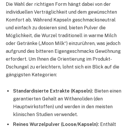
Die Wahl der richtigen Form hängt dabei von der
individuellen Verträglichkeit und dem gewünschten
Komfort ab. Während Kapseln geschmacksneutral
und einfach zu dosieren sind, bieten Pulver die
Möglichkeit, die Wurzel traditionell in warme Milch
oder Getränke („Moon Milk“) einzurühren, was jedoch
aufgrund des bitteren Eigengeschmacks Gewöhnung
erfordert. Um Ihnen die Orientierung im Produkt-
Dschungel zu erleichtern, lohnt sich ein Blick auf die
gängigsten Kategorien:
Standardisierte Extrakte (Kapseln):
Bieten einen
garantierten Gehalt an Withanoliden (den
Hauptwirkstoffen) und werden in den meisten
klinischen Studien verwendet.
Reines Wurzelpulver (Loose/Kapseln):
Enthält