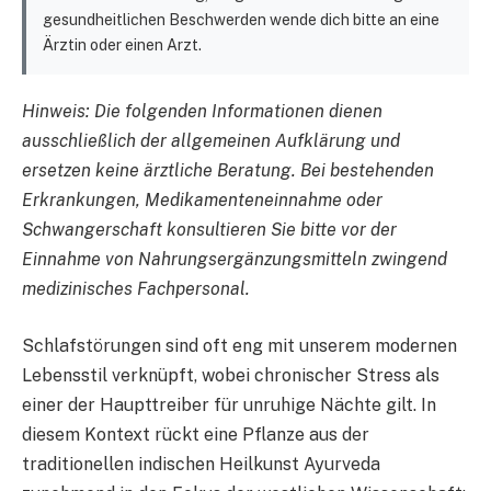
gesundheitlichen Beschwerden wende dich bitte an eine
Ärztin oder einen Arzt.
Hinweis: Die folgenden Informationen dienen
ausschließlich der allgemeinen Aufklärung und
ersetzen keine ärztliche Beratung. Bei bestehenden
Erkrankungen, Medikamenteneinnahme oder
Schwangerschaft konsultieren Sie bitte vor der
Einnahme von Nahrungsergänzungsmitteln zwingend
medizinisches Fachpersonal.
Schlafstörungen sind oft eng mit unserem modernen
Lebensstil verknüpft, wobei chronischer Stress als
einer der Haupttreiber für unruhige Nächte gilt. In
diesem Kontext rückt eine Pflanze aus der
traditionellen indischen Heilkunst Ayurveda