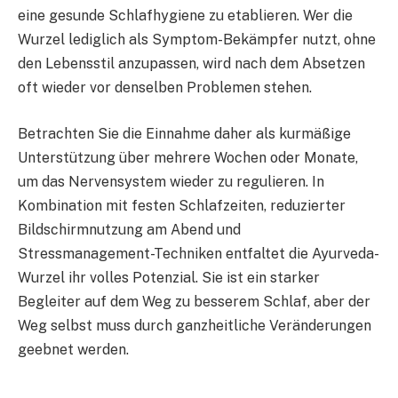
eine gesunde Schlafhygiene zu etablieren. Wer die
Wurzel lediglich als Symptom-Bekämpfer nutzt, ohne
den Lebensstil anzupassen, wird nach dem Absetzen
oft wieder vor denselben Problemen stehen.
Betrachten Sie die Einnahme daher als kurmäßige
Unterstützung über mehrere Wochen oder Monate,
um das Nervensystem wieder zu regulieren. In
Kombination mit festen Schlafzeiten, reduzierter
Bildschirmnutzung am Abend und
Stressmanagement-Techniken entfaltet die Ayurveda-
Wurzel ihr volles Potenzial. Sie ist ein starker
Begleiter auf dem Weg zu besserem Schlaf, aber der
Weg selbst muss durch ganzheitliche Veränderungen
geebnet werden.