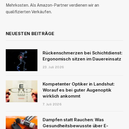
Mehrkosten. Als Amazon-Partner verdienen wir an
qualifizierten Verkäufen.
NEUESTEN BEITRÄGE
Rückenschmerzen bei Schichtdienst:
Ergonomisch sitzen im Dauereinsatz
23. Juli 2026
Kompetenter Optiker in Landshut:
Worauf es bei guter Augenoptik
wirklich ankommt
7. Juli 2026
Dampfen statt Rauchen: Was
Gesundheitsbewusste über E-