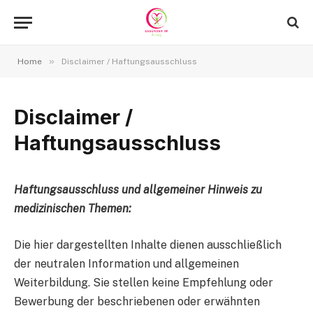
»
Home
Disclaimer / Haftungsausschluss
Disclaimer /
Haftungsausschluss
Haftungsausschluss und allgemeiner Hinweis zu
medizinischen Themen:
Die hier dargestellten Inhalte dienen ausschließlich
der neutralen Information und allgemeinen
Weiterbildung. Sie stellen keine Empfehlung oder
Bewerbung der beschriebenen oder erwähnten