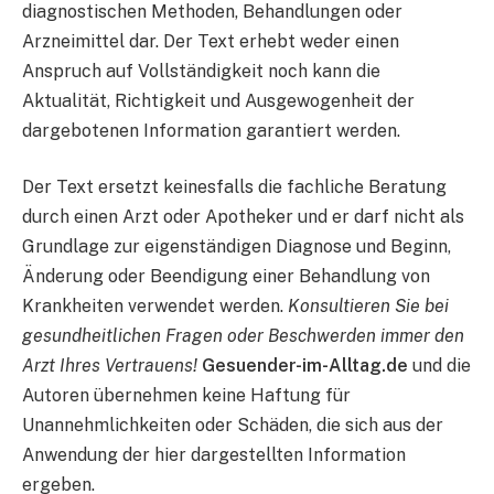
diagnostischen Methoden, Behandlungen oder
Arzneimittel dar. Der Text erhebt weder einen
Anspruch auf Vollständigkeit noch kann die
Aktualität, Richtigkeit und Ausgewogenheit der
dargebotenen Information garantiert werden.
Der Text ersetzt keinesfalls die fachliche Beratung
durch einen Arzt oder Apotheker und er darf nicht als
Grundlage zur eigenständigen Diagnose und Beginn,
Änderung oder Beendigung einer Behandlung von
Krankheiten verwendet werden.
Konsultieren Sie bei
gesundheitlichen Fragen oder Beschwerden immer den
Arzt Ihres Vertrauens!
Gesuender-im-Alltag.de
und die
Autoren übernehmen keine Haftung für
Unannehmlichkeiten oder Schäden, die sich aus der
Anwendung der hier dargestellten Information
ergeben.