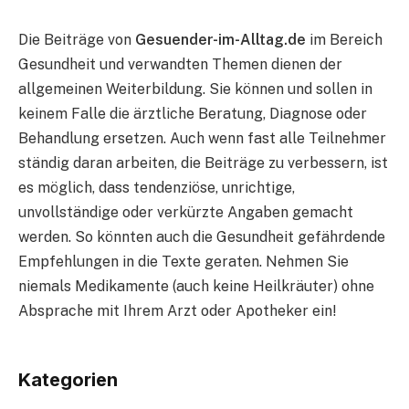
Die Beiträge von
Gesuender-im-Alltag.de
im Bereich
Gesundheit und verwandten Themen dienen der
allgemeinen Weiterbildung. Sie können und sollen in
keinem Falle die ärztliche Beratung, Diagnose oder
Behandlung ersetzen. Auch wenn fast alle Teilnehmer
ständig daran arbeiten, die Beiträge zu verbessern, ist
es möglich, dass tendenziöse, unrichtige,
unvollständige oder verkürzte Angaben gemacht
werden. So könnten auch die Gesundheit gefährdende
Empfehlungen in die Texte geraten. Nehmen Sie
niemals Medikamente (auch keine Heilkräuter) ohne
Absprache mit Ihrem Arzt oder Apotheker ein!
Kategorien