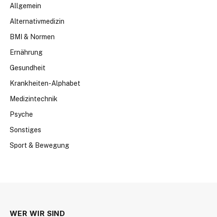
Allgemein
Alternativmedizin
BMI & Normen
Ernährung
Gesundheit
Krankheiten-Alphabet
Medizintechnik
Psyche
Sonstiges
Sport & Bewegung
WER WIR SIND