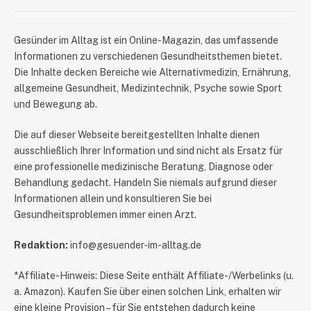
​Gesünder im Alltag ist ein Online-Magazin, das umfassende
Informationen zu verschiedenen Gesundheitsthemen bietet.
Die Inhalte decken Bereiche wie Alternativmedizin, Ernährung,
allgemeine Gesundheit, Medizintechnik, Psyche sowie Sport
und Bewegung ab.
Die auf dieser Webseite bereitgestellten Inhalte dienen
ausschließlich Ihrer Information und sind nicht als Ersatz für
eine professionelle medizinische Beratung, Diagnose oder
Behandlung gedacht. Handeln Sie niemals aufgrund dieser
Informationen allein und konsultieren Sie bei
Gesundheitsproblemen immer einen Arzt.
Redaktion:
info@gesuender-im-alltag.de
*Affiliate-Hinweis: Diese Seite enthält Affiliate-/Werbelinks (u.
a. Amazon). Kaufen Sie über einen solchen Link, erhalten wir
eine kleine Provision – für Sie entstehen dadurch keine