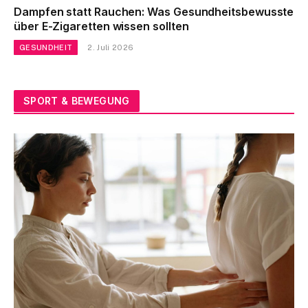
Dampfen statt Rauchen: Was Gesundheitsbewusste
über E-Zigaretten wissen sollten
GESUNDHEIT
2. Juli 2026
SPORT & BEWEGUNG