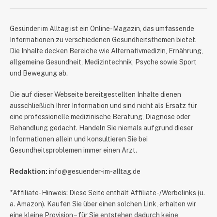
​Gesünder im Alltag ist ein Online-Magazin, das umfassende
Informationen zu verschiedenen Gesundheitsthemen bietet.
Die Inhalte decken Bereiche wie Alternativmedizin, Ernährung,
allgemeine Gesundheit, Medizintechnik, Psyche sowie Sport
und Bewegung ab.
Die auf dieser Webseite bereitgestellten Inhalte dienen
ausschließlich Ihrer Information und sind nicht als Ersatz für
eine professionelle medizinische Beratung, Diagnose oder
Behandlung gedacht. Handeln Sie niemals aufgrund dieser
Informationen allein und konsultieren Sie bei
Gesundheitsproblemen immer einen Arzt.
Redaktion:
info@gesuender-im-alltag.de
*Affiliate-Hinweis: Diese Seite enthält Affiliate-/Werbelinks (u.
a. Amazon). Kaufen Sie über einen solchen Link, erhalten wir
eine kleine Provision – für Sie entstehen dadurch keine