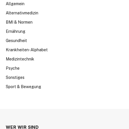
Allgemein
Alternativmedizin
BMI & Normen
Ernährung
Gesundheit
Krankheiten-Alphabet
Medizintechnik
Psyche
Sonstiges
Sport & Bewegung
WER WIR SIND