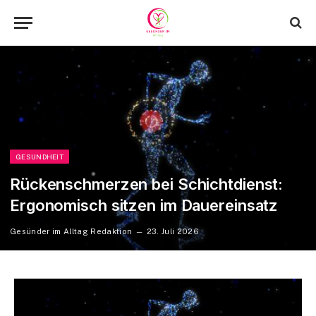
GESUNDHEIT
Rückenschmerzen bei Schichtdienst:
Ergonomisch sitzen im Dauereinsatz
Gesünder im Alltag Redaktion
23. Juli 2026