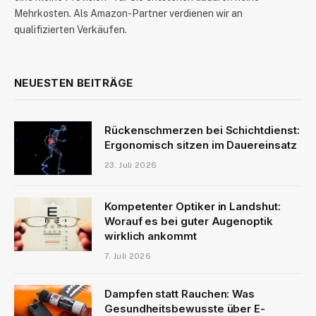
Mehrkosten. Als Amazon-Partner verdienen wir an
qualifizierten Verkäufen.
NEUESTEN BEITRÄGE
Rückenschmerzen bei Schichtdienst:
Ergonomisch sitzen im Dauereinsatz
23. Juli 2026
Kompetenter Optiker in Landshut:
Worauf es bei guter Augenoptik
wirklich ankommt
7. Juli 2026
Dampfen statt Rauchen: Was
Gesundheitsbewusste über E-