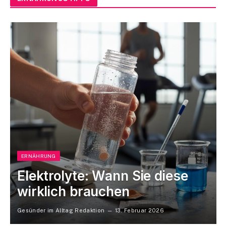
ERNÄHRUNG
Elektrolyte: Wann Sie diese
wirklich brauchen
Gesünder im Alltag Redaktion
13. Februar 2026