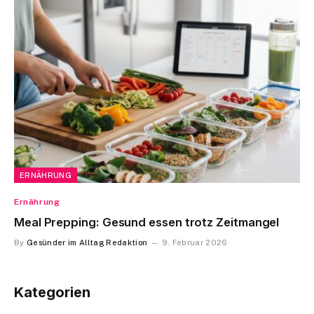
ERNÄHRUNG
Ernährung
Meal Prepping: Gesund essen trotz Zeitmangel
By
Gesünder im Alltag Redaktion
9. Februar 2026
Kategorien