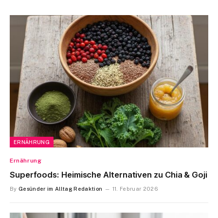
ERNÄHRUNG
Ernährung
Superfoods: Heimische Alternativen zu Chia & Goji
By
Gesünder im Alltag Redaktion
11. Februar 2026