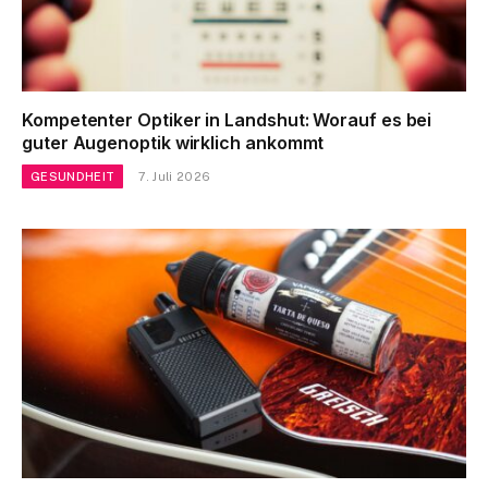
Kompetenter Optiker in Landshut: Worauf es bei
guter Augenoptik wirklich ankommt
GESUNDHEIT
7. Juli 2026