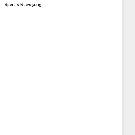
Sport & Bewegung