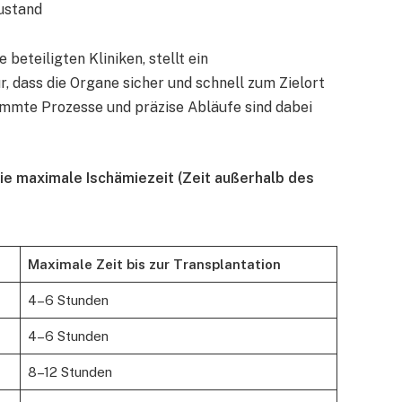
ustand
beteiligten Kliniken, stellt ein
, dass die Organe sicher und schnell zum Zielort
mmte Prozesse und präzise Abläufe sind dabei
ie maximale Ischämiezeit (Zeit außerhalb des
Maximale Zeit bis zur Transplantation
4–6 Stunden
4–6 Stunden
8–12 Stunden