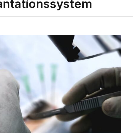
antationssystem