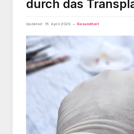
durch das Transpl
Updated:
15. April 2026
Gesundheit