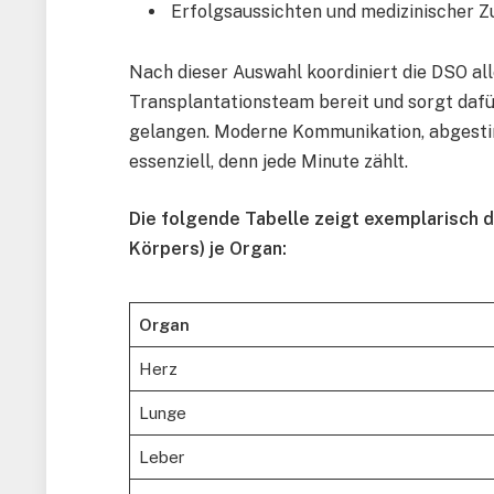
Erfolgsaussichten und medizinischer Z
Nach dieser Auswahl koordiniert die DSO alle 
Transplantationsteam bereit und sorgt dafür
gelangen. Moderne Kommunikation, abgesti
essenziell, denn jede Minute zählt.
Die folgende Tabelle zeigt exemplarisch d
Körpers) je Organ:
Organ
Herz
Lunge
Leber