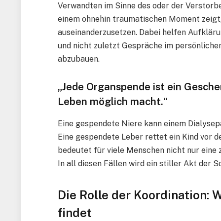
Verwandten im Sinne des oder der Verstorbe
einem ohnehin traumatischen Moment zeigt, 
auseinanderzusetzen. Dabei helfen Aufklä
und nicht zuletzt Gespräche im persönlich
abzubauen.
„Jede Organspende ist ein Geschen
Leben möglich macht.“
Eine gespendete Niere kann einem Dialysepa
Eine gespendete Leber rettet ein Kind vor 
bedeutet für viele Menschen nicht nur eine
In all diesen Fällen wird ein stiller Akt der
Die Rolle der Koordination:
findet