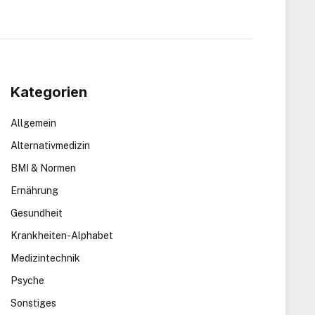
Kategorien
Allgemein
Alternativmedizin
BMI & Normen
Ernährung
Gesundheit
Krankheiten-Alphabet
Medizintechnik
Psyche
Sonstiges