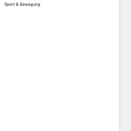
Sport & Bewegung