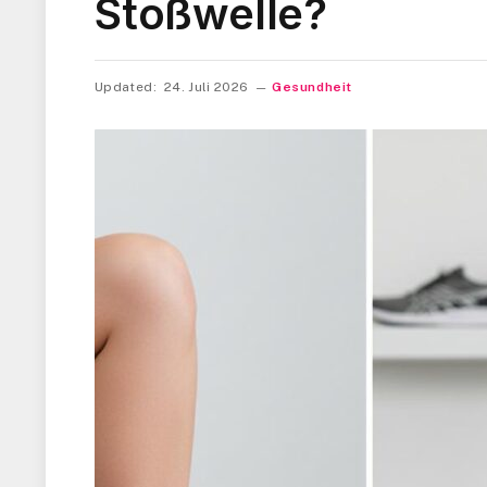
Stoßwelle?
Updated:
24. Juli 2026
Gesundheit