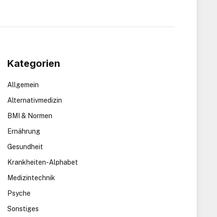
Kategorien
Allgemein
Alternativmedizin
BMI & Normen
Ernährung
Gesundheit
Krankheiten-Alphabet
Medizintechnik
Psyche
Sonstiges