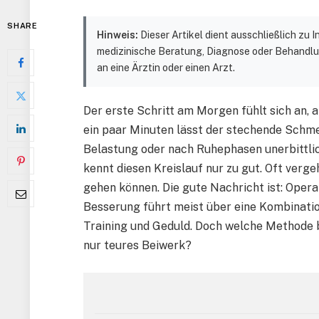
SHARE
Hinweis:
Dieser Artikel dient ausschließlich zu
medizinische Beratung, Diagnose oder Behandlu
an eine Ärztin oder einen Arzt.
Der erste Schritt am Morgen fühlt sich an, a
ein paar Minuten lässt der stechende Schmer
Belastung oder nach Ruhephasen unerbittlic
kennt diesen Kreislauf nur zu gut. Oft verg
gehen können. Die gute Nachricht ist: Opera
Besserung führt meist über eine Kombinati
Training und Geduld. Doch welche Methode b
nur teures Beiwerk?