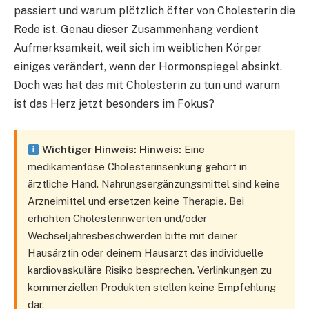
passiert und warum plötzlich öfter von Cholesterin die
Rede ist. Genau dieser Zusammenhang verdient
Aufmerksamkeit, weil sich im weiblichen Körper
einiges verändert, wenn der Hormonspiegel absinkt.
Doch was hat das mit Cholesterin zu tun und warum
ist das Herz jetzt besonders im Fokus?​
Wichtiger Hinweis:
Hinweis:
Eine
medikamentöse Cholesterinsenkung gehört in
ärztliche Hand. Nahrungsergänzungsmittel sind keine
Arzneimittel und ersetzen keine Therapie. Bei
erhöhten Cholesterinwerten und/oder
Wechseljahresbeschwerden bitte mit deiner
Hausärztin oder deinem Hausarzt das individuelle
kardiovaskuläre Risiko besprechen. Verlinkungen zu
kommerziellen Produkten stellen keine Empfehlung
dar.