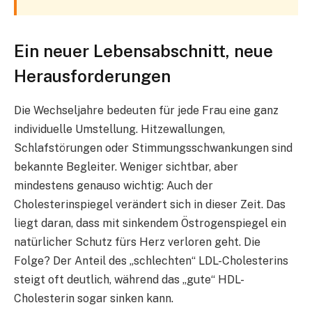
Ein neuer Lebensabschnitt, neue
Herausforderungen
Die Wechseljahre bedeuten für jede Frau eine ganz
individuelle Umstellung. Hitzewallungen,
Schlafstörungen oder Stimmungsschwankungen sind
bekannte Begleiter. Weniger sichtbar, aber
mindestens genauso wichtig: Auch der
Cholesterinspiegel verändert sich in dieser Zeit. Das
liegt daran, dass mit sinkendem Östrogenspiegel ein
natürlicher Schutz fürs Herz verloren geht. Die
Folge? Der Anteil des „schlechten“ LDL-Cholesterins
steigt oft deutlich, während das „gute“ HDL-
Cholesterin sogar sinken kann.​