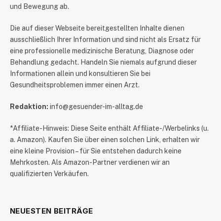
und Bewegung ab.
Die auf dieser Webseite bereitgestellten Inhalte dienen
ausschließlich Ihrer Information und sind nicht als Ersatz für
eine professionelle medizinische Beratung, Diagnose oder
Behandlung gedacht. Handeln Sie niemals aufgrund dieser
Informationen allein und konsultieren Sie bei
Gesundheitsproblemen immer einen Arzt.
Redaktion:
info@gesuender-im-alltag.de
*Affiliate-Hinweis: Diese Seite enthält Affiliate-/Werbelinks (u.
a. Amazon). Kaufen Sie über einen solchen Link, erhalten wir
eine kleine Provision – für Sie entstehen dadurch keine
Mehrkosten. Als Amazon-Partner verdienen wir an
qualifizierten Verkäufen.
NEUESTEN BEITRÄGE