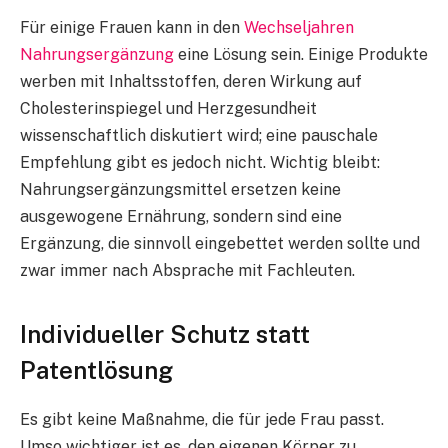
Für einige Frauen kann in den
Wechseljahren
Nahrungsergänzung
eine Lösung sein. Einige Produkte
werben mit Inhaltsstoffen, deren Wirkung auf
Cholesterinspiegel und Herzgesundheit
wissenschaftlich diskutiert wird; eine pauschale
Empfehlung gibt es jedoch nicht. Wichtig bleibt:
Nahrungsergänzungsmittel ersetzen keine
ausgewogene Ernährung, sondern sind eine
Ergänzung, die sinnvoll eingebettet werden sollte und
zwar immer nach Absprache mit Fachleuten.​
Individueller Schutz statt
Patentlösung
Es gibt keine Maßnahme, die für jede Frau passt.
Umso wichtiger ist es, den eigenen Körper zu