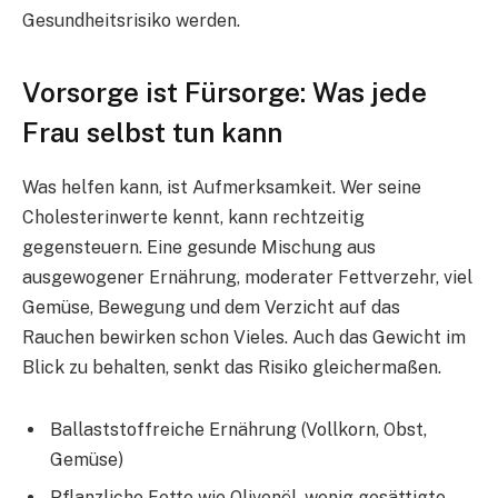
Gesundheitsrisiko werden.
Vorsorge ist Fürsorge: Was jede
Frau selbst tun kann
Was helfen kann, ist Aufmerksamkeit. Wer seine
Cholesterinwerte kennt, kann rechtzeitig
gegensteuern. Eine gesunde Mischung aus
ausgewogener Ernährung, moderater Fettverzehr, viel
Gemüse, Bewegung und dem Verzicht auf das
Rauchen bewirken schon Vieles. Auch das Gewicht im
Blick zu behalten, senkt das Risiko gleichermaßen.​
Ballaststoffreiche Ernährung (Vollkorn, Obst,
Gemüse)
Pflanzliche Fette wie Olivenöl, wenig gesättigte