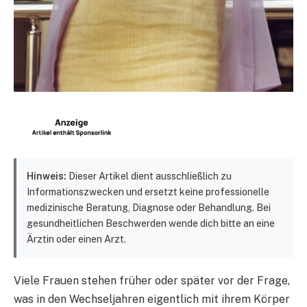
Hinweis:
Dieser Artikel dient ausschließlich zu
Informationszwecken und ersetzt keine professionelle
medizinische Beratung, Diagnose oder Behandlung. Bei
gesundheitlichen Beschwerden wende dich bitte an eine
Ärztin oder einen Arzt.
Viele Frauen stehen früher oder später vor der Frage,
was in den Wechseljahren eigentlich mit ihrem Körper