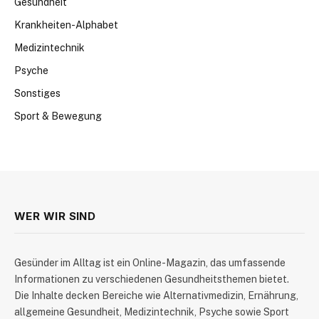
Gesundheit
Krankheiten-Alphabet
Medizintechnik
Psyche
Sonstiges
Sport & Bewegung
WER WIR SIND
​Gesünder im Alltag ist ein Online-Magazin, das umfassende
Informationen zu verschiedenen Gesundheitsthemen bietet.
Die Inhalte decken Bereiche wie Alternativmedizin, Ernährung,
allgemeine Gesundheit, Medizintechnik, Psyche sowie Sport