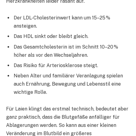
Herzkrankheiten leider rasant auf.​
Der LDL-Cholesterinwert kann um 15–25 %
ansteigen.
Das HDL sinkt oder bleibt gleich.
Das Gesamtcholesterin ist im Schnitt 10–20 %
höher als vor den Wechseljahren.
Das Risiko für Arteriosklerose steigt.
Neben Alter und familiärer Veranlagung spielen
auch Ernährung, Bewegung und Lebensstil eine
wichtige Rolle.
Für Laien klingt das erstmal technisch, bedeutet aber
ganz praktisch, dass die Blutgefäße anfälliger für
Ablagerungen werden. So kann aus einer kleinen
Veränderung im Blutbild ein größeres