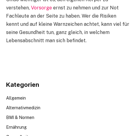
verstehen,
Vorsorge
ernst zu nehmen und zur Not
Fachleute an der Seite zu haben. Wer die Risiken
kennt und auf kleine Warnzeichen achtet, kann viel für
seine Gesundheit tun, ganz gleich, in welchem
Lebensabschnitt man sich befindet.
Kategorien
Allgemein
Alternativmedizin
BMI & Normen
Ernährung