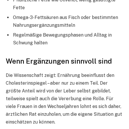
Fette
Omega-3-Fettsäuren aus Fisch oder bestimmten
Nahrungsergänzungsmitteln
Regelmäßige Bewegungsphasen und Alltag in
Schwung halten
Wenn Ergänzungen sinnvoll sind
Die Wissenschaft zeigt: Ernährung beeinflusst den
Cholesterinspiegel – aber nur zu einem Teil. Der
größte Anteil wird von der Leber selbst gebildet,
teilweise spielt auch die Vererbung eine Rolle. Für
viele Frauen in den Wechseljahren lohnt es sich daher,
ärztlichen Rat einzuholen, um die eigene Situation gut
einschätzen zu können.​