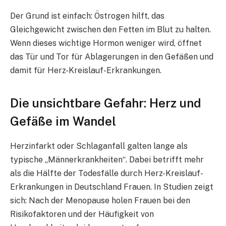
Der Grund ist einfach: Östrogen hilft, das
Gleichgewicht zwischen den Fetten im Blut zu halten.
Wenn dieses wichtige Hormon weniger wird, öffnet
das Tür und Tor für Ablagerungen in den Gefäßen und
damit für Herz-Kreislauf-Erkrankungen.​
Die unsichtbare Gefahr: Herz und
Gefäße im Wandel
Herzinfarkt oder Schlaganfall galten lange als
typische „Männerkrankheiten“. Dabei betrifft mehr
als die Hälfte der Todesfälle durch Herz-Kreislauf-
Erkrankungen in Deutschland Frauen. In Studien zeigt
sich: Nach der Menopause holen Frauen bei den
Risikofaktoren und der Häufigkeit von