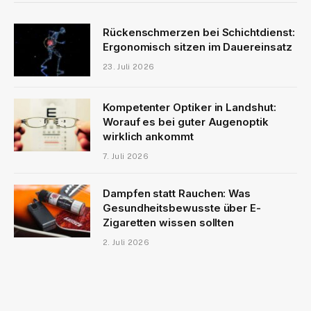
Rückenschmerzen bei Schichtdienst:
Ergonomisch sitzen im Dauereinsatz
23. Juli 2026
Kompetenter Optiker in Landshut:
Worauf es bei guter Augenoptik
wirklich ankommt
7. Juli 2026
Dampfen statt Rauchen: Was
Gesundheitsbewusste über E-
Zigaretten wissen sollten
2. Juli 2026