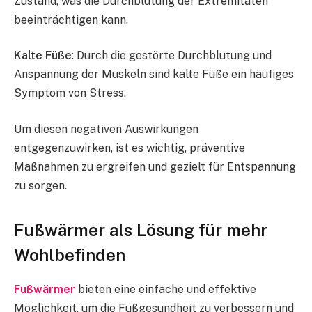
Zustand, was die Durchblutung der Extremitäten
beeinträchtigen kann.
Kalte Füße
: Durch die gestörte Durchblutung und
Anspannung der Muskeln sind kalte Füße ein häufiges
Symptom von Stress.
Um diesen negativen Auswirkungen
entgegenzuwirken, ist es wichtig, präventive
Maßnahmen zu ergreifen und gezielt für Entspannung
zu sorgen.
Fußwärmer als Lösung für mehr
Wohlbefinden
Fußwärmer
bieten eine einfache und effektive
Möglichkeit, um die Fußgesundheit zu verbessern und