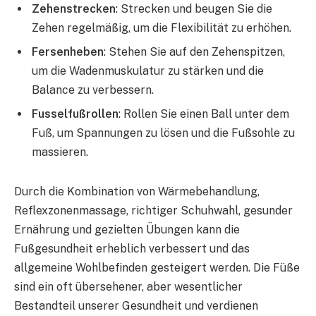
Zehenstrecken
: Strecken und beugen Sie die
Zehen regelmäßig, um die Flexibilität zu erhöhen.
Fersenheben
: Stehen Sie auf den Zehenspitzen,
um die Wadenmuskulatur zu stärken und die
Balance zu verbessern.
Fusselfußrollen
: Rollen Sie einen Ball unter dem
Fuß, um Spannungen zu lösen und die Fußsohle zu
massieren.
Durch die Kombination von Wärmebehandlung,
Reflexzonenmassage, richtiger Schuhwahl, gesunder
Ernährung und gezielten Übungen kann die
Fußgesundheit erheblich verbessert und das
allgemeine Wohlbefinden gesteigert werden. Die Füße
sind ein oft übersehener, aber wesentlicher
Bestandteil unserer Gesundheit und verdienen