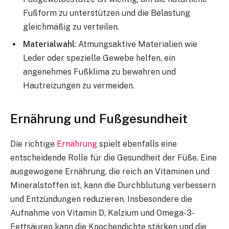
Fußform zu unterstützen und die Belastung
gleichmäßig zu verteilen.
Materialwahl
: Atmungsaktive Materialien wie
Leder oder spezielle Gewebe helfen, ein
angenehmes Fußklima zu bewahren und
Hautreizungen zu vermeiden.
Ernährung und Fußgesundheit
Die richtige
Ernährung
spielt ebenfalls eine
entscheidende Rolle für die Gesundheit der Füße. Eine
ausgewogene Ernährung, die reich an Vitaminen und
Mineralstoffen ist, kann die Durchblutung verbessern
und Entzündungen reduzieren. Insbesondere die
Aufnahme von Vitamin D, Kalzium und Omega-3-
Fettsäuren kann die Knochendichte stärken und die