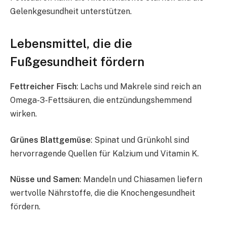
Gelenkgesundheit unterstützen.
Lebensmittel, die die
Fußgesundheit fördern
Fettreicher Fisch
: Lachs und Makrele sind reich an
Omega-3-Fettsäuren, die entzündungshemmend
wirken.
Grünes Blattgemüse
: Spinat und Grünkohl sind
hervorragende Quellen für Kalzium und Vitamin K.
Nüsse und Samen
: Mandeln und Chiasamen liefern
wertvolle Nährstoffe, die die Knochengesundheit
fördern.