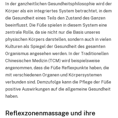
In der ganzheitlichen Gesundheitsphilosophie wird der
Körper als ein integriertes System betrachtet, in dem
die Gesundheit eines Teils den Zustand des Ganzen
beeinflusst. Die Füße spielen in diesem System eine
zentrale Rolle, da sie nicht nur die Basis unseres
physischen Körpers darstellen, sondern auch in vielen
Kulturen als Spiegel der Gesundheit des gesamten
Organismus angesehen werden. In der Traditionellen
Chinesischen Medizin (TCM) wird beispielsweise
angenommen, dass die Füße Reflexpunkte haben, die
mit verschiedenen Organen und Körpersystemen
verbunden sind. Demzufolge kann die Pflege der Füße
positive Auswirkungen auf die allgemeine Gesundheit
haben.
Reflexzonenmassage und ihre