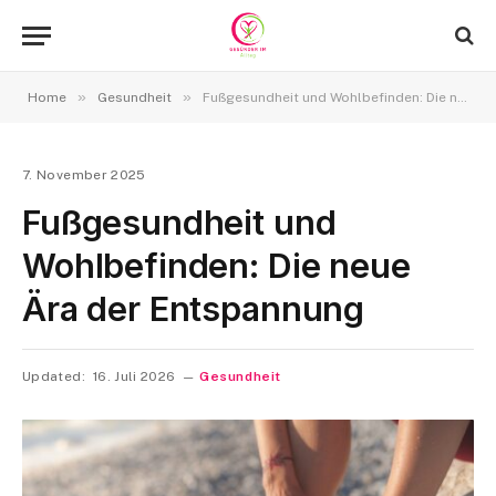
»
»
Home
Gesundheit
Fußgesundheit und Wohlbefinden: Die neue Ära der Entspannung
7. November 2025
Fußgesundheit und
Wohlbefinden: Die neue
Ära der Entspannung
Updated:
16. Juli 2026
Gesundheit