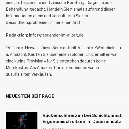
eine professionelle medizinische Beratung, Diagnose oder
Behandlung gedacht. Handeln Sie niemals aufgrund dieser
Informationen allein und konsultieren Sie bei
Gesundheitsproblemen immer einen Arzt.
Redaktion:
info@gesuender-im-alltag.de
*Affiliate-Hinweis: Diese Seite enthält Affiliate-/Werbelinks (u.
a. Amazon). Kaufen Sie über einen solchen Link, erhalten wir
eine kleine Provision – für Sie entstehen dadurch keine
Mehrkosten. Als Amazon-Partner verdienen wir an
qualifizierten Verkäufen.
NEUESTEN BEITRÄGE
Rückenschmerzen bei Schichtdienst:
Ergonomisch sitzen im Dauereinsatz