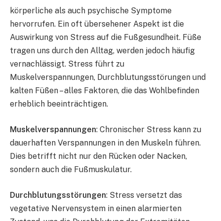
körperliche als auch psychische Symptome
hervorrufen. Ein oft übersehener Aspekt ist die
Auswirkung von Stress auf die Fußgesundheit. Füße
tragen uns durch den Alltag, werden jedoch häufig
vernachlässigt. Stress führt zu
Muskelverspannungen, Durchblutungsstörungen und
kalten Füßen – alles Faktoren, die das Wohlbefinden
erheblich beeinträchtigen.
Muskelverspannungen
: Chronischer Stress kann zu
dauerhaften Verspannungen in den Muskeln führen.
Dies betrifft nicht nur den Rücken oder Nacken,
sondern auch die Fußmuskulatur.
Durchblutungsstörungen
: Stress versetzt das
vegetative Nervensystem in einen alarmierten