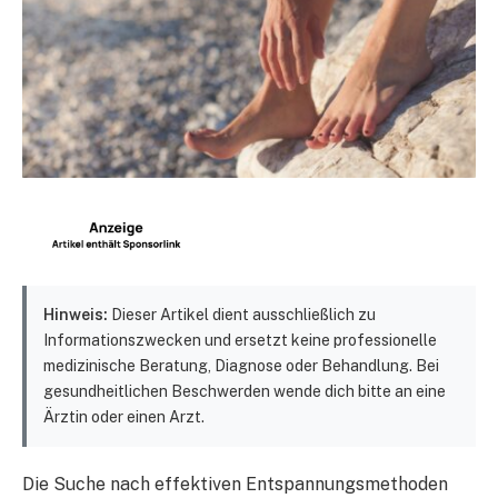
Hinweis:
Dieser Artikel dient ausschließlich zu
Informationszwecken und ersetzt keine professionelle
medizinische Beratung, Diagnose oder Behandlung. Bei
gesundheitlichen Beschwerden wende dich bitte an eine
Ärztin oder einen Arzt.
Die Suche nach effektiven Entspannungsmethoden