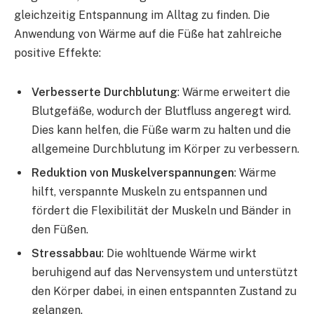
gleichzeitig Entspannung im Alltag zu finden. Die
Anwendung von Wärme auf die Füße hat zahlreiche
positive Effekte:
Verbesserte Durchblutung
: Wärme erweitert die
Blutgefäße, wodurch der Blutfluss angeregt wird.
Dies kann helfen, die Füße warm zu halten und die
allgemeine Durchblutung im Körper zu verbessern.
Reduktion von Muskelverspannungen
: Wärme
hilft, verspannte Muskeln zu entspannen und
fördert die Flexibilität der Muskeln und Bänder in
den Füßen.
Stressabbau
: Die wohltuende Wärme wirkt
beruhigend auf das Nervensystem und unterstützt
den Körper dabei, in einen entspannten Zustand zu
gelangen.