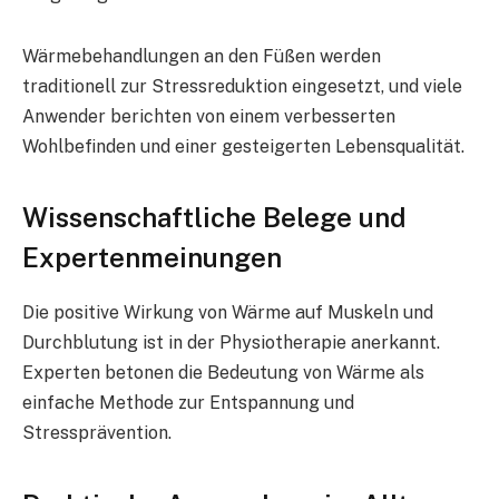
Wärmebehandlungen an den Füßen werden
traditionell zur Stressreduktion eingesetzt, und viele
Anwender berichten von einem verbesserten
Wohlbefinden und einer gesteigerten Lebensqualität.
Wissenschaftliche Belege und
Expertenmeinungen
Die positive Wirkung von Wärme auf Muskeln und
Durchblutung ist in der Physiotherapie anerkannt.
Experten betonen die Bedeutung von Wärme als
einfache Methode zur Entspannung und
Stressprävention.