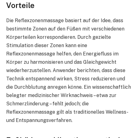
Vorteile
Die Reflexzonenmassage basiert auf der Idee, dass
bestimmte Zonen auf den Füßen mit verschiedenen
Körperteilen korrespondieren. Durch gezielte
Stimulation dieser Zonen kann eine
Reflexzonenmassage helfen, den Energiefluss im
Körper zu harmonisieren und das Gleichgewicht
wiederherzustellen. Anwender berichten, dass diese
Technik entspannend wirken, Stress reduzieren und
die Durchblutung anregen könne. Ein wissenschaftlich
belegter medizinischer Wirknachweis – etwa zur
Schmerzlinderung – fehlt jedoch; die
Reflexzonenmassage gilt als traditionelles Wellness-
und Entspannungsverfahren.