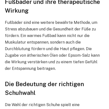
Fußbäder und ihre therapeutische
Wirkung
Fußbäder sind eine weitere bewährte Methode, um
Stress abzubauen und die Gesundheit der Füße zu
fördern. Ein warmes Fußbad kann nicht nur die
Muskulatur entspannen, sondern auch die
Durchblutung fördern und die Haut pflegen. Die
Zugabe von ätherischen Ölen oder Epsom-Salz kann
die Wirkung verstärken und zu einem tiefen Gefühl
der Entspannung beitragen.
Die Bedeutung der richtigen
Schuhwahl
Die Wahl der richtigen Schuhe spielt eine