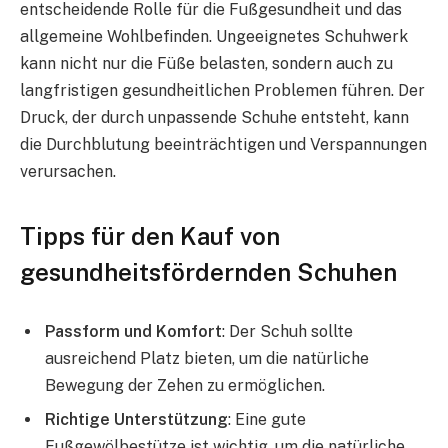
entscheidende Rolle für die Fußgesundheit und das
allgemeine Wohlbefinden. Ungeeignetes Schuhwerk
kann nicht nur die Füße belasten, sondern auch zu
langfristigen gesundheitlichen Problemen führen. Der
Druck, der durch unpassende Schuhe entsteht, kann
die Durchblutung beeinträchtigen und Verspannungen
verursachen.
Tipps für den Kauf von
gesundheitsfördernden Schuhen
Passform und Komfort
: Der Schuh sollte
ausreichend Platz bieten, um die natürliche
Bewegung der Zehen zu ermöglichen.
Richtige Unterstützung
: Eine gute
Fußgewölbestütze ist wichtig, um die natürliche