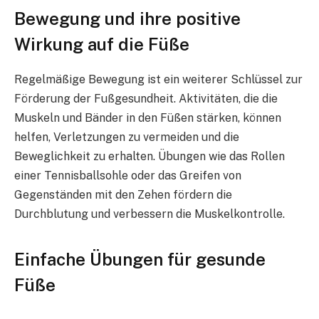
Bewegung und ihre positive
Wirkung auf die Füße
Regelmäßige Bewegung ist ein weiterer Schlüssel zur
Förderung der Fußgesundheit. Aktivitäten, die die
Muskeln und Bänder in den Füßen stärken, können
helfen, Verletzungen zu vermeiden und die
Beweglichkeit zu erhalten. Übungen wie das Rollen
einer Tennisballsohle oder das Greifen von
Gegenständen mit den Zehen fördern die
Durchblutung und verbessern die Muskelkontrolle.
Einfache Übungen für gesunde
Füße