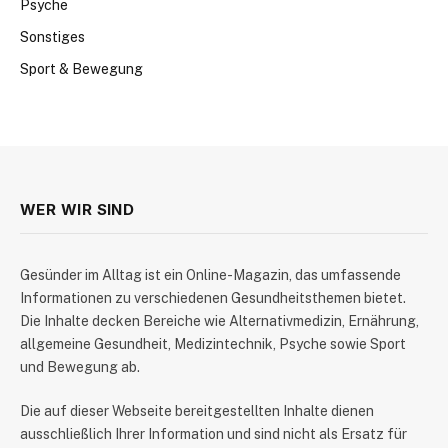
Psyche
Sonstiges
Sport & Bewegung
WER WIR SIND
​Gesünder im Alltag ist ein Online-Magazin, das umfassende
Informationen zu verschiedenen Gesundheitsthemen bietet.
Die Inhalte decken Bereiche wie Alternativmedizin, Ernährung,
allgemeine Gesundheit, Medizintechnik, Psyche sowie Sport
und Bewegung ab.
Die auf dieser Webseite bereitgestellten Inhalte dienen
ausschließlich Ihrer Information und sind nicht als Ersatz für