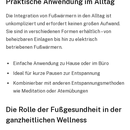
Praktische Anwendung im Alltag
Die Integration von Fußwärmern in den Alltag ist
unkompliziert und erfordert keinen großen Aufwand.
Sie sind in verschiedenen Formen erhältlich – von
beheizbaren Einlagen bis hin zu elektrisch
betriebenen Fußwärmern.
Einfache Anwendung zu Hause oder im Büro
Ideal für kurze Pausen zur Entspannung
Kombinierbar mit anderen Entspannungsmethoden
wie Meditation oder Atemübungen
Die Rolle der Fußgesundheit in der
ganzheitlichen Wellness