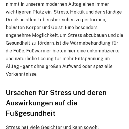
nimmt in unserem modernen Alltag einen immer
wichtigeren Platz ein. Stress, Hektik und der ständige
Druck, in allen Lebensbereichen zu performen,
belasten Körper und Geist. Eine besonders
angenehme Möglichkeit, um Stress abzubauen und die
Gesundheit zu fördern, ist die Wärmebehandlung für
die Füße. Fußwärmer bieten hier eine unkomplizierte
und natürliche Lösung für mehr Entspannung im
Alltag – ganz ohne großen Aufwand oder spezielle
Vorkenntnisse.
Ursachen für Stress und deren
Auswirkungen auf die
Fußgesundheit
Stress hat viele Gesichter und kann sowohl