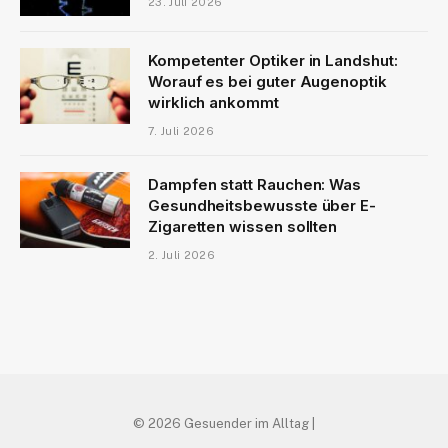
23. Juli 2026
Kompetenter Optiker in Landshut:
Worauf es bei guter Augenoptik
wirklich ankommt
7. Juli 2026
Dampfen statt Rauchen: Was
Gesundheitsbewusste über E-
Zigaretten wissen sollten
2. Juli 2026
© 2026 Gesuender im Alltag |