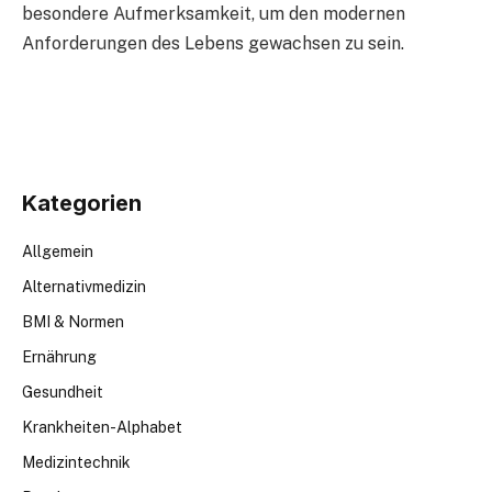
besondere Aufmerksamkeit, um den modernen
Anforderungen des Lebens gewachsen zu sein.
Kategorien
Allgemein
Alternativmedizin
BMI & Normen
Ernährung
Gesundheit
Krankheiten-Alphabet
Medizintechnik