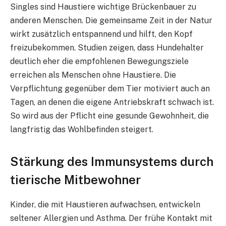
Singles sind Haustiere wichtige Brückenbauer zu
anderen Menschen. Die gemeinsame Zeit in der Natur
wirkt zusätzlich entspannend und hilft, den Kopf
freizubekommen. Studien zeigen, dass Hundehalter
deutlich eher die empfohlenen Bewegungsziele
erreichen als Menschen ohne Haustiere. Die
Verpflichtung gegenüber dem Tier motiviert auch an
Tagen, an denen die eigene Antriebskraft schwach ist.
So wird aus der Pflicht eine gesunde Gewohnheit, die
langfristig das Wohlbefinden steigert.
Stärkung des Immunsystems durch
tierische Mitbewohner
Kinder, die mit Haustieren aufwachsen, entwickeln
seltener Allergien und Asthma. Der frühe Kontakt mit