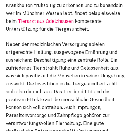
Krankheiten frühzeitig zu erkennen und zu behandeln.
Wer im Münchner Westen lebt, findet beispielsweise
beim
Tierarzt aus Odelzhausen
kompetente
Unterstützung für die Tiergesundheit.
Neben der medizinischen Versorgung spielen
artgerechte Haltung, ausgewogene Ernährung und
ausreichend Beschäftigung eine zentrale Rolle. Ein
zufriedenes Tier strahlt Ruhe und Gelassenheit aus,
was sich positiv auf die Menschen in seiner Umgebung
auswirkt. Die Investition in die Tiergesundheit zahlt
sich also doppelt aus: Das Tier bleibt fit und die
positiven Effekte auf die menschliche Gesundheit
können sich voll entfalten. Auch Impfungen,
Parasitenvorsorge und Zahnpflege gehören zur
verantwortungsvollen Tierhaltung. Eine gute