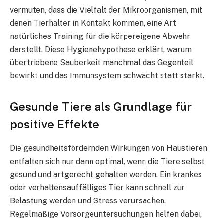
vermuten, dass die Vielfalt der Mikroorganismen, mit
denen Tierhalter in Kontakt kommen, eine Art
natürliches Training für die körpereigene Abwehr
darstellt. Diese Hygienehypothese erklärt, warum
übertriebene Sauberkeit manchmal das Gegenteil
bewirkt und das Immunsystem schwächt statt stärkt.
Gesunde Tiere als Grundlage für
positive Effekte
Die gesundheitsfördernden Wirkungen von Haustieren
entfalten sich nur dann optimal, wenn die Tiere selbst
gesund und artgerecht gehalten werden. Ein krankes
oder verhaltensauffälliges Tier kann schnell zur
Belastung werden und Stress verursachen.
Regelmäßige Vorsorgeuntersuchungen helfen dabei,