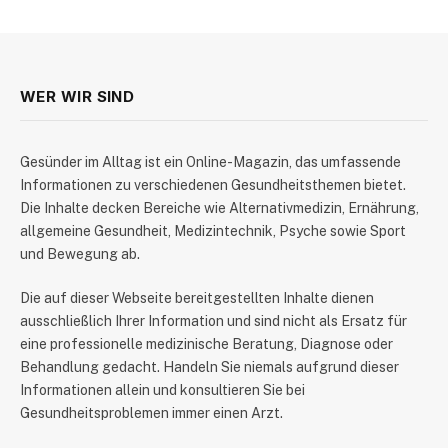
WER WIR SIND
​Gesünder im Alltag ist ein Online-Magazin, das umfassende
Informationen zu verschiedenen Gesundheitsthemen bietet.
Die Inhalte decken Bereiche wie Alternativmedizin, Ernährung,
allgemeine Gesundheit, Medizintechnik, Psyche sowie Sport
und Bewegung ab.
Die auf dieser Webseite bereitgestellten Inhalte dienen
ausschließlich Ihrer Information und sind nicht als Ersatz für
eine professionelle medizinische Beratung, Diagnose oder
Behandlung gedacht. Handeln Sie niemals aufgrund dieser
Informationen allein und konsultieren Sie bei
Gesundheitsproblemen immer einen Arzt.