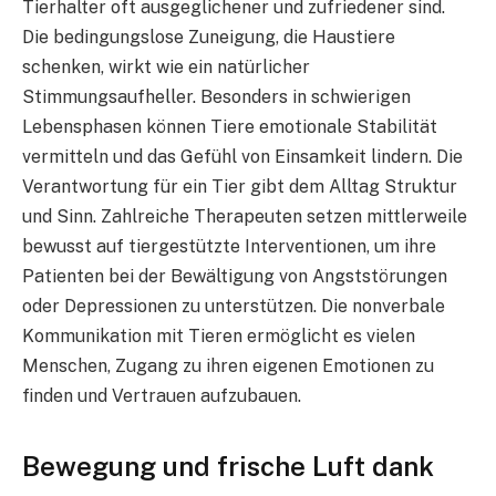
Tierhalter oft ausgeglichener und zufriedener sind.
Die bedingungslose Zuneigung, die Haustiere
schenken, wirkt wie ein natürlicher
Stimmungsaufheller. Besonders in schwierigen
Lebensphasen können Tiere emotionale Stabilität
vermitteln und das Gefühl von Einsamkeit lindern. Die
Verantwortung für ein Tier gibt dem Alltag Struktur
und Sinn. Zahlreiche Therapeuten setzen mittlerweile
bewusst auf tiergestützte Interventionen, um ihre
Patienten bei der Bewältigung von Angststörungen
oder Depressionen zu unterstützen. Die nonverbale
Kommunikation mit Tieren ermöglicht es vielen
Menschen, Zugang zu ihren eigenen Emotionen zu
finden und Vertrauen aufzubauen.
Bewegung und frische Luft dank