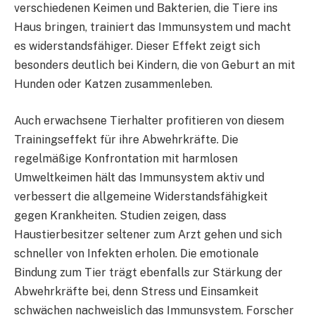
verschiedenen Keimen und Bakterien, die Tiere ins
Haus bringen, trainiert das Immunsystem und macht
es widerstandsfähiger. Dieser Effekt zeigt sich
besonders deutlich bei Kindern, die von Geburt an mit
Hunden oder Katzen zusammenleben.
Auch erwachsene Tierhalter profitieren von diesem
Trainingseffekt für ihre Abwehrkräfte. Die
regelmäßige Konfrontation mit harmlosen
Umweltkeimen hält das Immunsystem aktiv und
verbessert die allgemeine Widerstandsfähigkeit
gegen Krankheiten. Studien zeigen, dass
Haustierbesitzer seltener zum Arzt gehen und sich
schneller von Infekten erholen. Die emotionale
Bindung zum Tier trägt ebenfalls zur Stärkung der
Abwehrkräfte bei, denn Stress und Einsamkeit
schwächen nachweislich das Immunsystem. Forscher