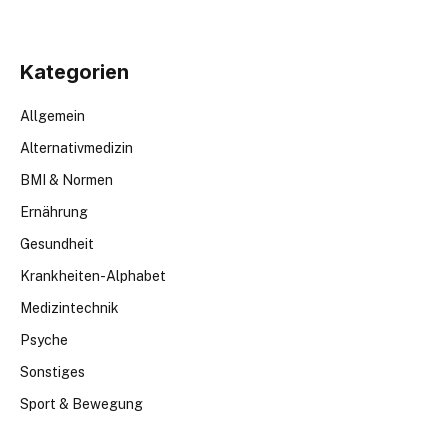
Kategorien
Allgemein
Alternativmedizin
BMI & Normen
Ernährung
Gesundheit
Krankheiten-Alphabet
Medizintechnik
Psyche
Sonstiges
Sport & Bewegung