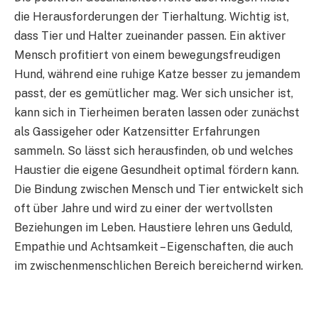
die Herausforderungen der Tierhaltung. Wichtig ist,
dass Tier und Halter zueinander passen. Ein aktiver
Mensch profitiert von einem bewegungsfreudigen
Hund, während eine ruhige Katze besser zu jemandem
passt, der es gemütlicher mag. Wer sich unsicher ist,
kann sich in Tierheimen beraten lassen oder zunächst
als Gassigeher oder Katzensitter Erfahrungen
sammeln. So lässt sich herausfinden, ob und welches
Haustier die eigene Gesundheit optimal fördern kann.
Die Bindung zwischen Mensch und Tier entwickelt sich
oft über Jahre und wird zu einer der wertvollsten
Beziehungen im Leben. Haustiere lehren uns Geduld,
Empathie und Achtsamkeit – Eigenschaften, die auch
im zwischenmenschlichen Bereich bereichernd wirken.