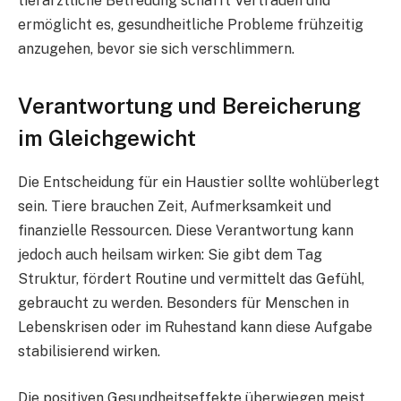
tierärztliche Betreuung schafft Vertrauen und
ermöglicht es, gesundheitliche Probleme frühzeitig
anzugehen, bevor sie sich verschlimmern.
Verantwortung und Bereicherung
im Gleichgewicht
Die Entscheidung für ein Haustier sollte wohlüberlegt
sein. Tiere brauchen Zeit, Aufmerksamkeit und
finanzielle Ressourcen. Diese Verantwortung kann
jedoch auch heilsam wirken: Sie gibt dem Tag
Struktur, fördert Routine und vermittelt das Gefühl,
gebraucht zu werden. Besonders für Menschen in
Lebenskrisen oder im Ruhestand kann diese Aufgabe
stabilisierend wirken.
Die positiven Gesundheitseffekte überwiegen meist