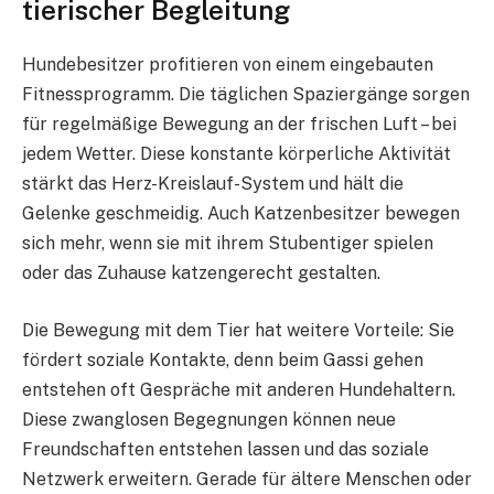
tierischer Begleitung
Hundebesitzer profitieren von einem eingebauten
Fitnessprogramm. Die täglichen Spaziergänge sorgen
für regelmäßige Bewegung an der frischen Luft – bei
jedem Wetter. Diese konstante körperliche Aktivität
stärkt das Herz-Kreislauf-System und hält die
Gelenke geschmeidig. Auch Katzenbesitzer bewegen
sich mehr, wenn sie mit ihrem Stubentiger spielen
oder das Zuhause katzengerecht gestalten.
Die Bewegung mit dem Tier hat weitere Vorteile: Sie
fördert soziale Kontakte, denn beim Gassi gehen
entstehen oft Gespräche mit anderen Hundehaltern.
Diese zwanglosen Begegnungen können neue
Freundschaften entstehen lassen und das soziale
Netzwerk erweitern. Gerade für ältere Menschen oder