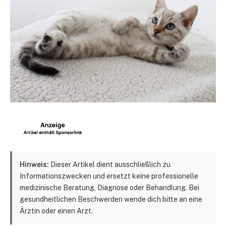
Hinweis:
Dieser Artikel dient ausschließlich zu
Informationszwecken und ersetzt keine professionelle
medizinische Beratung, Diagnose oder Behandlung. Bei
gesundheitlichen Beschwerden wende dich bitte an eine
Ärztin oder einen Arzt.