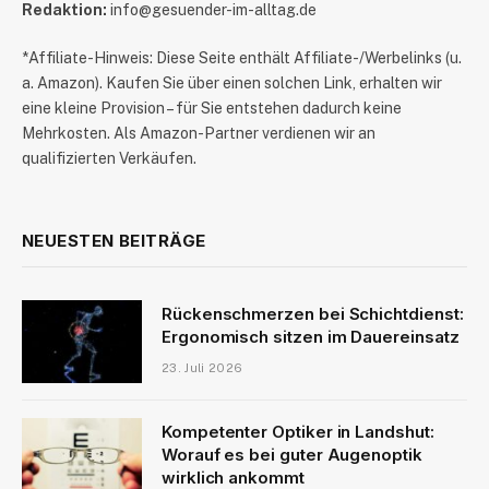
Redaktion:
info@gesuender-im-alltag.de
*Affiliate-Hinweis: Diese Seite enthält Affiliate-/Werbelinks (u.
a. Amazon). Kaufen Sie über einen solchen Link, erhalten wir
eine kleine Provision – für Sie entstehen dadurch keine
Mehrkosten. Als Amazon-Partner verdienen wir an
qualifizierten Verkäufen.
NEUESTEN BEITRÄGE
Rückenschmerzen bei Schichtdienst:
Ergonomisch sitzen im Dauereinsatz
23. Juli 2026
Kompetenter Optiker in Landshut:
Worauf es bei guter Augenoptik
wirklich ankommt