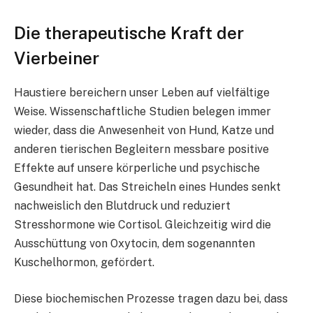
Die therapeutische Kraft der
Vierbeiner
Haustiere bereichern unser Leben auf vielfältige
Weise. Wissenschaftliche Studien belegen immer
wieder, dass die Anwesenheit von Hund, Katze und
anderen tierischen Begleitern messbare positive
Effekte auf unsere körperliche und psychische
Gesundheit hat. Das Streicheln eines Hundes senkt
nachweislich den Blutdruck und reduziert
Stresshormone wie Cortisol. Gleichzeitig wird die
Ausschüttung von Oxytocin, dem sogenannten
Kuschelhormon, gefördert.
Diese biochemischen Prozesse tragen dazu bei, dass