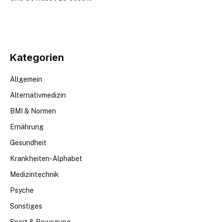
Kategorien
Allgemein
Alternativmedizin
BMI & Normen
Ernährung
Gesundheit
Krankheiten-Alphabet
Medizintechnik
Psyche
Sonstiges
Sport & Bewegung