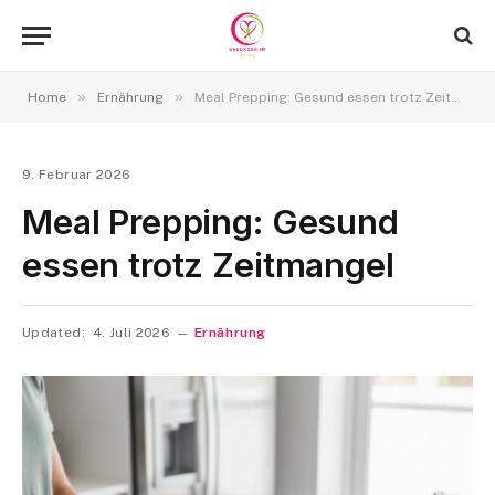
»
»
Home
Ernährung
Meal Prepping: Gesund essen trotz Zeitmangel
9. Februar 2026
Meal Prepping: Gesund
essen trotz Zeitmangel
Updated:
4. Juli 2026
Ernährung