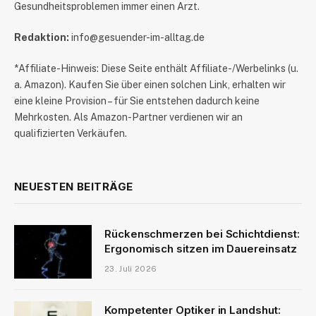
Gesundheitsproblemen immer einen Arzt.
Redaktion:
info@gesuender-im-alltag.de
*Affiliate-Hinweis: Diese Seite enthält Affiliate-/Werbelinks (u.
a. Amazon). Kaufen Sie über einen solchen Link, erhalten wir
eine kleine Provision – für Sie entstehen dadurch keine
Mehrkosten. Als Amazon-Partner verdienen wir an
qualifizierten Verkäufen.
NEUESTEN BEITRÄGE
Rückenschmerzen bei Schichtdienst:
Ergonomisch sitzen im Dauereinsatz
23. Juli 2026
Kompetenter Optiker in Landshut: