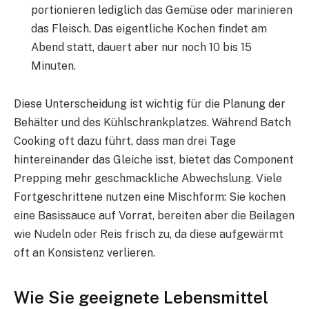
portionieren lediglich das Gemüse oder marinieren
das Fleisch. Das eigentliche Kochen findet am
Abend statt, dauert aber nur noch 10 bis 15
Minuten.
Diese Unterscheidung ist wichtig für die Planung der
Behälter und des Kühlschrankplatzes. Während Batch
Cooking oft dazu führt, dass man drei Tage
hintereinander das Gleiche isst, bietet das Component
Prepping mehr geschmackliche Abwechslung. Viele
Fortgeschrittene nutzen eine Mischform: Sie kochen
eine Basissauce auf Vorrat, bereiten aber die Beilagen
wie Nudeln oder Reis frisch zu, da diese aufgewärmt
oft an Konsistenz verlieren.
Wie Sie geeignete Lebensmittel