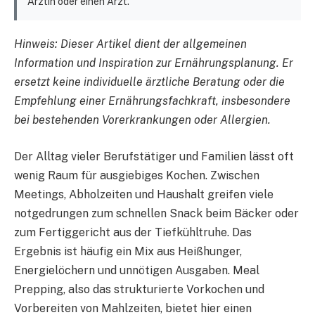
Ärztin oder einen Arzt.
Hinweis: Dieser Artikel dient der allgemeinen
Information und Inspiration zur Ernährungsplanung. Er
ersetzt keine individuelle ärztliche Beratung oder die
Empfehlung einer Ernährungsfachkraft, insbesondere
bei bestehenden Vorerkrankungen oder Allergien.
Der Alltag vieler Berufstätiger und Familien lässt oft
wenig Raum für ausgiebiges Kochen. Zwischen
Meetings, Abholzeiten und Haushalt greifen viele
notgedrungen zum schnellen Snack beim Bäcker oder
zum Fertiggericht aus der Tiefkühltruhe. Das
Ergebnis ist häufig ein Mix aus Heißhunger,
Energielöchern und unnötigen Ausgaben. Meal
Prepping, also das strukturierte Vorkochen und
Vorbereiten von Mahlzeiten, bietet hier einen