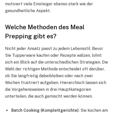
motiviert viele Einsteiger ebenso stark wie der
gesundheitliche Aspekt.
Welche Methoden des Meal
Prepping gibt es?
Nicht jeder Ansatz passt zu jedem Lebensstil. Bevor
Sie Tupperware kaufen oder Rezepte wälzen, lohnt
sich ein Blick auf die unterschiedlichen Strategien. Die
Wahl der richtigen Methode entscheidet oft darüber,
ob Sie langfristig dabeibleiben oder nach zwei
Wochen frustriert aufgeben. Hierarchisch lassen sich
die Vorgehensweisen in drei Hauptkategorien
unterteilen, die auch gemischt werden können.
Batch Cooking (Komplettgerichte):
Sie kochen am