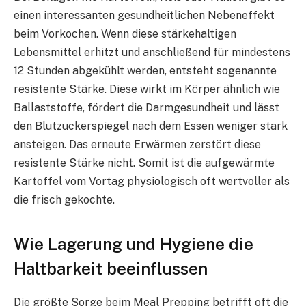
einen interessanten gesundheitlichen Nebeneffekt
beim Vorkochen. Wenn diese stärkehaltigen
Lebensmittel erhitzt und anschließend für mindestens
12 Stunden abgekühlt werden, entsteht sogenannte
resistente Stärke. Diese wirkt im Körper ähnlich wie
Ballaststoffe, fördert die Darmgesundheit und lässt
den Blutzuckerspiegel nach dem Essen weniger stark
ansteigen. Das erneute Erwärmen zerstört diese
resistente Stärke nicht. Somit ist die aufgewärmte
Kartoffel vom Vortag physiologisch oft wertvoller als
die frisch gekochte.
Wie Lagerung und Hygiene die
Haltbarkeit beeinflussen
Die größte Sorge beim Meal Prepping betrifft oft die