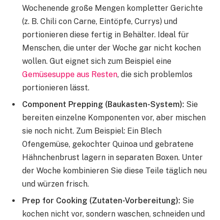
Wochenende große Mengen kompletter Gerichte
(z. B. Chili con Carne, Eintöpfe, Currys) und
portionieren diese fertig in Behälter. Ideal für
Menschen, die unter der Woche gar nicht kochen
wollen. Gut eignet sich zum Beispiel eine
Gemüsesuppe aus Resten
, die sich problemlos
portionieren lässt.
Component Prepping (Baukasten-System):
Sie
bereiten einzelne Komponenten vor, aber mischen
sie noch nicht. Zum Beispiel: Ein Blech
Ofengemüse, gekochter Quinoa und gebratene
Hähnchenbrust lagern in separaten Boxen. Unter
der Woche kombinieren Sie diese Teile täglich neu
und würzen frisch.
Prep for Cooking (Zutaten-Vorbereitung):
Sie
kochen nicht vor, sondern waschen, schneiden und