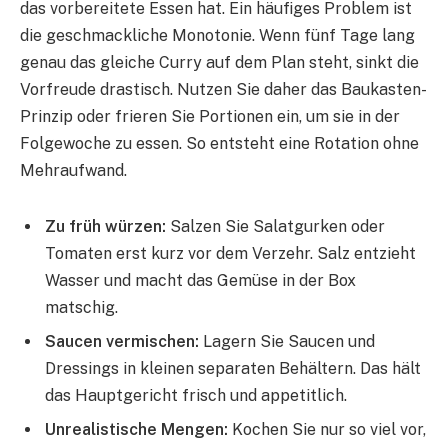
das vorbereitete Essen hat. Ein häufiges Problem ist
die geschmackliche Monotonie. Wenn fünf Tage lang
genau das gleiche Curry auf dem Plan steht, sinkt die
Vorfreude drastisch. Nutzen Sie daher das Baukasten-
Prinzip oder frieren Sie Portionen ein, um sie in der
Folgewoche zu essen. So entsteht eine Rotation ohne
Mehraufwand.
Zu früh würzen:
Salzen Sie Salatgurken oder
Tomaten erst kurz vor dem Verzehr. Salz entzieht
Wasser und macht das Gemüse in der Box
matschig.
Saucen vermischen:
Lagern Sie Saucen und
Dressings in kleinen separaten Behältern. Das hält
das Hauptgericht frisch und appetitlich.
Unrealistische Mengen:
Kochen Sie nur so viel vor,