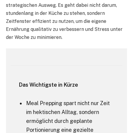
strategischen Ausweg. Es geht dabei nicht darum,
stundenlang in der Küche zu stehen, sondern
Zeitfenster effizient zu nutzen, um die eigene
Ernährung qualitativ zu verbessern und Stress unter
der Woche zu minimieren.
Das Wichtigste in Kürze
Meal Prepping spart nicht nur Zeit
im hektischen Alltag, sondern
ermöglicht durch geplante
Portionierung eine gezielte