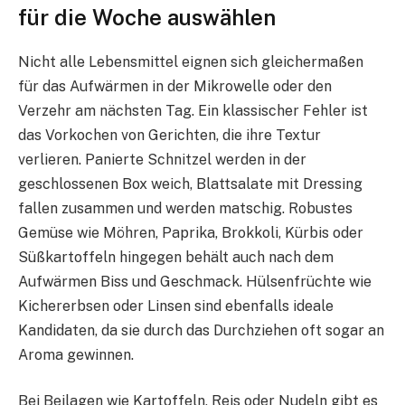
für die Woche auswählen
Nicht alle Lebensmittel eignen sich gleichermaßen
für das Aufwärmen in der Mikrowelle oder den
Verzehr am nächsten Tag. Ein klassischer Fehler ist
das Vorkochen von Gerichten, die ihre Textur
verlieren. Panierte Schnitzel werden in der
geschlossenen Box weich, Blattsalate mit Dressing
fallen zusammen und werden matschig. Robustes
Gemüse wie Möhren, Paprika, Brokkoli, Kürbis oder
Süßkartoffeln hingegen behält auch nach dem
Aufwärmen Biss und Geschmack. Hülsenfrüchte wie
Kichererbsen oder Linsen sind ebenfalls ideale
Kandidaten, da sie durch das Durchziehen oft sogar an
Aroma gewinnen.
Bei Beilagen wie Kartoffeln, Reis oder Nudeln gibt es