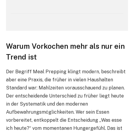
Warum Vorkochen mehr als nur ein
Trend ist
Der Begriff Meal Prepping klingt modern, beschreibt
aber eine Praxis, die früher in vielen Haushalten
Standard war: Mahlzeiten vorausschauend zu planen.
Der entscheidende Unterschied zu früher liegt heute
in der Systematik und den modernen
Aufbewahrungsmöglichkeiten. Wer sein Essen
vorbereitet, entkoppelt die Entscheidung „Was esse
ich heute?“ vom momentanen Hungergefühl. Das ist