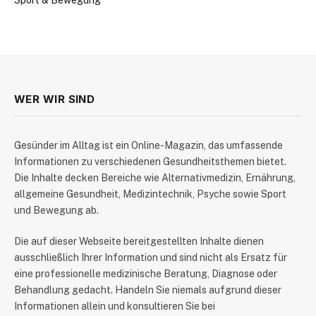
WER WIR SIND
​Gesünder im Alltag ist ein Online-Magazin, das umfassende
Informationen zu verschiedenen Gesundheitsthemen bietet.
Die Inhalte decken Bereiche wie Alternativmedizin, Ernährung,
allgemeine Gesundheit, Medizintechnik, Psyche sowie Sport
und Bewegung ab.
Die auf dieser Webseite bereitgestellten Inhalte dienen
ausschließlich Ihrer Information und sind nicht als Ersatz für
eine professionelle medizinische Beratung, Diagnose oder
Behandlung gedacht. Handeln Sie niemals aufgrund dieser
Informationen allein und konsultieren Sie bei