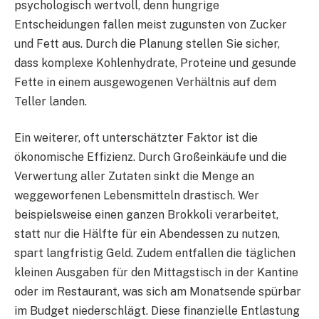
psychologisch wertvoll, denn hungrige
Entscheidungen fallen meist zugunsten von Zucker
und Fett aus. Durch die Planung stellen Sie sicher,
dass komplexe Kohlenhydrate, Proteine und gesunde
Fette in einem ausgewogenen Verhältnis auf dem
Teller landen.
Ein weiterer, oft unterschätzter Faktor ist die
ökonomische Effizienz. Durch Großeinkäufe und die
Verwertung aller Zutaten sinkt die Menge an
weggeworfenen Lebensmitteln drastisch. Wer
beispielsweise einen ganzen Brokkoli verarbeitet,
statt nur die Hälfte für ein Abendessen zu nutzen,
spart langfristig Geld. Zudem entfallen die täglichen
kleinen Ausgaben für den Mittagstisch in der Kantine
oder im Restaurant, was sich am Monatsende spürbar
im Budget niederschlägt. Diese finanzielle Entlastung