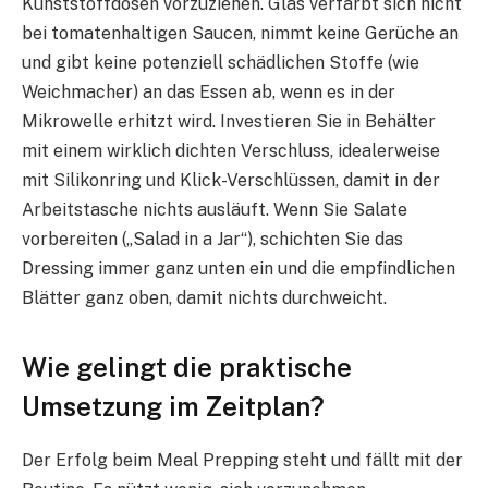
Kunststoffdosen vorzuziehen. Glas verfärbt sich nicht
bei tomatenhaltigen Saucen, nimmt keine Gerüche an
und gibt keine potenziell schädlichen Stoffe (wie
Weichmacher) an das Essen ab, wenn es in der
Mikrowelle erhitzt wird. Investieren Sie in Behälter
mit einem wirklich dichten Verschluss, idealerweise
mit Silikonring und Klick-Verschlüssen, damit in der
Arbeitstasche nichts ausläuft. Wenn Sie Salate
vorbereiten („Salad in a Jar“), schichten Sie das
Dressing immer ganz unten ein und die empfindlichen
Blätter ganz oben, damit nichts durchweicht.
Wie gelingt die praktische
Umsetzung im Zeitplan?
Der Erfolg beim Meal Prepping steht und fällt mit der