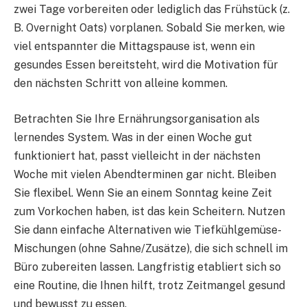
zwei Tage vorbereiten oder lediglich das Frühstück (z.
B. Overnight Oats) vorplanen. Sobald Sie merken, wie
viel entspannter die Mittagspause ist, wenn ein
gesundes Essen bereitsteht, wird die Motivation für
den nächsten Schritt von alleine kommen.
Betrachten Sie Ihre Ernährungsorganisation als
lernendes System. Was in der einen Woche gut
funktioniert hat, passt vielleicht in der nächsten
Woche mit vielen Abendterminen gar nicht. Bleiben
Sie flexibel. Wenn Sie an einem Sonntag keine Zeit
zum Vorkochen haben, ist das kein Scheitern. Nutzen
Sie dann einfache Alternativen wie Tiefkühlgemüse-
Mischungen (ohne Sahne/Zusätze), die sich schnell im
Büro zubereiten lassen. Langfristig etabliert sich so
eine Routine, die Ihnen hilft, trotz Zeitmangel gesund
und bewusst zu essen.