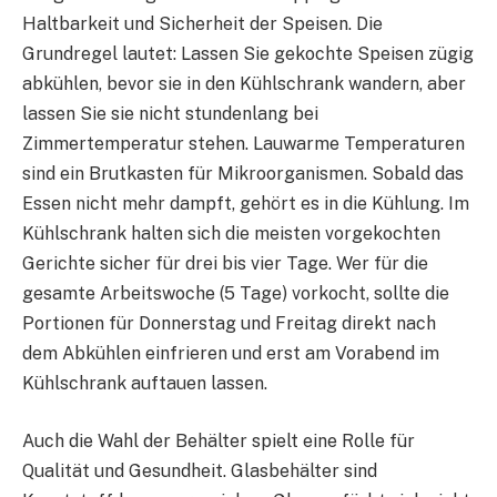
Haltbarkeit und Sicherheit der Speisen. Die
Grundregel lautet: Lassen Sie gekochte Speisen zügig
abkühlen, bevor sie in den Kühlschrank wandern, aber
lassen Sie sie nicht stundenlang bei
Zimmertemperatur stehen. Lauwarme Temperaturen
sind ein Brutkasten für Mikroorganismen. Sobald das
Essen nicht mehr dampft, gehört es in die Kühlung. Im
Kühlschrank halten sich die meisten vorgekochten
Gerichte sicher für drei bis vier Tage. Wer für die
gesamte Arbeitswoche (5 Tage) vorkocht, sollte die
Portionen für Donnerstag und Freitag direkt nach
dem Abkühlen einfrieren und erst am Vorabend im
Kühlschrank auftauen lassen.
Auch die Wahl der Behälter spielt eine Rolle für
Qualität und Gesundheit. Glasbehälter sind