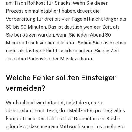
am Tisch Rohkost für Snacks. Wenn Sie diesen
Prozess einmal etabliert haben, dauert die
Vorbereitung für drei bis vier Tage oft nicht länger als
60 bis 90 Minuten. Das ist deutlich weniger Zeit, als
Sie benötigen würden, wenn Sie jeden Abend 30
Minuten frisch kochen müssten. Sehen Sie das Kochen
nicht als lästige Pflicht, sondern nutzen Sie die Zeit,
um dabei Podcasts oder Musik zu hören.
Welche Fehler sollten Einsteiger
vermeiden?
Wer hochmotiviert startet, neigt dazu, es zu
übertreiben. Fünf Tage, drei Mahlzeiten pro Tag, alles
komplett neu. Das führt oft zu Burnout in der Küche
oder dazu, dass man am Mittwoch keine Lust mehr auf