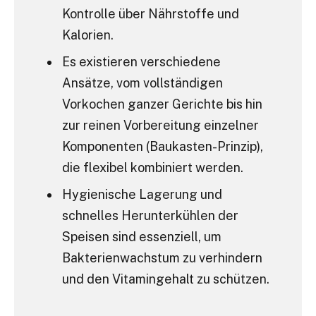
Kontrolle über Nährstoffe und
Kalorien.
Es existieren verschiedene
Ansätze, vom vollständigen
Vorkochen ganzer Gerichte bis hin
zur reinen Vorbereitung einzelner
Komponenten (Baukasten-Prinzip),
die flexibel kombiniert werden.
Hygienische Lagerung und
schnelles Herunterkühlen der
Speisen sind essenziell, um
Bakterienwachstum zu verhindern
und den Vitamingehalt zu schützen.