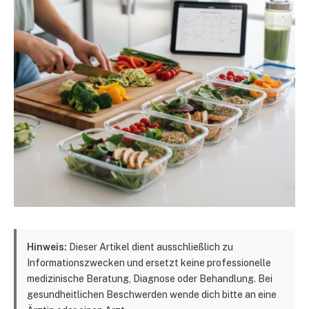
Hinweis:
Dieser Artikel dient ausschließlich zu
Informationszwecken und ersetzt keine professionelle
medizinische Beratung, Diagnose oder Behandlung. Bei
gesundheitlichen Beschwerden wende dich bitte an eine