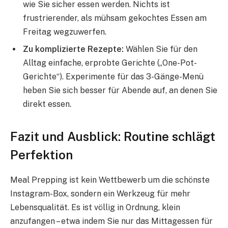
wie Sie sicher essen werden. Nichts ist
frustrierender, als mühsam gekochtes Essen am
Freitag wegzuwerfen.
Zu komplizierte Rezepte:
Wählen Sie für den
Alltag einfache, erprobte Gerichte („One-Pot-
Gerichte“). Experimente für das 3-Gänge-Menü
heben Sie sich besser für Abende auf, an denen Sie
direkt essen.
Fazit und Ausblick: Routine schlägt
Perfektion
Meal Prepping ist kein Wettbewerb um die schönste
Instagram-Box, sondern ein Werkzeug für mehr
Lebensqualität. Es ist völlig in Ordnung, klein
anzufangen – etwa indem Sie nur das Mittagessen für