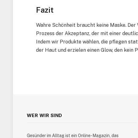
Fazit
Wahre Schönheit braucht keine Maske. Der W
Prozess der Akzeptanz, der mit einer deutl
Indem wir Produkte wählen, die pflegen stat
der Haut und erzielen einen Glow, den kein P
WER WIR SIND
​Gesünder im Alltag ist ein Online-Magazin, das