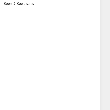
Sport & Bewegung