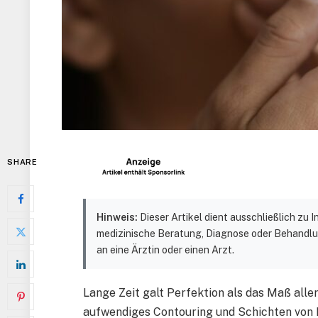
SHARE
Hinweis:
Dieser Artikel dient ausschließlich zu
medizinische Beratung, Diagnose oder Behandlu
an eine Ärztin oder einen Arzt.
Lange Zeit galt Perfektion als das Maß alle
aufwendiges Contouring und Schichten von P