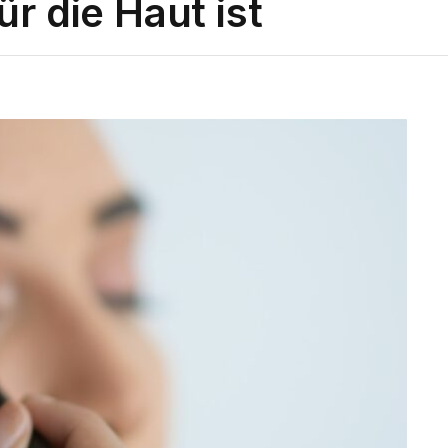
r die Haut ist