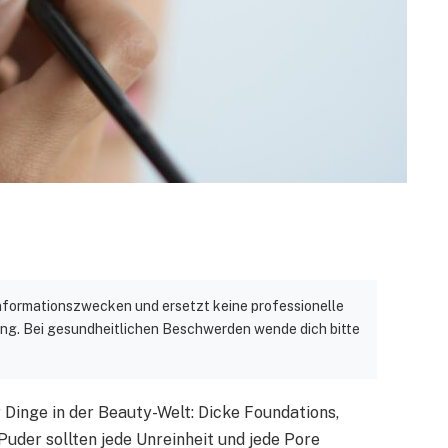
 Informationszwecken und ersetzt keine professionelle
ng. Bei gesundheitlichen Beschwerden wende dich bitte
r Dinge in der Beauty-Welt: Dicke Foundations,
uder sollten jede Unreinheit und jede Pore