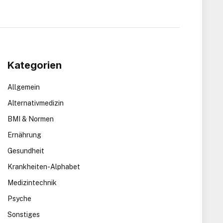
Kategorien
Allgemein
Alternativmedizin
BMI & Normen
Ernährung
Gesundheit
Krankheiten-Alphabet
Medizintechnik
Psyche
Sonstiges