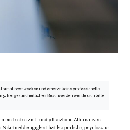
 Informationszwecken und ersetzt keine professionelle
ng. Bei gesundheitlichen Beschwerden wende dich bitte
 ein festes Ziel – und pflanzliche Alternativen
. Nikotinabhängigkeit hat körperliche, psychische