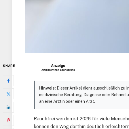
SHARE
Hinweis:
Dieser Artikel dient ausschließlich zu
medizinische Beratung, Diagnose oder Behandlu
an eine Ärztin oder einen Arzt.
Rauchfrei werden ist 2026 für viele Menschen
können den Weg dorthin deutlich erleichtern