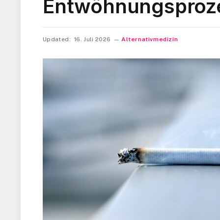
Entwöhnungsproz
Updated:
16. Juli 2026
Alternativmedizin