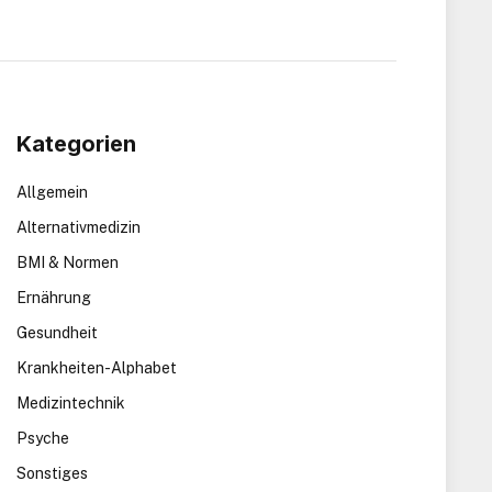
Kategorien
Allgemein
Alternativmedizin
BMI & Normen
Ernährung
Gesundheit
Krankheiten-Alphabet
Medizintechnik
Psyche
Sonstiges