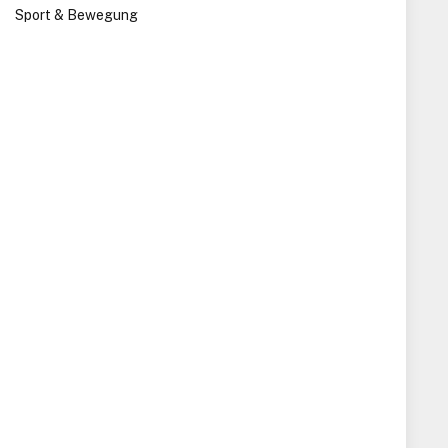
Sport & Bewegung