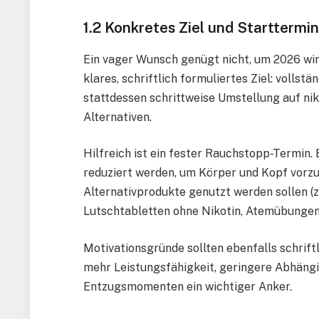
1.2 Konkretes Ziel und Starttermi
Ein vager Wunsch genügt nicht, um 2026 wir
klares, schriftlich formuliertes Ziel: vollst
stattdessen schrittweise Umstellung auf nik
Alternativen.
Hilfreich ist ein fester Rauchstopp-Termin.
reduziert werden, um Körper und Kopf vorzu
Alternativprodukte genutzt werden sollen (z
Lutschtabletten ohne Nikotin, Atemübungen
Motivationsgründe sollten ebenfalls schrift
mehr Leistungsfähigkeit, geringere Abhängigk
Entzugsmomenten ein wichtiger Anker.