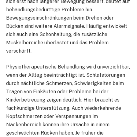
sich erst nach längerer Bewegung bessert, deutet auf
behandlungsbedürftige Probleme hin.
Bewegungseinschränkungen beim Drehen oder
Bücken sind weitere Alarmsignale. Häufig entwickelt
sich auch eine Schonhaltung, die zusätzliche
Muskelbereiche überlastet und das Problem
verschärft.
Physiotherapeutische Behandlung wird unverzichtbar,
wenn der Alltag beeinträchtigt ist. Schlafstörungen
durch nächtliche Schmerzen, Schwierigkeiten beim
Tragen von Einkäufen oder Probleme bei der
Kinderbetreuung zeigen deutlich: Hier braucht es
fachkundige Unterstützung. Auch wiederkehrende
Kopfschmerzen oder Verspannungen im
Nackenbereich können ihre Ursache in einem
geschwächten Rücken haben. Je früher die