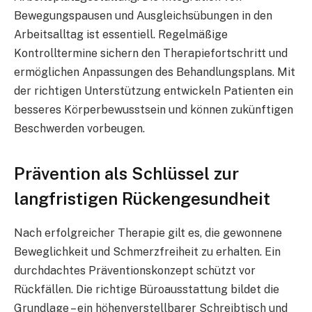
Bewegungspausen und Ausgleichsübungen in den
Arbeitsalltag ist essentiell. Regelmäßige
Kontrolltermine sichern den Therapiefortschritt und
ermöglichen Anpassungen des Behandlungsplans. Mit
der richtigen Unterstützung entwickeln Patienten ein
besseres Körperbewusstsein und können zukünftigen
Beschwerden vorbeugen.
Prävention als Schlüssel zur
langfristigen Rückengesundheit
Nach erfolgreicher Therapie gilt es, die gewonnene
Beweglichkeit und Schmerzfreiheit zu erhalten. Ein
durchdachtes Präventionskonzept schützt vor
Rückfällen. Die richtige Büroausstattung bildet die
Grundlage – ein höhenverstellbarer Schreibtisch und