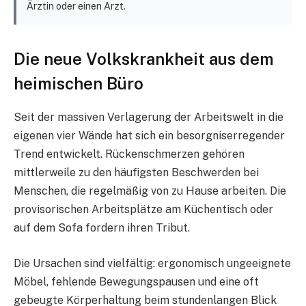
Ärztin oder einen Arzt.
Die neue Volkskrankheit aus dem
heimischen Büro
Seit der massiven Verlagerung der Arbeitswelt in die
eigenen vier Wände hat sich ein besorgniserregender
Trend entwickelt. Rückenschmerzen gehören
mittlerweile zu den häufigsten Beschwerden bei
Menschen, die regelmäßig von zu Hause arbeiten. Die
provisorischen Arbeitsplätze am Küchentisch oder
auf dem Sofa fordern ihren Tribut.
Die Ursachen sind vielfältig: ergonomisch ungeeignete
Möbel, fehlende Bewegungspausen und eine oft
gebeugte Körperhaltung beim stundenlangen Blick