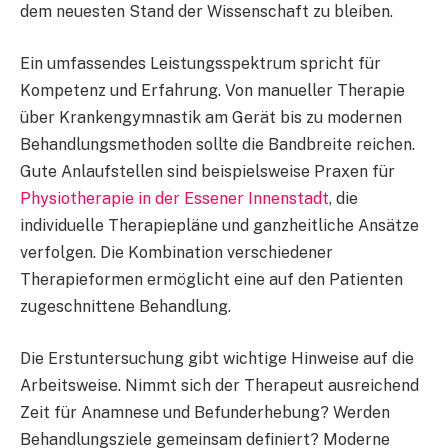
dem neuesten Stand der Wissenschaft zu bleiben.
Ein umfassendes Leistungsspektrum spricht für
Kompetenz und Erfahrung. Von manueller Therapie
über Krankengymnastik am Gerät bis zu modernen
Behandlungsmethoden sollte die Bandbreite reichen.
Gute Anlaufstellen sind beispielsweise Praxen für
Physiotherapie in der Essener Innenstadt
, die
individuelle Therapiepläne und ganzheitliche Ansätze
verfolgen. Die Kombination verschiedener
Therapieformen ermöglicht eine auf den Patienten
zugeschnittene Behandlung.
Die Erstuntersuchung gibt wichtige Hinweise auf die
Arbeitsweise. Nimmt sich der Therapeut ausreichend
Zeit für Anamnese und Befunderhebung? Werden
Behandlungsziele gemeinsam definiert? Moderne