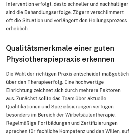
Intervention erfolgt, desto schneller und nachhaltiger
sind die Behandlungserfolge. Zögern verschlimmert
oft die Situation und verlängert den Heilungsprozess
erheblich.
Qualitätsmerkmale einer guten
Physiotherapiepraxis erkennen
Die Wahl der richtigen Praxis entscheidet maßgeblich
über den Therapieerfolg. Eine hochwertige
Einrichtung zeichnet sich durch mehrere Faktoren
aus. Zunächst sollte das Team über aktuelle
Qualifikationen und Spezialisierungen verfügen,
besonders im Bereich der Wirbelsäulentherapie.
Regelmäßige Fortbildungen und Zertifizierungen
sprechen für fachliche Kompetenz und den Willen, auf