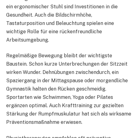
ein ergonomischer Stuhl sind Investitionen in die
Gesundheit. Auch die Bildschirmhöhe,
Tastaturposition und Beleuchtung spielen eine
wichtige Rolle für eine rückenfreundliche
Arbeitsumgebung.
Regelmäßige Bewegung bleibt der wichtigste
Baustein. Schon kurze Unterbrechungen der Sitzzeit
wirken Wunder. Dehnübungen zwischendurch, ein
Spaziergang in der Mittagspause oder morgendliche
Gymnastik halten den Rücken geschmeidig.
Sportarten wie Schwimmen, Yoga oder Pilates
ergänzen optimal. Auch Krafttraining zur gezielten
Stärkung der Rumpfmuskulatur hat sich als wirksame
Präventionsmaßnahme erwiesen.