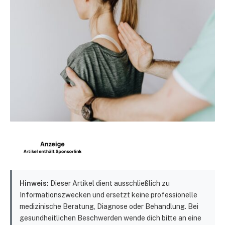
Hinweis:
Dieser Artikel dient ausschließlich zu
Informationszwecken und ersetzt keine professionelle
medizinische Beratung, Diagnose oder Behandlung. Bei
gesundheitlichen Beschwerden wende dich bitte an eine