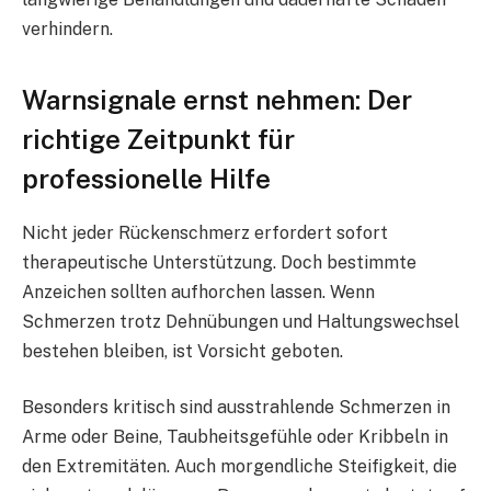
verhindern.
Warnsignale ernst nehmen: Der
richtige Zeitpunkt für
professionelle Hilfe
Nicht jeder Rückenschmerz erfordert sofort
therapeutische Unterstützung. Doch bestimmte
Anzeichen sollten aufhorchen lassen. Wenn
Schmerzen trotz Dehnübungen und Haltungswechsel
bestehen bleiben, ist Vorsicht geboten.
Besonders kritisch sind ausstrahlende Schmerzen in
Arme oder Beine, Taubheitsgefühle oder Kribbeln in
den Extremitäten. Auch morgendliche Steifigkeit, die