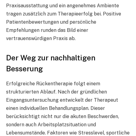
Praxisausstattung und ein angenehmes Ambiente
tragen zusätzlich zum Therapieerfolg bei. Positive
Patientenbewertungen und persönliche
Empfehlungen runden das Bild einer
vertrauenswürdigen Praxis ab.
Der Weg zur nachhaltigen
Besserung
Erfolgreiche Rückentherapie folgt einem
strukturierten Ablauf. Nach der gründlichen
Eingangsuntersuchung entwickelt der Therapeut
einen individuellen Behandlungsplan. Dieser
berücksichtigt nicht nur die akuten Beschwerden,
sondern auch Arbeitsplatzsituation und
Lebensumstände. Faktoren wie Stresslevel, sportliche