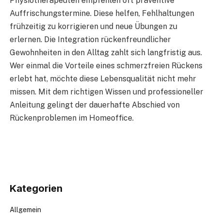
Physiotherapeuten empfehlen oft präventive
Auffrischungstermine. Diese helfen, Fehlhaltungen
frühzeitig zu korrigieren und neue Übungen zu
erlernen. Die Integration rückenfreundlicher
Gewohnheiten in den Alltag zahlt sich langfristig aus.
Wer einmal die Vorteile eines schmerzfreien Rückens
erlebt hat, möchte diese Lebensqualität nicht mehr
missen. Mit dem richtigen Wissen und professioneller
Anleitung gelingt der dauerhafte Abschied von
Rückenproblemen im Homeoffice.
Kategorien
Allgemein