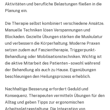
Aktivitäten und berufliche Belastungen fließen in die
Planung ein.
Die Therapie selbst kombiniert verschiedene Ansätze.
Manuelle Techniken lösen Verspannungen und
Blockaden. Gezielte Übungen stärken die Muskulatur
und verbessern die Körperhaltung. Moderne Praxen
setzen zudem auf Faszientherapie, Triggerpunkt-
Behandlung oder Mobilisationstechniken. Wichtig ist
die aktive Mitarbeit des Patienten – sowohl während
der Behandlung als auch zu Hause. Eigenübungen
beschleunigen den Heilungsprozess erheblich.
Nachhaltige Besserung erfordert Geduld und
Konsequenz. Therapeuten vermitteln Übungen für den
Alltag und geben Tipps zur ergonomischen
Arbeitsplatzgestaltung. Die Integration von