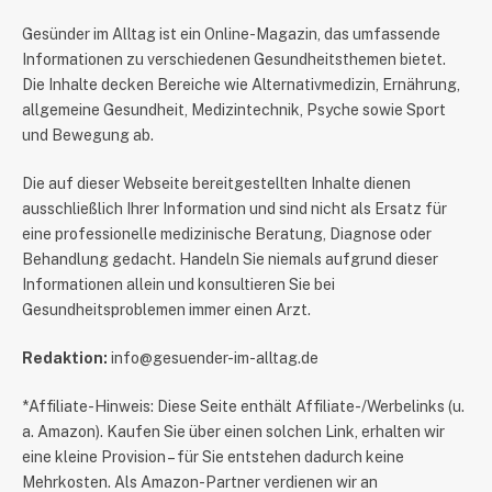
​Gesünder im Alltag ist ein Online-Magazin, das umfassende
Informationen zu verschiedenen Gesundheitsthemen bietet.
Die Inhalte decken Bereiche wie Alternativmedizin, Ernährung,
allgemeine Gesundheit, Medizintechnik, Psyche sowie Sport
und Bewegung ab.
Die auf dieser Webseite bereitgestellten Inhalte dienen
ausschließlich Ihrer Information und sind nicht als Ersatz für
eine professionelle medizinische Beratung, Diagnose oder
Behandlung gedacht. Handeln Sie niemals aufgrund dieser
Informationen allein und konsultieren Sie bei
Gesundheitsproblemen immer einen Arzt.
Redaktion:
info@gesuender-im-alltag.de
*Affiliate-Hinweis: Diese Seite enthält Affiliate-/Werbelinks (u.
a. Amazon). Kaufen Sie über einen solchen Link, erhalten wir
eine kleine Provision – für Sie entstehen dadurch keine
Mehrkosten. Als Amazon-Partner verdienen wir an