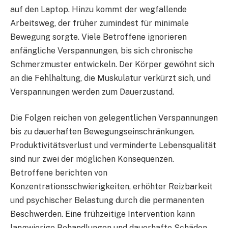
auf den Laptop. Hinzu kommt der wegfallende
Arbeitsweg, der früher zumindest für minimale
Bewegung sorgte. Viele Betroffene ignorieren
anfängliche Verspannungen, bis sich chronische
Schmerzmuster entwickeln. Der Körper gewöhnt sich
an die Fehlhaltung, die Muskulatur verkürzt sich, und
Verspannungen werden zum Dauerzustand.
Die Folgen reichen von gelegentlichen Verspannungen
bis zu dauerhaften Bewegungseinschränkungen.
Produktivitätsverlust und verminderte Lebensqualität
sind nur zwei der möglichen Konsequenzen.
Betroffene berichten von
Konzentrationsschwierigkeiten, erhöhter Reizbarkeit
und psychischer Belastung durch die permanenten
Beschwerden. Eine frühzeitige Intervention kann
langwierige Behandlungen und dauerhafte Schäden