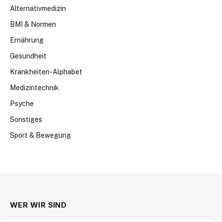
Alternativmedizin
BMI & Normen
Ernährung
Gesundheit
Krankheiten-Alphabet
Medizintechnik
Psyche
Sonstiges
Sport & Bewegung
WER WIR SIND