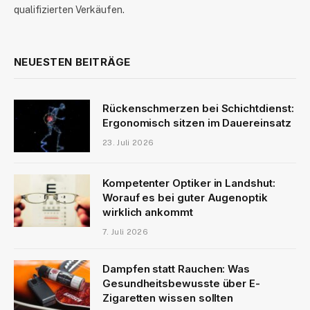
qualifizierten Verkäufen.
NEUESTEN BEITRÄGE
Rückenschmerzen bei Schichtdienst:
Ergonomisch sitzen im Dauereinsatz
23. Juli 2026
Kompetenter Optiker in Landshut:
Worauf es bei guter Augenoptik
wirklich ankommt
7. Juli 2026
Dampfen statt Rauchen: Was
Gesundheitsbewusste über E-
Zigaretten wissen sollten