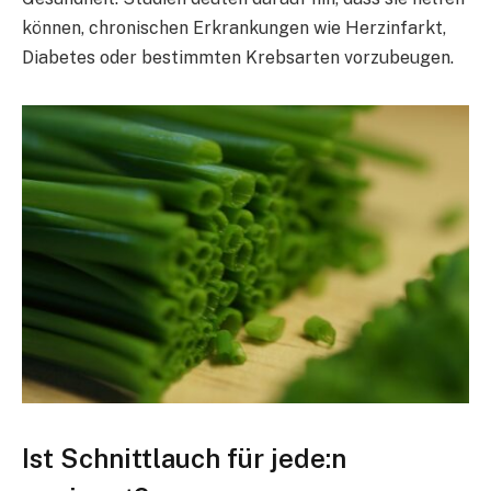
können, chronischen Erkrankungen wie Herzinfarkt,
Diabetes oder bestimmten Krebsarten vorzubeugen.
Ist Schnittlauch für jede:n