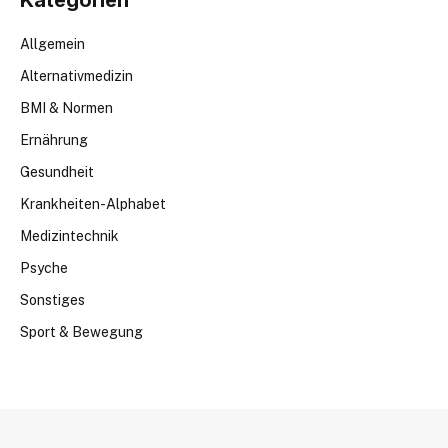
Allgemein
Alternativmedizin
BMI & Normen
Ernährung
Gesundheit
Krankheiten-Alphabet
Medizintechnik
Psyche
Sonstiges
Sport & Bewegung