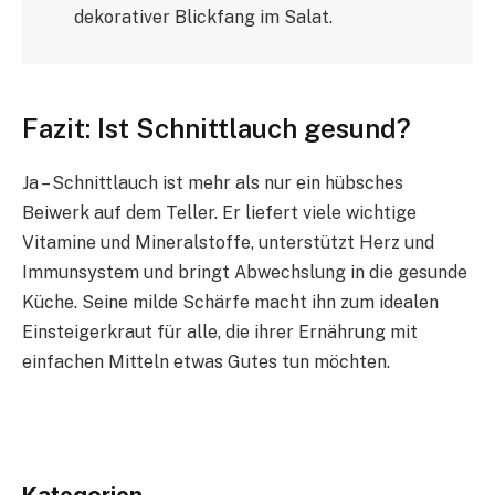
dekorativer Blickfang im Salat.
Fazit: Ist Schnittlauch gesund?
Ja – Schnittlauch ist mehr als nur ein hübsches
Beiwerk auf dem Teller. Er liefert viele wichtige
Vitamine und Mineralstoffe, unterstützt Herz und
Immunsystem und bringt Abwechslung in die gesunde
Küche. Seine milde Schärfe macht ihn zum idealen
Einsteigerkraut für alle, die ihrer Ernährung mit
einfachen Mitteln etwas Gutes tun möchten.
Kategorien