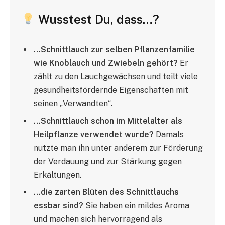
Wusstest Du, dass…?
…Schnittlauch zur selben Pflanzenfamilie
wie Knoblauch und Zwiebeln gehört?
Er
zählt zu den Lauchgewächsen und teilt viele
gesundheitsfördernde Eigenschaften mit
seinen „Verwandten“.
…Schnittlauch schon im Mittelalter als
Heilpflanze verwendet wurde?
Damals
nutzte man ihn unter anderem zur Förderung
der Verdauung und zur Stärkung gegen
Erkältungen.
…die zarten Blüten des Schnittlauchs
essbar sind?
Sie haben ein mildes Aroma
und machen sich hervorragend als