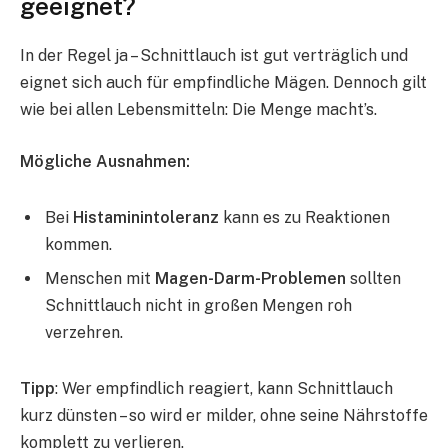
geeignet?
In der Regel ja – Schnittlauch ist gut verträglich und
eignet sich auch für empfindliche Mägen. Dennoch gilt
wie bei allen Lebensmitteln: Die Menge macht’s.
Mögliche Ausnahmen:
Bei
Histaminintoleranz
kann es zu Reaktionen
kommen.
Menschen mit
Magen-Darm-Problemen
sollten
Schnittlauch nicht in großen Mengen roh
verzehren.
Tipp
: Wer empfindlich reagiert, kann Schnittlauch
kurz dünsten – so wird er milder, ohne seine Nährstoffe
komplett zu verlieren.