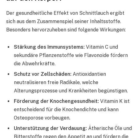
Der gesundheitliche Effekt von Schnittlauch ergibt
sich aus dem Zusammenspiel seiner Inhaltsstoffe.
Besonders hervorzuheben sind folgende Wirkungen:
Stärkung des Immunsystems:
Vitamin C und
sekundäre Pflanzenstoffe wie Flavonoide fördern
die Abwehrkräfte.
Schutz vor Zellschäden:
Antioxidantien
neutralisieren freie Radikale, welche
Alterungsprozesse und Krankheiten begünstigen.
Förderung der Knochengesundheit:
Vitamin K ist
entscheidend für die Knochendichte und kann
Osteoporose vorbeugen.
Unterstützung der Verdauung:
Ätherische Öle und
Bitterstoffe regen den Appetit an und fördern die