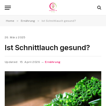
»
»
Home
Ernährung
Ist Schnittlauch gesund?
26. März 2025
Ist Schnittlauch gesund?
Updated:
15. April 2026
Ernährung