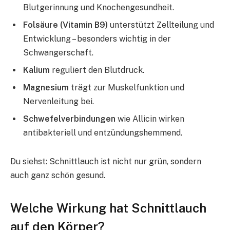
Blutgerinnung und Knochengesundheit.
Folsäure (Vitamin B9)
unterstützt Zellteilung und
Entwicklung – besonders wichtig in der
Schwangerschaft.
Kalium
reguliert den Blutdruck.
Magnesium
trägt zur Muskelfunktion und
Nervenleitung bei.
Schwefelverbindungen
wie Allicin wirken
antibakteriell und entzündungshemmend.
Du siehst: Schnittlauch ist nicht nur grün, sondern
auch ganz schön gesund.
Welche Wirkung hat Schnittlauch
auf den Körper?