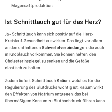
Magensaftproduktion.
Ist Schnittlauch gut für das Herz?
Ja – Schnittlauch kann sich positiv auf die Herz-
Kreislauf-Gesundheit auswirken. Das liegt vor allem
an den enthaltenen
Schwefelverbindungen
, die auch
in Knoblauch vorkommen. Sie können helfen, den
Cholesterinspiegel zu senken und die Gefäße
elastisch zu halten.
Zudem liefert Schnittlauch
Kalium
, welches für die
Regulierung des Blutdrucks wichtig ist. Kalium wirkt
den Effekten von Natrium entgegen, das bei
übermäßigem Konsum zu Bluthochdruck führen kann.