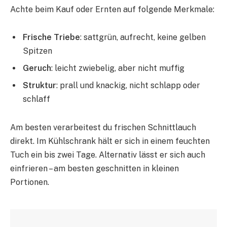
Achte beim Kauf oder Ernten auf folgende Merkmale:
Frische Triebe
: sattgrün, aufrecht, keine gelben
Spitzen
Geruch
: leicht zwiebelig, aber nicht muffig
Struktur
: prall und knackig, nicht schlapp oder
schlaff
Am besten verarbeitest du frischen Schnittlauch
direkt. Im Kühlschrank hält er sich in einem feuchten
Tuch ein bis zwei Tage. Alternativ lässt er sich auch
einfrieren – am besten geschnitten in kleinen
Portionen.