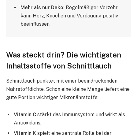
Mehr als nur Deko:
Regelmäßiger Verzehr
kann Herz, Knochen und Verdauung positiv
beeinflussen.
Was steckt drin? Die wichtigsten
Inhaltsstoffe von Schnittlauch
Schnittlauch punktet mit einer beeindruckenden
Nährstoffdichte. Schon eine kleine Menge liefert eine
gute Portion wichtiger Mikronährstoffe:
Vitamin C
stärkt das Immunsystem und wirkt als
Antioxidans.
Vitamin K
spielt eine zentrale Rolle bei der