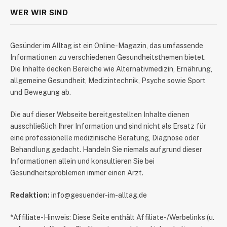
WER WIR SIND
​Gesünder im Alltag ist ein Online-Magazin, das umfassende
Informationen zu verschiedenen Gesundheitsthemen bietet.
Die Inhalte decken Bereiche wie Alternativmedizin, Ernährung,
allgemeine Gesundheit, Medizintechnik, Psyche sowie Sport
und Bewegung ab.
Die auf dieser Webseite bereitgestellten Inhalte dienen
ausschließlich Ihrer Information und sind nicht als Ersatz für
eine professionelle medizinische Beratung, Diagnose oder
Behandlung gedacht. Handeln Sie niemals aufgrund dieser
Informationen allein und konsultieren Sie bei
Gesundheitsproblemen immer einen Arzt.
Redaktion:
info@gesuender-im-alltag.de
*Affiliate-Hinweis: Diese Seite enthält Affiliate-/Werbelinks (u.