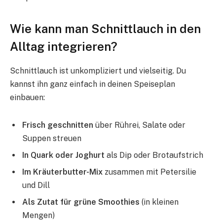
Wie kann man Schnittlauch in den
Alltag integrieren?
Schnittlauch ist unkompliziert und vielseitig. Du
kannst ihn ganz einfach in deinen Speiseplan
einbauen:
Frisch geschnitten
über Rührei, Salate oder
Suppen streuen
In Quark oder Joghurt
als Dip oder Brotaufstrich
Im Kräuterbutter-Mix
zusammen mit Petersilie
und Dill
Als Zutat für grüne Smoothies
(in kleinen
Mengen)