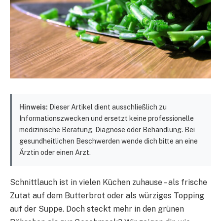
Hinweis:
Dieser Artikel dient ausschließlich zu
Informationszwecken und ersetzt keine professionelle
medizinische Beratung, Diagnose oder Behandlung. Bei
gesundheitlichen Beschwerden wende dich bitte an eine
Ärztin oder einen Arzt.
Schnittlauch ist in vielen Küchen zuhause – als frische
Zutat auf dem Butterbrot oder als würziges Topping
auf der Suppe. Doch steckt mehr in den grünen