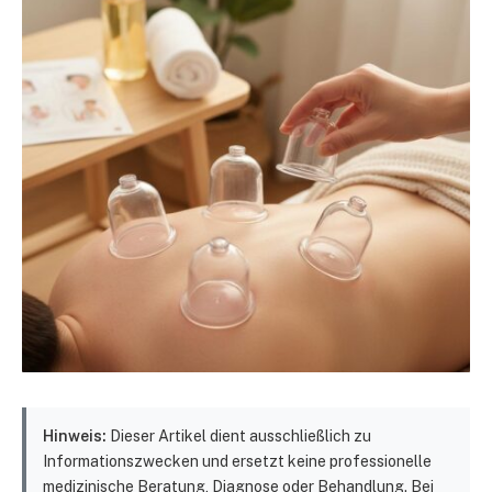
Hinweis:
Dieser Artikel dient ausschließlich zu
Informationszwecken und ersetzt keine professionelle
medizinische Beratung, Diagnose oder Behandlung. Bei