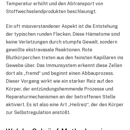
Temperatur erhöht und den Abtransport von
Stoffwechselendprodukten beschleunigt.
Ein oft missverstandener Aspekt ist die Entstehung
der typischen runden Flecken. Diese Hämatome sind
keine Verletzungen durch stumpfe Gewalt, sondern
gewollte ekstravasale Reaktionen. Rote
Blutkörperchen treten aus den feinsten Kapillaren ins
Gewebe über. Das Immunsystem erkennt diese Zellen
dort als „fremd“ und beginnt einen Abbauprozess.
Dieser Vorgang wirkt wie ein starker Reiz auf den
Körper, der entzündungshemmende Prozesse und
Reparaturmechanismen an der betroffenen Stelle
aktiviert. Es ist also eine Art „Heilreiz“, der den Körper
zur Selbstregulation anstößt.