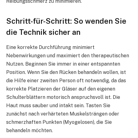
Reibungsschmerz zu minimieren.
Schritt-für-Schritt: So wenden Sie
die Technik sicher an
Eine korrekte Durchführung minimiert
Nebenwirkungen und maximiert den therapeutischen
Nutzen. Beginnen Sie immer in einer entspannten
Position. Wenn Sie den Rücken behandeln wollen, ist
die Hilfe einer zweiten Person oft notwendig, da das
korrekte Platzieren der Gläser auf den eigenen
Schulterblättern motorisch anspruchsvoll ist. Die
Haut muss sauber und intakt sein. Tasten Sie
zunächst nach verhärteten Muskelsträngen oder
schmerzhaften Punkten (Myogelosen), die Sie
behandeln möchten.