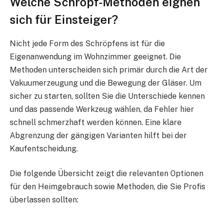
Welche Schröpf-Methoden eignen
sich für Einsteiger?
Nicht jede Form des Schröpfens ist für die
Eigenanwendung im Wohnzimmer geeignet. Die
Methoden unterscheiden sich primär durch die Art der
Vakuumerzeugung und die Bewegung der Gläser. Um
sicher zu starten, sollten Sie die Unterschiede kennen
und das passende Werkzeug wählen, da Fehler hier
schnell schmerzhaft werden können. Eine klare
Abgrenzung der gängigen Varianten hilft bei der
Kaufentscheidung.
Die folgende Übersicht zeigt die relevanten Optionen
für den Heimgebrauch sowie Methoden, die Sie Profis
überlassen sollten: