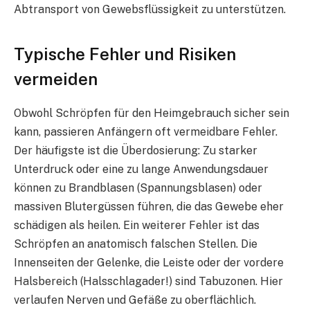
Abtransport von Gewebsflüssigkeit zu unterstützen.
Typische Fehler und Risiken
vermeiden
Obwohl Schröpfen für den Heimgebrauch sicher sein
kann, passieren Anfängern oft vermeidbare Fehler.
Der häufigste ist die Überdosierung: Zu starker
Unterdruck oder eine zu lange Anwendungsdauer
können zu Brandblasen (Spannungsblasen) oder
massiven Blutergüssen führen, die das Gewebe eher
schädigen als heilen. Ein weiterer Fehler ist das
Schröpfen an anatomisch falschen Stellen. Die
Innenseiten der Gelenke, die Leiste oder der vordere
Halsbereich (Halsschlagader!) sind Tabuzonen. Hier
verlaufen Nerven und Gefäße zu oberflächlich.