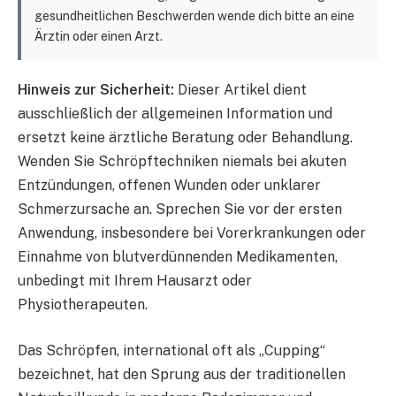
gesundheitlichen Beschwerden wende dich bitte an eine
Ärztin oder einen Arzt.
Hinweis zur Sicherheit:
Dieser Artikel dient
ausschließlich der allgemeinen Information und
ersetzt keine ärztliche Beratung oder Behandlung.
Wenden Sie Schröpftechniken niemals bei akuten
Entzündungen, offenen Wunden oder unklarer
Schmerzursache an. Sprechen Sie vor der ersten
Anwendung, insbesondere bei Vorerkrankungen oder
Einnahme von blutverdünnenden Medikamenten,
unbedingt mit Ihrem Hausarzt oder
Physiotherapeuten.
Das Schröpfen, international oft als „Cupping“
bezeichnet, hat den Sprung aus der traditionellen