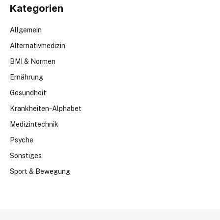
Kategorien
Allgemein
Alternativmedizin
BMI & Normen
Ernährung
Gesundheit
Krankheiten-Alphabet
Medizintechnik
Psyche
Sonstiges
Sport & Bewegung