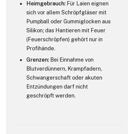
Heimgebrauch:
Für Laien eignen
sich vor allem Schröpfgläser mit
Pumpball oder Gummiglocken aus
Silikon; das Hantieren mit Feuer
(Feuerschröpfen) gehört nur in
Profihände.
Grenzen:
Bei Einnahme von
Blutverdünnern, Krampfadern,
Schwangerschaft oder akuten
Entzündungen darf nicht
geschröpft werden.