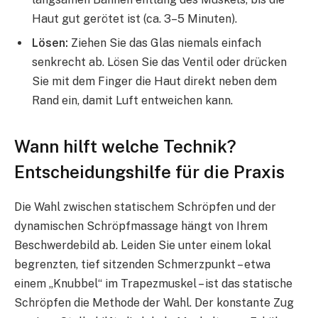
Haut gut gerötet ist (ca. 3–5 Minuten).
Lösen:
Ziehen Sie das Glas niemals einfach
senkrecht ab. Lösen Sie das Ventil oder drücken
Sie mit dem Finger die Haut direkt neben dem
Rand ein, damit Luft entweichen kann.
Wann hilft welche Technik?
Entscheidungshilfe für die Praxis
Die Wahl zwischen statischem Schröpfen und der
dynamischen Schröpfmassage hängt von Ihrem
Beschwerdebild ab. Leiden Sie unter einem lokal
begrenzten, tief sitzenden Schmerzpunkt – etwa
einem „Knubbel“ im Trapezmuskel – ist das statische
Schröpfen die Methode der Wahl. Der konstante Zug