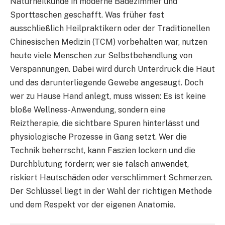
Naturheilkunde in moderne Badezimmer und
Sporttaschen geschafft. Was früher fast
ausschließlich Heilpraktikern oder der Traditionellen
Chinesischen Medizin (TCM) vorbehalten war, nutzen
heute viele Menschen zur Selbstbehandlung von
Verspannungen. Dabei wird durch Unterdruck die Haut
und das darunterliegende Gewebe angesaugt. Doch
wer zu Hause Hand anlegt, muss wissen: Es ist keine
bloße Wellness-Anwendung, sondern eine
Reiztherapie, die sichtbare Spuren hinterlässt und
physiologische Prozesse in Gang setzt. Wer die
Technik beherrscht, kann Faszien lockern und die
Durchblutung fördern; wer sie falsch anwendet,
riskiert Hautschäden oder verschlimmert Schmerzen.
Der Schlüssel liegt in der Wahl der richtigen Methode
und dem Respekt vor der eigenen Anatomie.