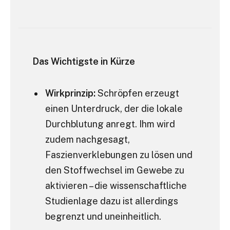
Das Wichtigste in Kürze
Wirkprinzip:
Schröpfen erzeugt
einen Unterdruck, der die lokale
Durchblutung anregt. Ihm wird
zudem nachgesagt,
Faszienverklebungen zu lösen und
den Stoffwechsel im Gewebe zu
aktivieren – die wissenschaftliche
Studienlage dazu ist allerdings
begrenzt und uneinheitlich.