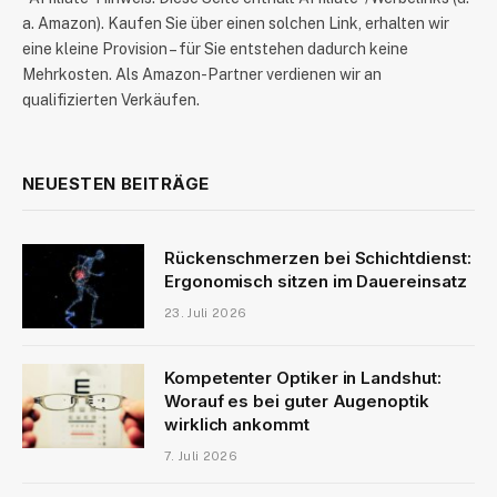
a. Amazon). Kaufen Sie über einen solchen Link, erhalten wir
eine kleine Provision – für Sie entstehen dadurch keine
Mehrkosten. Als Amazon-Partner verdienen wir an
qualifizierten Verkäufen.
NEUESTEN BEITRÄGE
Rückenschmerzen bei Schichtdienst:
Ergonomisch sitzen im Dauereinsatz
23. Juli 2026
Kompetenter Optiker in Landshut:
Worauf es bei guter Augenoptik
wirklich ankommt
7. Juli 2026