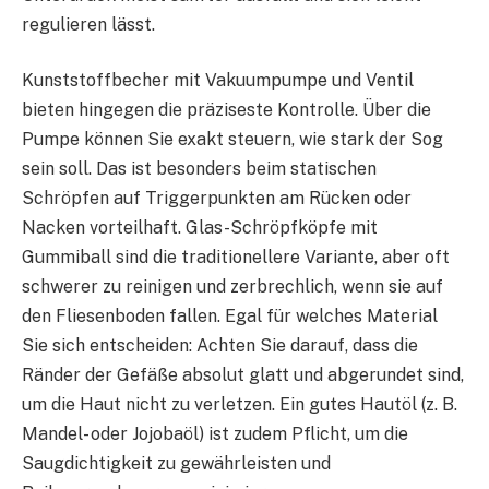
regulieren lässt.
Kunststoffbecher mit Vakuumpumpe und Ventil
bieten hingegen die präziseste Kontrolle. Über die
Pumpe können Sie exakt steuern, wie stark der Sog
sein soll. Das ist besonders beim statischen
Schröpfen auf Triggerpunkten am Rücken oder
Nacken vorteilhaft. Glas-Schröpfköpfe mit
Gummiball sind die traditionellere Variante, aber oft
schwerer zu reinigen und zerbrechlich, wenn sie auf
den Fliesenboden fallen. Egal für welches Material
Sie sich entscheiden: Achten Sie darauf, dass die
Ränder der Gefäße absolut glatt und abgerundet sind,
um die Haut nicht zu verletzen. Ein gutes Hautöl (z. B.
Mandel- oder Jojobaöl) ist zudem Pflicht, um die
Saugdichtigkeit zu gewährleisten und