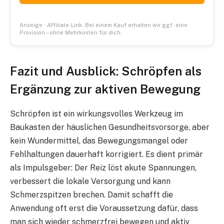
Anzeige · Affiliate-Link. Bei einem Kauf erhalten wir ggf. eine
Provision – ohne Mehrkosten für dich.
Fazit und Ausblick: Schröpfen als
Ergänzung zur aktiven Bewegung
Schröpfen ist ein wirkungsvolles Werkzeug im
Baukasten der häuslichen Gesundheitsvorsorge, aber
kein Wundermittel, das Bewegungsmangel oder
Fehlhaltungen dauerhaft korrigiert. Es dient primär
als Impulsgeber: Der Reiz löst akute Spannungen,
verbessert die lokale Versorgung und kann
Schmerzspitzen brechen. Damit schafft die
Anwendung oft erst die Voraussetzung dafür, dass
man sich wieder schmerzfrei bewegen und aktiv