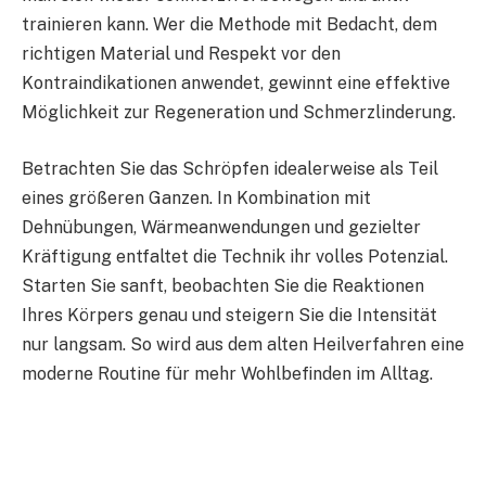
trainieren kann. Wer die Methode mit Bedacht, dem
richtigen Material und Respekt vor den
Kontraindikationen anwendet, gewinnt eine effektive
Möglichkeit zur Regeneration und Schmerzlinderung.
Betrachten Sie das Schröpfen idealerweise als Teil
eines größeren Ganzen. In Kombination mit
Dehnübungen, Wärmeanwendungen und gezielter
Kräftigung entfaltet die Technik ihr volles Potenzial.
Starten Sie sanft, beobachten Sie die Reaktionen
Ihres Körpers genau und steigern Sie die Intensität
nur langsam. So wird aus dem alten Heilverfahren eine
moderne Routine für mehr Wohlbefinden im Alltag.