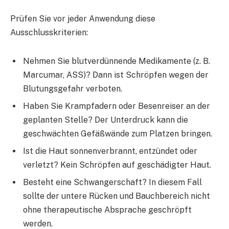
Prüfen Sie vor jeder Anwendung diese
Ausschlusskriterien:
Nehmen Sie blutverdünnende Medikamente (z. B.
Marcumar, ASS)? Dann ist Schröpfen wegen der
Blutungsgefahr verboten.
Haben Sie Krampfadern oder Besenreiser an der
geplanten Stelle? Der Unterdruck kann die
geschwächten Gefäßwände zum Platzen bringen.
Ist die Haut sonnenverbrannt, entzündet oder
verletzt? Kein Schröpfen auf geschädigter Haut.
Besteht eine Schwangerschaft? In diesem Fall
sollte der untere Rücken und Bauchbereich nicht
ohne therapeutische Absprache geschröpft
werden.