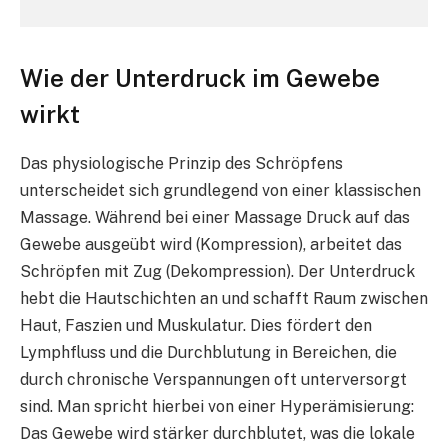
Wie der Unterdruck im Gewebe
wirkt
Das physiologische Prinzip des Schröpfens
unterscheidet sich grundlegend von einer klassischen
Massage. Während bei einer Massage Druck auf das
Gewebe ausgeübt wird (Kompression), arbeitet das
Schröpfen mit Zug (Dekompression). Der Unterdruck
hebt die Hautschichten an und schafft Raum zwischen
Haut, Faszien und Muskulatur. Dies fördert den
Lymphfluss und die Durchblutung in Bereichen, die
durch chronische Verspannungen oft unterversorgt
sind. Man spricht hierbei von einer Hyperämisierung:
Das Gewebe wird stärker durchblutet, was die lokale