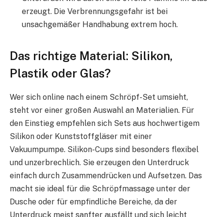
erzeugt. Die Verbrennungsgefahr ist bei
unsachgemäßer Handhabung extrem hoch.
Das richtige Material: Silikon,
Plastik oder Glas?
Wer sich online nach einem Schröpf-Set umsieht,
steht vor einer großen Auswahl an Materialien. Für
den Einstieg empfehlen sich Sets aus hochwertigem
Silikon oder Kunststoffgläser mit einer
Vakuumpumpe. Silikon-Cups sind besonders flexibel
und unzerbrechlich. Sie erzeugen den Unterdruck
einfach durch Zusammendrücken und Aufsetzen. Das
macht sie ideal für die Schröpfmassage unter der
Dusche oder für empfindliche Bereiche, da der
Unterdruck meist sanfter ausfällt und sich leicht