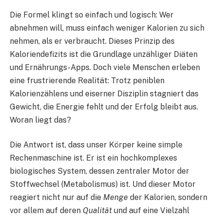
Die Formel klingt so einfach und logisch: Wer
abnehmen will, muss einfach weniger Kalorien zu sich
nehmen, als er verbraucht. Dieses Prinzip des
Kaloriendefizits ist die Grundlage unzähliger Diäten
und Ernährungs-Apps. Doch viele Menschen erleben
eine frustrierende Realität: Trotz peniblen
Kalorienzählens und eiserner Disziplin stagniert das
Gewicht, die Energie fehlt und der Erfolg bleibt aus.
Woran liegt das?
Die Antwort ist, dass unser Körper keine simple
Rechenmaschine ist. Er ist ein hochkomplexes
biologisches System, dessen zentraler Motor der
Stoffwechsel (Metabolismus) ist. Und dieser Motor
reagiert nicht nur auf die
Menge
der Kalorien, sondern
vor allem auf deren
Qualität
und auf eine Vielzahl