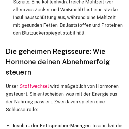
Signale. Eine kohlenhydratreiche Mahlzeit (vor
allem aus Zucker und Weißmehl) löst eine starke
Insulinausschüttung aus, während eine Mahlzeit
mit gesunden Fetten, Ballaststoffen und Proteinen
den Blutzuckerspiegel stabil hält.
Die geheimen Regisseure: Wie
Hormone deinen Abnehmerfolg
steuern
Unser
Stoffwechsel
wird maßgeblich von Hormonen
gesteuert. Sie entscheiden, was mit der Energie aus
der Nahrung passiert. Zwei davon spielen eine
Schlüsselrolle:
Insulin – der Fettspeicher-Manager:
Insulin hat die