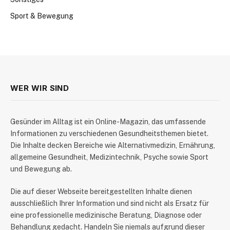
Sport & Bewegung
WER WIR SIND
​Gesünder im Alltag ist ein Online-Magazin, das umfassende
Informationen zu verschiedenen Gesundheitsthemen bietet.
Die Inhalte decken Bereiche wie Alternativmedizin, Ernährung,
allgemeine Gesundheit, Medizintechnik, Psyche sowie Sport
und Bewegung ab.
Die auf dieser Webseite bereitgestellten Inhalte dienen
ausschließlich Ihrer Information und sind nicht als Ersatz für
eine professionelle medizinische Beratung, Diagnose oder
Behandlung gedacht. Handeln Sie niemals aufgrund dieser