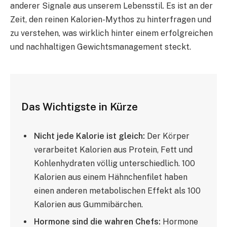
anderer Signale aus unserem Lebensstil. Es ist an der
Zeit, den reinen Kalorien-Mythos zu hinterfragen und
zu verstehen, was wirklich hinter einem erfolgreichen
und nachhaltigen Gewichtsmanagement steckt.
Das Wichtigste in Kürze
Nicht jede Kalorie ist gleich:
Der Körper
verarbeitet Kalorien aus Protein, Fett und
Kohlenhydraten völlig unterschiedlich. 100
Kalorien aus einem Hähnchenfilet haben
einen anderen metabolischen Effekt als 100
Kalorien aus Gummibärchen.
Hormone sind die wahren Chefs:
Hormone