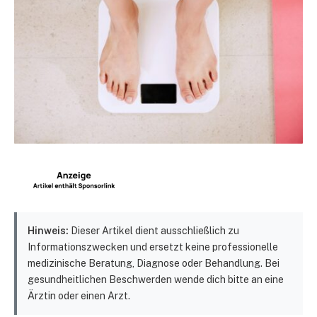
Hinweis:
Dieser Artikel dient ausschließlich zu
Informationszwecken und ersetzt keine professionelle
medizinische Beratung, Diagnose oder Behandlung. Bei
gesundheitlichen Beschwerden wende dich bitte an eine
Ärztin oder einen Arzt.