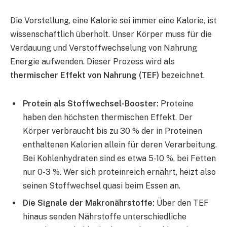
Die Vorstellung, eine Kalorie sei immer eine Kalorie, ist
wissenschaftlich überholt. Unser Körper muss für die
Verdauung und Verstoffwechselung von Nahrung
Energie aufwenden. Dieser Prozess wird als
thermischer Effekt von Nahrung (TEF)
bezeichnet.
Protein als Stoffwechsel-Booster:
Proteine
haben den höchsten thermischen Effekt. Der
Körper verbraucht bis zu 30 % der in Proteinen
enthaltenen Kalorien allein für deren Verarbeitung.
Bei Kohlenhydraten sind es etwa 5-10 %, bei Fetten
nur 0-3 %. Wer sich proteinreich ernährt, heizt also
seinen Stoffwechsel quasi beim Essen an.
Die Signale der Makronährstoffe:
Über den TEF
hinaus senden Nährstoffe unterschiedliche