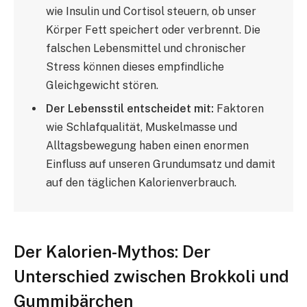
wie Insulin und Cortisol steuern, ob unser
Körper Fett speichert oder verbrennt. Die
falschen Lebensmittel und chronischer
Stress können dieses empfindliche
Gleichgewicht stören.
Der Lebensstil entscheidet mit:
Faktoren
wie Schlafqualität, Muskelmasse und
Alltagsbewegung haben einen enormen
Einfluss auf unseren Grundumsatz und damit
auf den täglichen Kalorienverbrauch.
Der Kalorien-Mythos: Der
Unterschied zwischen Brokkoli und
Gummibärchen