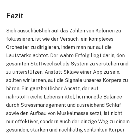
Fazit
Sich ausschließlich auf das Zählen von Kalorien zu
fokussieren, ist wie der Versuch, ein komplexes
Orchester zu dirigieren, indem man nur auf die
Lautstärke achtet. Der wahre Erfolg liegt darin, den
gesamten Stoffwechsel als System zu verstehen und
zu unterstützen. Anstatt Sklave einer App zu sein,
sollten wir lernen, auf die Signale unseres Körpers zu
hören. Ein ganzheitlicher Ansatz, der auf
nährstoffreiche Lebensmittel, hormonelle Balance
durch Stressmanagement und ausreichend Schlaf
sowie den Aufbau von Muskelmasse setzt, ist nicht
nur effektiver, sondern auch der einzige Weg zu einem
gesunden, starken und nachhaltig schlanken Körper