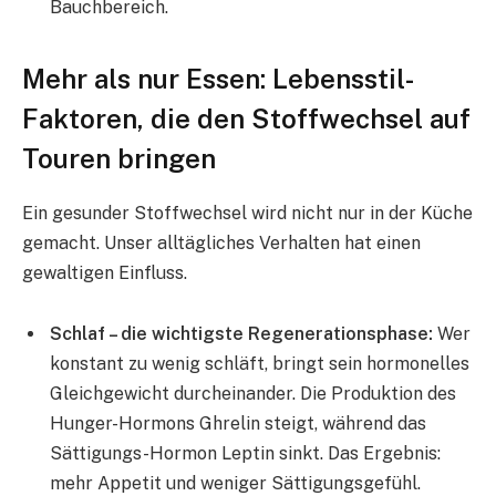
Bauchbereich.
Mehr als nur Essen: Lebensstil-
Faktoren, die den Stoffwechsel auf
Touren bringen
Ein gesunder Stoffwechsel wird nicht nur in der Küche
gemacht. Unser alltägliches Verhalten hat einen
gewaltigen Einfluss.
Schlaf – die wichtigste Regenerationsphase:
Wer
konstant zu wenig schläft, bringt sein hormonelles
Gleichgewicht durcheinander. Die Produktion des
Hunger-Hormons Ghrelin steigt, während das
Sättigungs-Hormon Leptin sinkt. Das Ergebnis:
mehr Appetit und weniger Sättigungsgefühl.