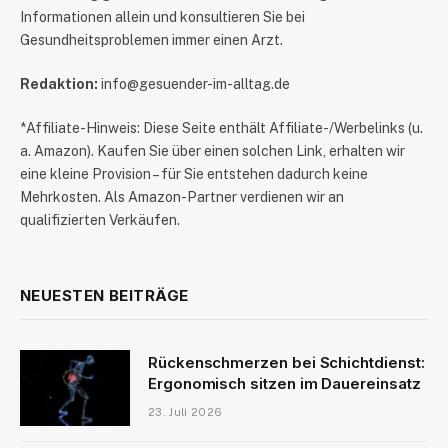
Informationen allein und konsultieren Sie bei
Gesundheitsproblemen immer einen Arzt.
Redaktion:
info@gesuender-im-alltag.de
*Affiliate-Hinweis: Diese Seite enthält Affiliate-/Werbelinks (u.
a. Amazon). Kaufen Sie über einen solchen Link, erhalten wir
eine kleine Provision – für Sie entstehen dadurch keine
Mehrkosten. Als Amazon-Partner verdienen wir an
qualifizierten Verkäufen.
NEUESTEN BEITRÄGE
Rückenschmerzen bei Schichtdienst:
Ergonomisch sitzen im Dauereinsatz
23. Juli 2026