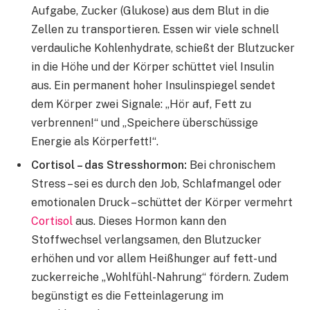
Aufgabe, Zucker (Glukose) aus dem Blut in die
Zellen zu transportieren. Essen wir viele schnell
verdauliche Kohlenhydrate, schießt der Blutzucker
in die Höhe und der Körper schüttet viel Insulin
aus. Ein permanent hoher Insulinspiegel sendet
dem Körper zwei Signale: „Hör auf, Fett zu
verbrennen!“ und „Speichere überschüssige
Energie als Körperfett!“.
Cortisol – das Stresshormon:
Bei chronischem
Stress – sei es durch den Job, Schlafmangel oder
emotionalen Druck – schüttet der Körper vermehrt
Cortisol
aus. Dieses Hormon kann den
Stoffwechsel verlangsamen, den Blutzucker
erhöhen und vor allem Heißhunger auf fett- und
zuckerreiche „Wohlfühl-Nahrung“ fördern. Zudem
begünstigt es die Fetteinlagerung im