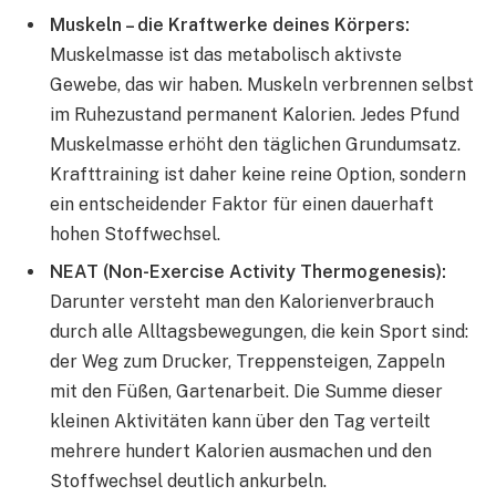
Muskeln – die Kraftwerke deines Körpers:
Muskelmasse ist das metabolisch aktivste
Gewebe, das wir haben. Muskeln verbrennen selbst
im Ruhezustand permanent Kalorien. Jedes Pfund
Muskelmasse erhöht den täglichen Grundumsatz.
Krafttraining ist daher keine reine Option, sondern
ein entscheidender Faktor für einen dauerhaft
hohen Stoffwechsel.
NEAT (Non-Exercise Activity Thermogenesis):
Darunter versteht man den Kalorienverbrauch
durch alle Alltagsbewegungen, die kein Sport sind:
der Weg zum Drucker, Treppensteigen, Zappeln
mit den Füßen, Gartenarbeit. Die Summe dieser
kleinen Aktivitäten kann über den Tag verteilt
mehrere hundert Kalorien ausmachen und den
Stoffwechsel deutlich ankurbeln.