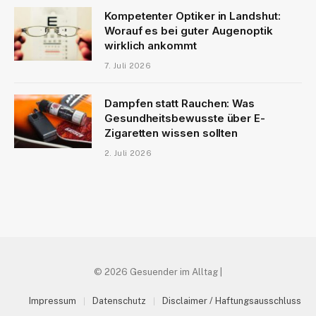
Kompetenter Optiker in Landshut:
Worauf es bei guter Augenoptik
wirklich ankommt
7. Juli 2026
Dampfen statt Rauchen: Was
Gesundheitsbewusste über E-
Zigaretten wissen sollten
2. Juli 2026
© 2026 Gesuender im Alltag |
Impressum
Datenschutz
Disclaimer / Haftungsausschluss