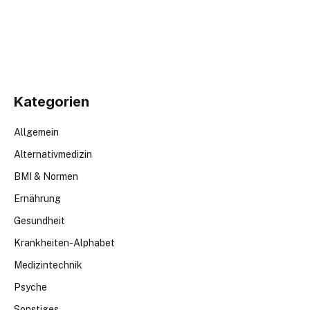
Kategorien
Allgemein
Alternativmedizin
BMI & Normen
Ernährung
Gesundheit
Krankheiten-Alphabet
Medizintechnik
Psyche
Sonstiges