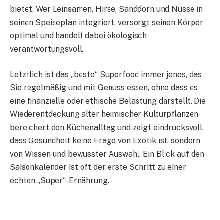
bietet. Wer Leinsamen, Hirse, Sanddorn und Nüsse in
seinen Speiseplan integriert, versorgt seinen Körper
optimal und handelt dabei ökologisch
verantwortungsvoll.
Letztlich ist das „beste“ Superfood immer jenes, das
Sie regelmäßig und mit Genuss essen, ohne dass es
eine finanzielle oder ethische Belastung darstellt. Die
Wiederentdeckung alter heimischer Kulturpflanzen
bereichert den Küchenalltag und zeigt eindrucksvoll,
dass Gesundheit keine Frage von Exotik ist, sondern
von Wissen und bewusster Auswahl. Ein Blick auf den
Saisonkalender ist oft der erste Schritt zu einer
echten „Super“-Ernährung.