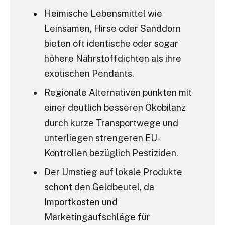
Heimische Lebensmittel wie
Leinsamen, Hirse oder Sanddorn
bieten oft identische oder sogar
höhere Nährstoffdichten als ihre
exotischen Pendants.
Regionale Alternativen punkten mit
einer deutlich besseren Ökobilanz
durch kurze Transportwege und
unterliegen strengeren EU-
Kontrollen bezüglich Pestiziden.
Der Umstieg auf lokale Produkte
schont den Geldbeutel, da
Importkosten und
Marketingaufschläge für