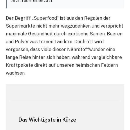
Ärztin oder einen Arzt.
Der Begriff „Superfood“ ist aus den Regalen der
Supermärkte nicht mehr wegzudenken und verspricht
maximale Gesundheit durch exotische Samen, Beeren
und Pulver aus fernen Ländern. Doch oft wird
vergessen, dass viele dieser Nährstoffwunder eine
lange Reise hinter sich haben, während vergleichbare
Kraftpakete direkt auf unseren heimischen Feldern
wachsen.
Das Wichtigste in Kürze