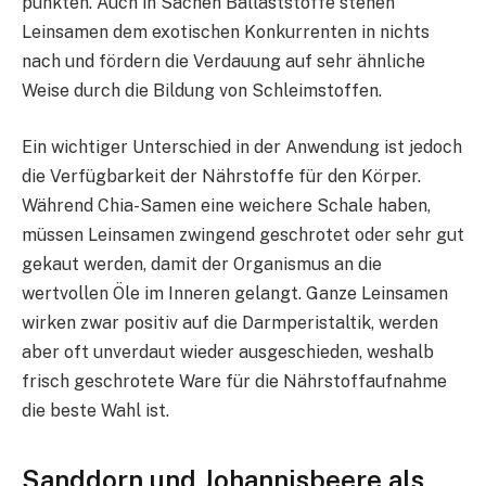
punkten. Auch in Sachen Ballaststoffe stehen
Leinsamen dem exotischen Konkurrenten in nichts
nach und fördern die Verdauung auf sehr ähnliche
Weise durch die Bildung von Schleimstoffen.
Ein wichtiger Unterschied in der Anwendung ist jedoch
die Verfügbarkeit der Nährstoffe für den Körper.
Während Chia-Samen eine weichere Schale haben,
müssen Leinsamen zwingend geschrotet oder sehr gut
gekaut werden, damit der Organismus an die
wertvollen Öle im Inneren gelangt. Ganze Leinsamen
wirken zwar positiv auf die Darmperistaltik, werden
aber oft unverdaut wieder ausgeschieden, weshalb
frisch geschrotete Ware für die Nährstoffaufnahme
die beste Wahl ist.
Sanddorn und Johannisbeere als