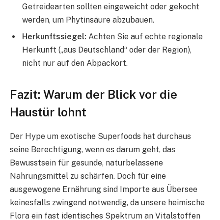
Getreidearten sollten eingeweicht oder gekocht
werden, um Phytinsäure abzubauen.
Herkunftssiegel:
Achten Sie auf echte regionale
Herkunft („aus Deutschland“ oder der Region),
nicht nur auf den Abpackort.
Fazit: Warum der Blick vor die
Haustür lohnt
Der Hype um exotische Superfoods hat durchaus
seine Berechtigung, wenn es darum geht, das
Bewusstsein für gesunde, naturbelassene
Nahrungsmittel zu schärfen. Doch für eine
ausgewogene Ernährung sind Importe aus Übersee
keinesfalls zwingend notwendig, da unsere heimische
Flora ein fast identisches Spektrum an Vitalstoffen