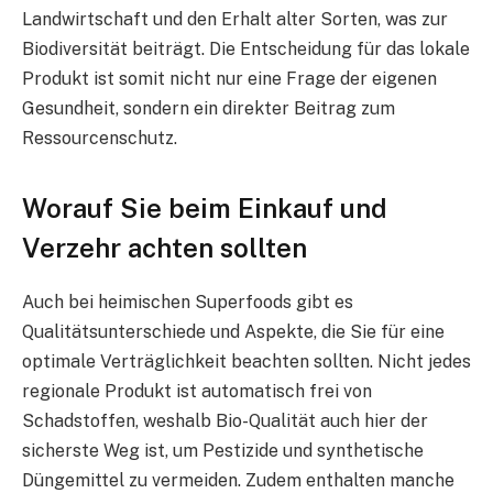
Landwirtschaft und den Erhalt alter Sorten, was zur
Biodiversität beiträgt. Die Entscheidung für das lokale
Produkt ist somit nicht nur eine Frage der eigenen
Gesundheit, sondern ein direkter Beitrag zum
Ressourcenschutz.
Worauf Sie beim Einkauf und
Verzehr achten sollten
Auch bei heimischen Superfoods gibt es
Qualitätsunterschiede und Aspekte, die Sie für eine
optimale Verträglichkeit beachten sollten. Nicht jedes
regionale Produkt ist automatisch frei von
Schadstoffen, weshalb Bio-Qualität auch hier der
sicherste Weg ist, um Pestizide und synthetische
Düngemittel zu vermeiden. Zudem enthalten manche