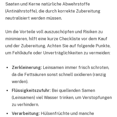
Saaten und Kerne natürliche Abwehrstoffe
(Antinährstoffe), die durch korrekte Zubereitung
neutralisiert werden müssen.
Um die Vorteile voll auszuschöpfen und Risiken zu
minimieren, hilft eine kurze Checkliste vor dem Kauf
und der Zubereitung. Achten Sie auf folgende Punkte,
um Fehlkäufe oder Unverträglichkeiten zu vermeiden:
Zerkleinerung:
Leinsamen immer frisch schroten,
da die Fettsäuren sonst schnell oxidieren (ranzig
werden).
Flüssigkeitszufuhr:
Bei quellenden Samen
(Leinsamen) viel Wasser trinken, um Verstopfungen
zu verhindern.
Verarbeitung:
Hülsenfrüchte und manche