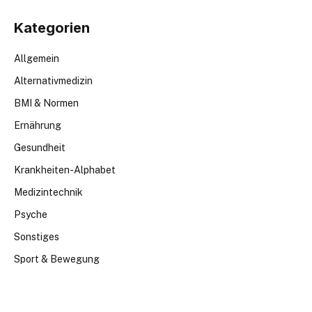
Kategorien
Allgemein
Alternativmedizin
BMI & Normen
Ernährung
Gesundheit
Krankheiten-Alphabet
Medizintechnik
Psyche
Sonstiges
Sport & Bewegung