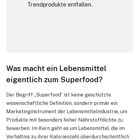
Trendprodukte entfallen.
Was macht ein Lebensmittel
eigentlich zum Superfood?
Der Begriff „Superfood“ ist keine geschützte
wissenschaftliche Definition, sondern primär ein
Marketinginstrument der Lebensmittelindustrie, um
Produkte mit besonders hoher Nährstoffdichte zu
bewerben. Im Kern geht es um Lebensmittel, die im
Verhältnis zu ihrer Kalorienzahl überdurchschnittlich