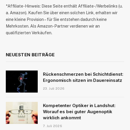
*Affiliate-Hinweis: Diese Seite enthält Affiliate-/Werbelinks (u.
a. Amazon). Kaufen Sie über einen solchen Link, erhalten wir
eine kleine Provision – für Sie entstehen dadurch keine
Mehrkosten. Als Amazon-Partner verdienen wir an
qualifizierten Verkäufen.
NEUESTEN BEITRÄGE
Rückenschmerzen bei Schichtdienst:
Ergonomisch sitzen im Dauereinsatz
23. Juli 2026
Kompetenter Optiker in Landshut:
Worauf es bei guter Augenoptik
wirklich ankommt
7. Juli 2026