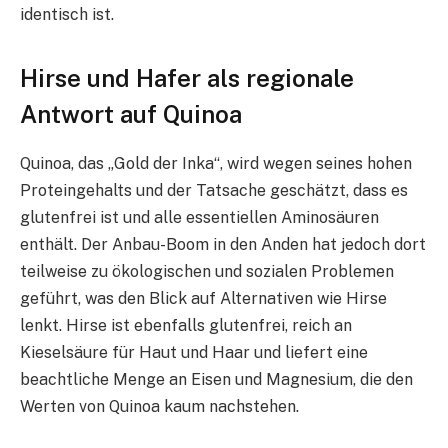
identisch ist.
Hirse und Hafer als regionale
Antwort auf Quinoa
Quinoa, das „Gold der Inka“, wird wegen seines hohen
Proteingehalts und der Tatsache geschätzt, dass es
glutenfrei ist und alle essentiellen Aminosäuren
enthält. Der Anbau-Boom in den Anden hat jedoch dort
teilweise zu ökologischen und sozialen Problemen
geführt, was den Blick auf Alternativen wie Hirse
lenkt. Hirse ist ebenfalls glutenfrei, reich an
Kieselsäure für Haut und Haar und liefert eine
beachtliche Menge an Eisen und Magnesium, die den
Werten von Quinoa kaum nachstehen.