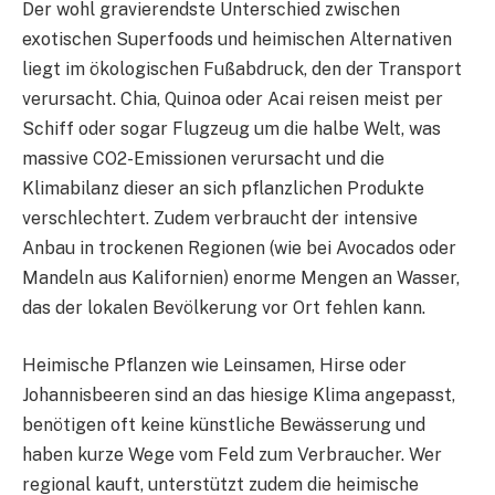
Der wohl gravierendste Unterschied zwischen
exotischen Superfoods und heimischen Alternativen
liegt im ökologischen Fußabdruck, den der Transport
verursacht. Chia, Quinoa oder Acai reisen meist per
Schiff oder sogar Flugzeug um die halbe Welt, was
massive CO2-Emissionen verursacht und die
Klimabilanz dieser an sich pflanzlichen Produkte
verschlechtert. Zudem verbraucht der intensive
Anbau in trockenen Regionen (wie bei Avocados oder
Mandeln aus Kalifornien) enorme Mengen an Wasser,
das der lokalen Bevölkerung vor Ort fehlen kann.
Heimische Pflanzen wie Leinsamen, Hirse oder
Johannisbeeren sind an das hiesige Klima angepasst,
benötigen oft keine künstliche Bewässerung und
haben kurze Wege vom Feld zum Verbraucher. Wer
regional kauft, unterstützt zudem die heimische