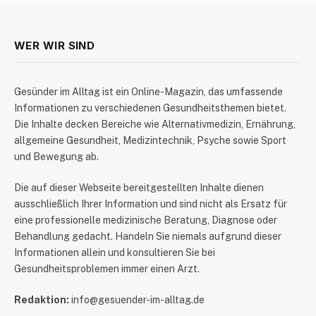
WER WIR SIND
​Gesünder im Alltag ist ein Online-Magazin, das umfassende
Informationen zu verschiedenen Gesundheitsthemen bietet.
Die Inhalte decken Bereiche wie Alternativmedizin, Ernährung,
allgemeine Gesundheit, Medizintechnik, Psyche sowie Sport
und Bewegung ab.
Die auf dieser Webseite bereitgestellten Inhalte dienen
ausschließlich Ihrer Information und sind nicht als Ersatz für
eine professionelle medizinische Beratung, Diagnose oder
Behandlung gedacht. Handeln Sie niemals aufgrund dieser
Informationen allein und konsultieren Sie bei
Gesundheitsproblemen immer einen Arzt.
Redaktion:
info@gesuender-im-alltag.de