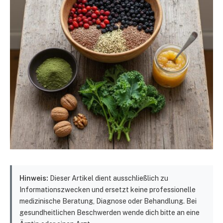
Hinweis:
Dieser Artikel dient ausschließlich zu
Informationszwecken und ersetzt keine professionelle
medizinische Beratung, Diagnose oder Behandlung. Bei
gesundheitlichen Beschwerden wende dich bitte an eine