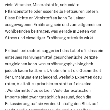
viele Vitamine, Mineralstoffe, sekundäre
Pflanzenstoffe oder essentielle Fettsäuren liefern.
Diese Dichte an Vitalstoffen kann Teil einer
ausgewogenen Ernährung sein und zum allgemeinen
Wohlbefinden beitragen, was gerade in Zeiten von
Stress und einseitiger Ernährung attraktiv wirkt.
Kritisch betrachtet suggeriert das Label oft, dass ein
einzelnes Nahrungsmittel gesundheitliche Defizite
ausgleichen kann, was ernährungsphysiologisch
jedoch kaum haltbar ist. Vielmehr ist die Gesamtheit
der Ernährung entscheidend, weshalb Experten dazu
raten, Vielfalt zu priorisieren statt auf einzelne
„Wundermittel“ zu setzen. Viele der exotischen
Importe sind zwar tatsächlich gesund, doch die
Fokussierung auf sie verdeckt häufig den Blick auf