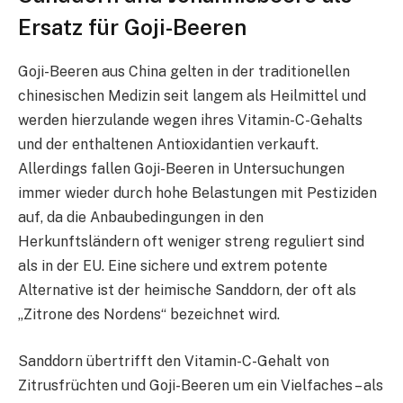
Ersatz für Goji-Beeren
Goji-Beeren aus China gelten in der traditionellen
chinesischen Medizin seit langem als Heilmittel und
werden hierzulande wegen ihres Vitamin-C-Gehalts
und der enthaltenen Antioxidantien verkauft.
Allerdings fallen Goji-Beeren in Untersuchungen
immer wieder durch hohe Belastungen mit Pestiziden
auf, da die Anbaubedingungen in den
Herkunftsländern oft weniger streng reguliert sind
als in der EU. Eine sichere und extrem potente
Alternative ist der heimische Sanddorn, der oft als
„Zitrone des Nordens“ bezeichnet wird.
Sanddorn übertrifft den Vitamin-C-Gehalt von
Zitrusfrüchten und Goji-Beeren um ein Vielfaches – als