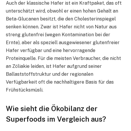
Auch der klassische Hafer ist ein Kraftpaket, das oft
unterschätzt wird, obwohl er einen hohen Gehalt an
Beta-Glucanen besitzt, die den Cholesterinspiegel
senken können. Zwar ist Hafer nicht von Natur aus
streng glutenfrei (wegen Kontamination bei der
Ernte), aber als speziell ausgewiesener glutenfreier
Hafer verfügbar und eine hervorragende
Proteinquelle. Für die meisten Verbraucher, die nicht
an Zöliakie leiden, ist Hafer aufgrund seiner
Ballaststoffstruktur und der regionalen
Verfügbarkeit oft die nachhaltigere Basis für das
Frühstücksmüsli.
Wie sieht die Ökobilanz der
Superfoods im Vergleich aus?