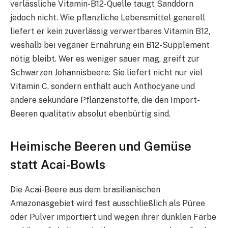
verlässliche Vitamin-B12-Quelle taugt Sanddorn
jedoch nicht. Wie pflanzliche Lebensmittel generell
liefert er kein zuverlässig verwertbares Vitamin B12,
weshalb bei veganer Ernährung ein B12-Supplement
nötig bleibt. Wer es weniger sauer mag, greift zur
Schwarzen Johannisbeere: Sie liefert nicht nur viel
Vitamin C, sondern enthält auch Anthocyane und
andere sekundäre Pflanzenstoffe, die den Import-
Beeren qualitativ absolut ebenbürtig sind.
Heimische Beeren und Gemüse
statt Acai-Bowls
Die Acai-Beere aus dem brasilianischen
Amazonasgebiet wird fast ausschließlich als Püree
oder Pulver importiert und wegen ihrer dunklen Farbe