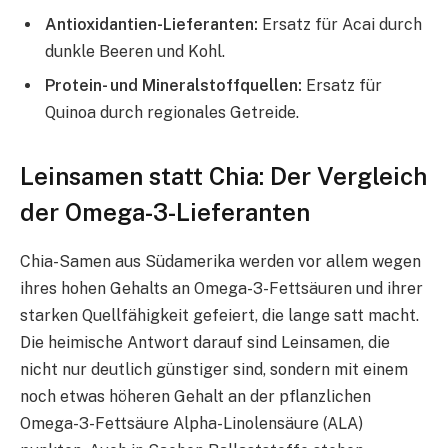
Antioxidantien-Lieferanten:
Ersatz für Acai durch
dunkle Beeren und Kohl.
Protein- und Mineralstoffquellen:
Ersatz für
Quinoa durch regionales Getreide.
Leinsamen statt Chia: Der Vergleich
der Omega-3-Lieferanten
Chia-Samen aus Südamerika werden vor allem wegen
ihres hohen Gehalts an Omega-3-Fettsäuren und ihrer
starken Quellfähigkeit gefeiert, die lange satt macht.
Die heimische Antwort darauf sind Leinsamen, die
nicht nur deutlich günstiger sind, sondern mit einem
noch etwas höheren Gehalt an der pflanzlichen
Omega-3-Fettsäure Alpha-Linolensäure (ALA)