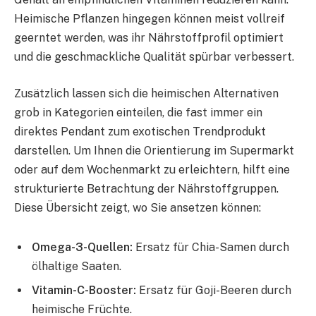
Heimische Pflanzen hingegen können meist vollreif
geerntet werden, was ihr Nährstoffprofil optimiert
und die geschmackliche Qualität spürbar verbessert.
Zusätzlich lassen sich die heimischen Alternativen
grob in Kategorien einteilen, die fast immer ein
direktes Pendant zum exotischen Trendprodukt
darstellen. Um Ihnen die Orientierung im Supermarkt
oder auf dem Wochenmarkt zu erleichtern, hilft eine
strukturierte Betrachtung der Nährstoffgruppen.
Diese Übersicht zeigt, wo Sie ansetzen können:
Omega-3-Quellen:
Ersatz für Chia-Samen durch
ölhaltige Saaten.
Vitamin-C-Booster:
Ersatz für Goji-Beeren durch
heimische Früchte.