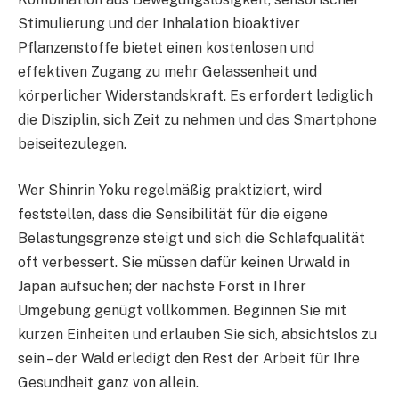
Stimulierung und der Inhalation bioaktiver
Pflanzenstoffe bietet einen kostenlosen und
effektiven Zugang zu mehr Gelassenheit und
körperlicher Widerstandskraft. Es erfordert lediglich
die Disziplin, sich Zeit zu nehmen und das Smartphone
beiseitezulegen.
Wer Shinrin Yoku regelmäßig praktiziert, wird
feststellen, dass die Sensibilität für die eigene
Belastungsgrenze steigt und sich die Schlafqualität
oft verbessert. Sie müssen dafür keinen Urwald in
Japan aufsuchen; der nächste Forst in Ihrer
Umgebung genügt vollkommen. Beginnen Sie mit
kurzen Einheiten und erlauben Sie sich, absichtslos zu
sein – der Wald erledigt den Rest der Arbeit für Ihre
Gesundheit ganz von allein.