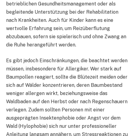
betrieblichen Gesundheitsmanagement oder als
begleitende Unterstützung bei der Rehabilitation
nach Krankheiten. Auch für Kinder kann es eine
wertvolle Erfahrung sein, um Reizüberflutung
abzubauen, sofern sie spielerisch und ohne Zwang an
die Ruhe herangeführt werden.
Es gibt jedoch Einschränkungen, die beachtet werden
müssen, insbesondere für Allergiker. Wer stark auf
Baumpollen reagiert, sollte die Blütezeit meiden oder
sich auf Wälder konzentrieren, deren Baumbestand
weniger allergen wirkt, beziehungsweise das
Waldbaden auf den Herbst oder nach Regenschauern
verlegen. Zudem sollten Personen mit einer
ausgeprägten Insektenphobie oder Angst vor dem
Wald (Hylophobie) sich nur unter professioneller
Anleitung langsam annähern, um Stressreaktionen zu