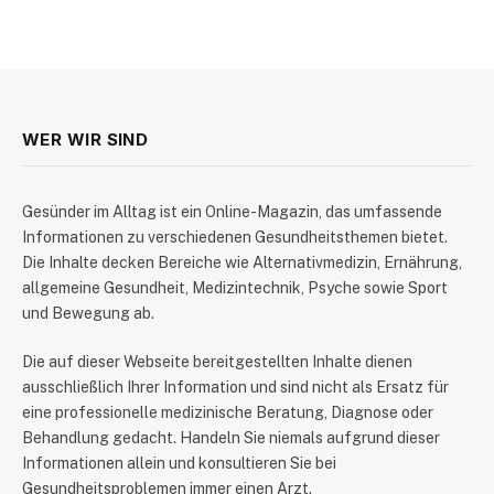
WER WIR SIND
​Gesünder im Alltag ist ein Online-Magazin, das umfassende
Informationen zu verschiedenen Gesundheitsthemen bietet.
Die Inhalte decken Bereiche wie Alternativmedizin, Ernährung,
allgemeine Gesundheit, Medizintechnik, Psyche sowie Sport
und Bewegung ab.
Die auf dieser Webseite bereitgestellten Inhalte dienen
ausschließlich Ihrer Information und sind nicht als Ersatz für
eine professionelle medizinische Beratung, Diagnose oder
Behandlung gedacht. Handeln Sie niemals aufgrund dieser
Informationen allein und konsultieren Sie bei
Gesundheitsproblemen immer einen Arzt.