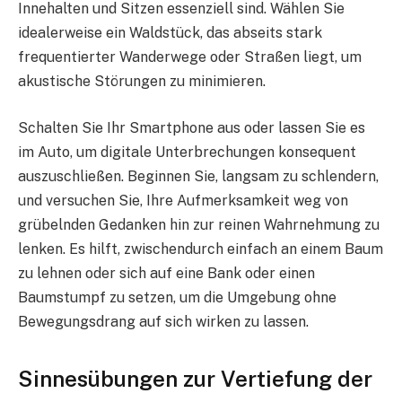
Innehalten und Sitzen essenziell sind. Wählen Sie
idealerweise ein Waldstück, das abseits stark
frequentierter Wanderwege oder Straßen liegt, um
akustische Störungen zu minimieren.
Schalten Sie Ihr Smartphone aus oder lassen Sie es
im Auto, um digitale Unterbrechungen konsequent
auszuschließen. Beginnen Sie, langsam zu schlendern,
und versuchen Sie, Ihre Aufmerksamkeit weg von
grübelnden Gedanken hin zur reinen Wahrnehmung zu
lenken. Es hilft, zwischendurch einfach an einem Baum
zu lehnen oder sich auf eine Bank oder einen
Baumstumpf zu setzen, um die Umgebung ohne
Bewegungsdrang auf sich wirken zu lassen.
Sinnesübungen zur Vertiefung der