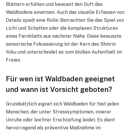
Blättern erfühlen und bewusst den Duft des
Waldbodens einatmen. Auch das visuelle Erfassen von
Details spielt eine Rolle: Betrachten Sie das Spiel von
Licht und Schatten oder die komplexen Strukturen
eines Farnblatts aus nächster Nähe. Diese bewusste
sensorische Fokussierung ist der Kern des Shinrin
Yoku und unterscheidet es vom bloßen Aufenthalt im
Freien.
Für wen ist Waldbaden geeignet
und wann ist Vorsicht geboten?
Grundsätzlich eignet sich Waldbaden für fast jeden
Menschen, der unter Stresssymptomen, innerer
Unruhe oder leichter Erschöpfung leidet. Es dient
hervorragend als präventive Maßnahme im