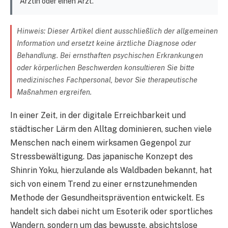
Ärztin oder einen Arzt.
Hinweis: Dieser Artikel dient ausschließlich der allgemeinen
Information und ersetzt keine ärztliche Diagnose oder
Behandlung. Bei ernsthaften psychischen Erkrankungen
oder körperlichen Beschwerden konsultieren Sie bitte
medizinisches Fachpersonal, bevor Sie therapeutische
Maßnahmen ergreifen.
In einer Zeit, in der digitale Erreichbarkeit und
städtischer Lärm den Alltag dominieren, suchen viele
Menschen nach einem wirksamen Gegenpol zur
Stressbewältigung. Das japanische Konzept des
Shinrin Yoku, hierzulande als Waldbaden bekannt, hat
sich von einem Trend zu einer ernstzunehmenden
Methode der Gesundheitsprävention entwickelt. Es
handelt sich dabei nicht um Esoterik oder sportliches
Wandern, sondern um das bewusste, absichtslose