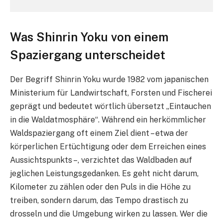
Was Shinrin Yoku von einem
Spaziergang unterscheidet
Der Begriff Shinrin Yoku wurde 1982 vom japanischen
Ministerium für Landwirtschaft, Forsten und Fischerei
geprägt und bedeutet wörtlich übersetzt „Eintauchen
in die Waldatmosphäre“. Während ein herkömmlicher
Waldspaziergang oft einem Ziel dient – etwa der
körperlichen Ertüchtigung oder dem Erreichen eines
Aussichtspunkts –, verzichtet das Waldbaden auf
jeglichen Leistungsgedanken. Es geht nicht darum,
Kilometer zu zählen oder den Puls in die Höhe zu
treiben, sondern darum, das Tempo drastisch zu
drosseln und die Umgebung wirken zu lassen. Wer die