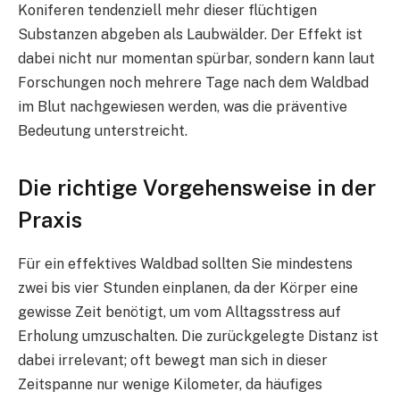
Koniferen tendenziell mehr dieser flüchtigen
Substanzen abgeben als Laubwälder. Der Effekt ist
dabei nicht nur momentan spürbar, sondern kann laut
Forschungen noch mehrere Tage nach dem Waldbad
im Blut nachgewiesen werden, was die präventive
Bedeutung unterstreicht.
Die richtige Vorgehensweise in der
Praxis
Für ein effektives Waldbad sollten Sie mindestens
zwei bis vier Stunden einplanen, da der Körper eine
gewisse Zeit benötigt, um vom Alltagsstress auf
Erholung umzuschalten. Die zurückgelegte Distanz ist
dabei irrelevant; oft bewegt man sich in dieser
Zeitspanne nur wenige Kilometer, da häufiges