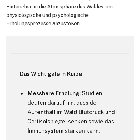
Eintauchen in die Atmosphäre des Waldes, um
physiologische und psychologische
Erholungsprozesse anzustoßen.
Das Wichtigste in Kürze
Messbare Erholung:
Studien
deuten darauf hin, dass der
Aufenthalt im Wald Blutdruck und
Cortisolspiegel senken sowie das
Immunsystem stärken kann.