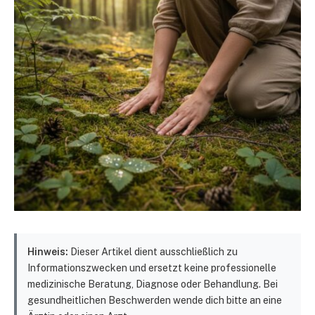
Hinweis:
Dieser Artikel dient ausschließlich zu
Informationszwecken und ersetzt keine professionelle
medizinische Beratung, Diagnose oder Behandlung. Bei
gesundheitlichen Beschwerden wende dich bitte an eine