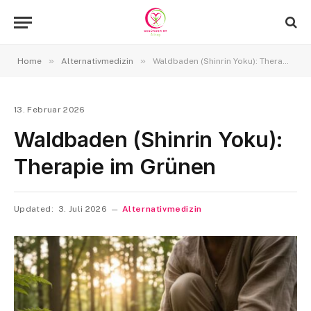
»
»
Home
Alternativmedizin
Waldbaden (Shinrin Yoku): Therapie im Grünen
13. Februar 2026
Waldbaden (Shinrin Yoku):
Therapie im Grünen
Updated:
3. Juli 2026
Alternativmedizin