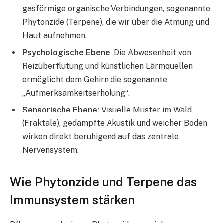
gasförmige organische Verbindungen, sogenannte
Phytonzide (Terpene), die wir über die Atmung und
Haut aufnehmen.
Psychologische Ebene:
Die Abwesenheit von
Reizüberflutung und künstlichen Lärmquellen
ermöglicht dem Gehirn die sogenannte
„Aufmerksamkeitserholung“.
Sensorische Ebene:
Visuelle Muster im Wald
(Fraktale), gedämpfte Akustik und weicher Boden
wirken direkt beruhigend auf das zentrale
Nervensystem.
Wie Phytonzide und Terpene das
Immunsystem stärken