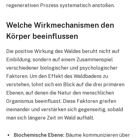
regenerativen Prozess systematisch anstoßen.
Welche Wirkmechanismen den
Körper beeinflussen
Die positive Wirkung des Waldes beruht nicht auf
Einbildung, sondern auf einem Zusammenspiel
verschiedener biologischer und psychologischer
Faktoren. Um den Effekt des Waldbadens zu
verstehen, lohnt sich ein Blick auf die drei primären
Ebenen, auf denen die Natur den menschlichen
Organismus beeinflusst. Diese Faktoren greifen
ineinander und verstärken sich gegenseitig, sobald
man sich längere Zeit im Wald aufhält.
Biochemische Ebene:
Bäume kommunizieren über