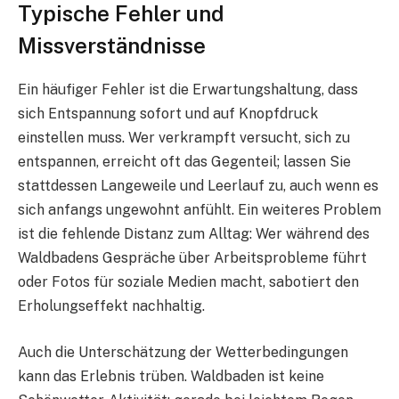
Typische Fehler und
Missverständnisse
Ein häufiger Fehler ist die Erwartungshaltung, dass
sich Entspannung sofort und auf Knopfdruck
einstellen muss. Wer verkrampft versucht, sich zu
entspannen, erreicht oft das Gegenteil; lassen Sie
stattdessen Langeweile und Leerlauf zu, auch wenn es
sich anfangs ungewohnt anfühlt. Ein weiteres Problem
ist die fehlende Distanz zum Alltag: Wer während des
Waldbadens Gespräche über Arbeitsprobleme führt
oder Fotos für soziale Medien macht, sabotiert den
Erholungseffekt nachhaltig.
Auch die Unterschätzung der Wetterbedingungen
kann das Erlebnis trüben. Waldbaden ist keine