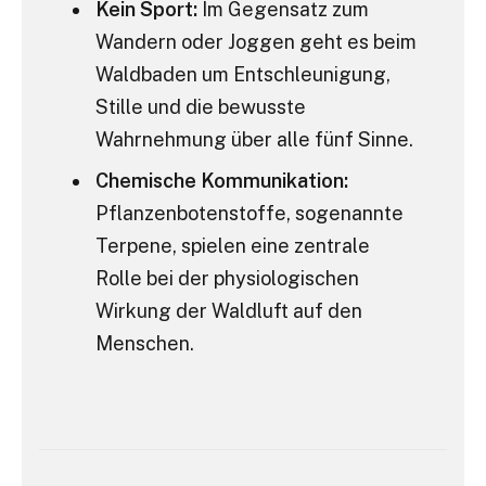
Kein Sport:
Im Gegensatz zum
Wandern oder Joggen geht es beim
Waldbaden um Entschleunigung,
Stille und die bewusste
Wahrnehmung über alle fünf Sinne.
Chemische Kommunikation:
Pflanzenbotenstoffe, sogenannte
Terpene, spielen eine zentrale
Rolle bei der physiologischen
Wirkung der Waldluft auf den
Menschen.