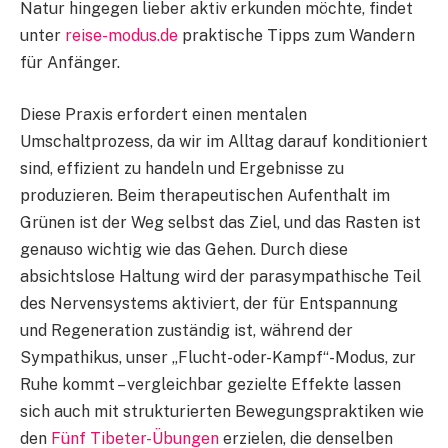
Natur hingegen lieber aktiv erkunden möchte, findet
unter
reise-modus.de
praktische Tipps zum Wandern
für Anfänger.
Diese Praxis erfordert einen mentalen
Umschaltprozess, da wir im Alltag darauf konditioniert
sind, effizient zu handeln und Ergebnisse zu
produzieren. Beim therapeutischen Aufenthalt im
Grünen ist der Weg selbst das Ziel, und das Rasten ist
genauso wichtig wie das Gehen. Durch diese
absichtslose Haltung wird der parasympathische Teil
des Nervensystems aktiviert, der für Entspannung
und Regeneration zuständig ist, während der
Sympathikus, unser „Flucht-oder-Kampf“-Modus, zur
Ruhe kommt – vergleichbar gezielte Effekte lassen
sich auch mit strukturierten Bewegungspraktiken wie
den
Fünf Tibeter-Übungen
erzielen, die denselben