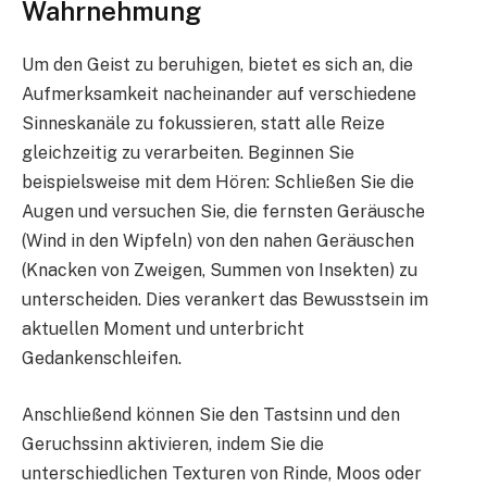
Wahrnehmung
Um den Geist zu beruhigen, bietet es sich an, die
Aufmerksamkeit nacheinander auf verschiedene
Sinneskanäle zu fokussieren, statt alle Reize
gleichzeitig zu verarbeiten. Beginnen Sie
beispielsweise mit dem Hören: Schließen Sie die
Augen und versuchen Sie, die fernsten Geräusche
(Wind in den Wipfeln) von den nahen Geräuschen
(Knacken von Zweigen, Summen von Insekten) zu
unterscheiden. Dies verankert das Bewusstsein im
aktuellen Moment und unterbricht
Gedankenschleifen.
Anschließend können Sie den Tastsinn und den
Geruchssinn aktivieren, indem Sie die
unterschiedlichen Texturen von Rinde, Moos oder