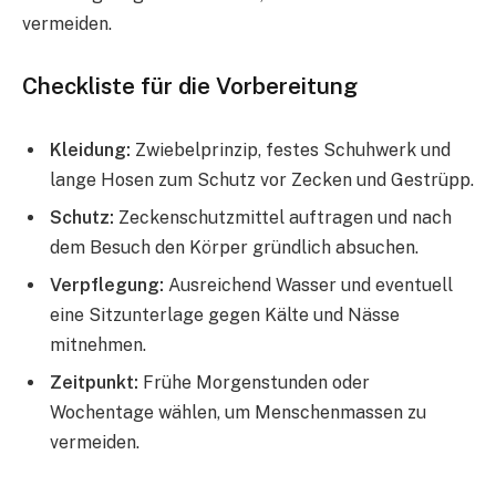
vermeiden.
Checkliste für die Vorbereitung
Kleidung:
Zwiebelprinzip, festes Schuhwerk und
lange Hosen zum Schutz vor Zecken und Gestrüpp.
Schutz:
Zeckenschutzmittel auftragen und nach
dem Besuch den Körper gründlich absuchen.
Verpflegung:
Ausreichend Wasser und eventuell
eine Sitzunterlage gegen Kälte und Nässe
mitnehmen.
Zeitpunkt:
Frühe Morgenstunden oder
Wochentage wählen, um Menschenmassen zu
vermeiden.