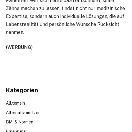
Patienten. Wer sich heute dazu entschließt, seine
Zähne machen zu lassen, findet nicht nur medizinische
Expertise, sondern auch individuelle Lösungen, die auf
Lebensrealität und persönliche Wünsche Rücksicht
nehmen.
(WERBUNG)
Kategorien
Allgemein
Alternativmedizin
BMI & Normen
Ernährung