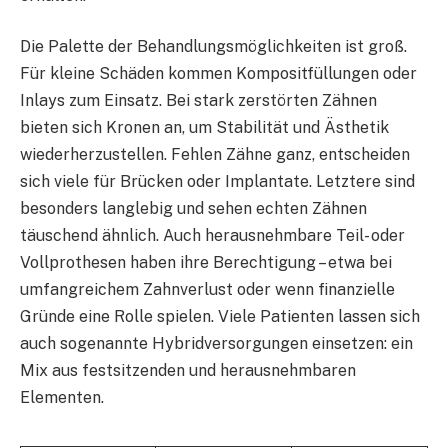
Die Palette der Behandlungsmöglichkeiten ist groß.
Für kleine Schäden kommen Kompositfüllungen oder
Inlays zum Einsatz. Bei stark zerstörten Zähnen
bieten sich Kronen an, um Stabilität und Ästhetik
wiederherzustellen. Fehlen Zähne ganz, entscheiden
sich viele für Brücken oder Implantate. Letztere sind
besonders langlebig und sehen echten Zähnen
täuschend ähnlich. Auch herausnehmbare Teil- oder
Vollprothesen haben ihre Berechtigung – etwa bei
umfangreichem Zahnverlust oder wenn finanzielle
Gründe eine Rolle spielen. Viele Patienten lassen sich
auch sogenannte Hybridversorgungen einsetzen: ein
Mix aus festsitzenden und herausnehmbaren
Elementen.