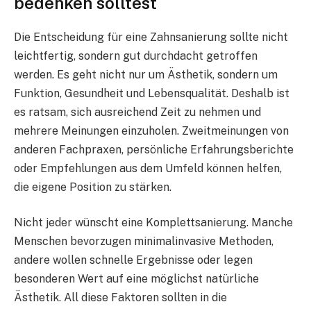
bedenken solltest
Die Entscheidung für eine Zahnsanierung sollte nicht
leichtfertig, sondern gut durchdacht getroffen
werden. Es geht nicht nur um Ästhetik, sondern um
Funktion, Gesundheit und Lebensqualität. Deshalb ist
es ratsam, sich ausreichend Zeit zu nehmen und
mehrere Meinungen einzuholen. Zweitmeinungen von
anderen Fachpraxen, persönliche Erfahrungsberichte
oder Empfehlungen aus dem Umfeld können helfen,
die eigene Position zu stärken.
Nicht jeder wünscht eine Komplettsanierung. Manche
Menschen bevorzugen minimalinvasive Methoden,
andere wollen schnelle Ergebnisse oder legen
besonderen Wert auf eine möglichst natürliche
Ästhetik. All diese Faktoren sollten in die