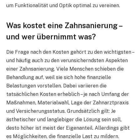
um Funktionalität und Optik optimal zu vereinen.
Was kostet eine Zahnsanierung –
und wer übernimmt was?
Die Frage nach den Kosten gehört zu den wichtigsten –
und häufig auch zu den verunsicherndsten Aspekten
einer Zahnsanierung. Viele Menschen schieben die
Behandlung auf, weil sie sich hohe finanzielle
Belastungen vorstellen. Dabei variieren die
tatsächlichen Kosten erheblich – je nach Umfang der
Maßnahmen, Materialwahl, Lage der Zahnarztpraxis
und Versicherungsstatus. Grundsätzlich gilt: Je
ästhetischer und langlebiger die Lösung sein soll,
desto höher ist meist der Eigenanteil. Allerdings gibt
es Möglichkeiten, die finanzielle Last zu mildern.