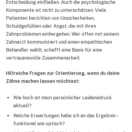
Entscheidung einfließen. Auch die psychologische
Komponente ist nicht zu unterschätzen: Viele
Patienten berichten von Unsicherheiten,
Schuldgefühlen oder Angst, die mit ihren
Zahnproblemen einhergehen. Wer offen mit seinem
Zahnarzt kommuniziert und einen empathischen
Behandler wählt, schafft eine Basis für eine
vertrauensvolle Zusammenarbeit.
Hilfreiche Fragen zur Orientierung, wenn du deine
Zähne machen lassen möchtest:
Wie hoch ist mein persönlicher Leidensdruck
aktuell?
Welche Erwartungen habe ich an das Ergebnis –
funktional wie optisch?