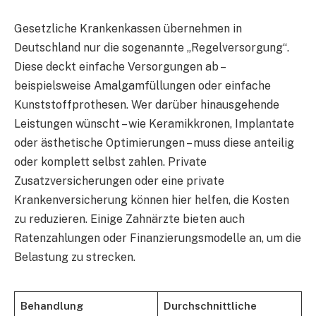
Gesetzliche Krankenkassen übernehmen in
Deutschland nur die sogenannte „Regelversorgung“.
Diese deckt einfache Versorgungen ab –
beispielsweise Amalgamfüllungen oder einfache
Kunststoffprothesen. Wer darüber hinausgehende
Leistungen wünscht – wie Keramikkronen, Implantate
oder ästhetische Optimierungen – muss diese anteilig
oder komplett selbst zahlen. Private
Zusatzversicherungen oder eine private
Krankenversicherung können hier helfen, die Kosten
zu reduzieren. Einige Zahnärzte bieten auch
Ratenzahlungen oder Finanzierungsmodelle an, um die
Belastung zu strecken.
Behandlung
Durchschnittliche