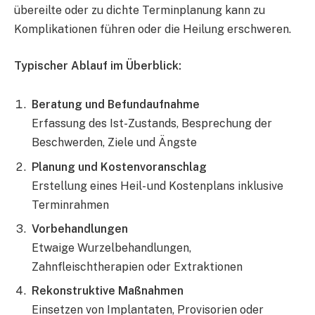
übereilte oder zu dichte Terminplanung kann zu
Komplikationen führen oder die Heilung erschweren.
Typischer Ablauf im Überblick:
Beratung und Befundaufnahme
Erfassung des Ist-Zustands, Besprechung der
Beschwerden, Ziele und Ängste
Planung und Kostenvoranschlag
Erstellung eines Heil- und Kostenplans inklusive
Terminrahmen
Vorbehandlungen
Etwaige Wurzelbehandlungen,
Zahnfleischtherapien oder Extraktionen
Rekonstruktive Maßnahmen
Einsetzen von Implantaten, Provisorien oder