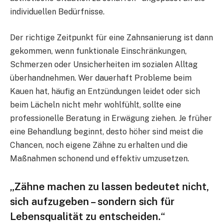
individuellen Bedürfnisse.
Der richtige Zeitpunkt für eine Zahnsanierung ist dann
gekommen, wenn funktionale Einschränkungen,
Schmerzen oder Unsicherheiten im sozialen Alltag
überhandnehmen. Wer dauerhaft Probleme beim
Kauen hat, häufig an Entzündungen leidet oder sich
beim Lächeln nicht mehr wohlfühlt, sollte eine
professionelle Beratung in Erwägung ziehen. Je früher
eine Behandlung beginnt, desto höher sind meist die
Chancen, noch eigene Zähne zu erhalten und die
Maßnahmen schonend und effektiv umzusetzen.
„Zähne machen zu lassen bedeutet nicht,
sich aufzugeben – sondern sich für
Lebensqualität zu entscheiden.“