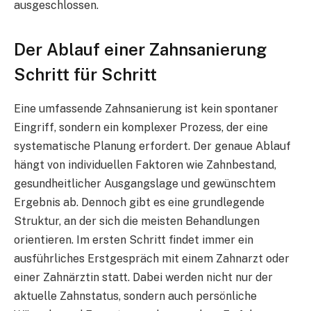
ausgeschlossen.
Der Ablauf einer Zahnsanierung
Schritt für Schritt
Eine umfassende Zahnsanierung ist kein spontaner
Eingriff, sondern ein komplexer Prozess, der eine
systematische Planung erfordert. Der genaue Ablauf
hängt von individuellen Faktoren wie Zahnbestand,
gesundheitlicher Ausgangslage und gewünschtem
Ergebnis ab. Dennoch gibt es eine grundlegende
Struktur, an der sich die meisten Behandlungen
orientieren. Im ersten Schritt findet immer ein
ausführliches Erstgespräch mit einem Zahnarzt oder
einer Zahnärztin statt. Dabei werden nicht nur der
aktuelle Zahnstatus, sondern auch persönliche