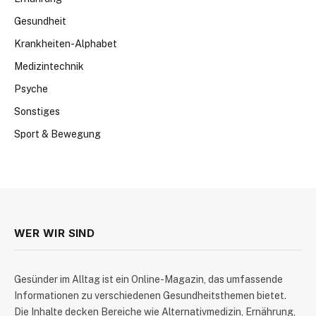
Gesundheit
Krankheiten-Alphabet
Medizintechnik
Psyche
Sonstiges
Sport & Bewegung
WER WIR SIND
​Gesünder im Alltag ist ein Online-Magazin, das umfassende
Informationen zu verschiedenen Gesundheitsthemen bietet.
Die Inhalte decken Bereiche wie Alternativmedizin, Ernährung,