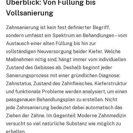
Überblick: Von Füllung bis
Vollsanierung
Zahnsanierung ist kein fest definierter Begriff,
sondern umfasst ein Spektrum an Behandlungen – vom
Austausch einer alten Füllung bis hin zur
vollständigen Neuversorgung beider Kiefer. Welche
Maßnahmen nötig sind, hängt immer vom individuellen
Zustand des Gebisses ab. Deshalb beginnt jeder
Sanierungsprozess mit einer gründlichen Diagnose:
Zahnstatus, Zustand des Zahnfleisches, Kieferstruktur
und funktionale Probleme werden analysiert, um einen
passgenauen Behandlungsplan zu erstellen. Nicht
jede Zahnsanierung bedeutet dabei automatisch das
Ziehen der Zähne. Im Gegenteil: Moderne Zahnmedizin
versucht so viel natürliche Substanz wie möglich zu
erhalten.