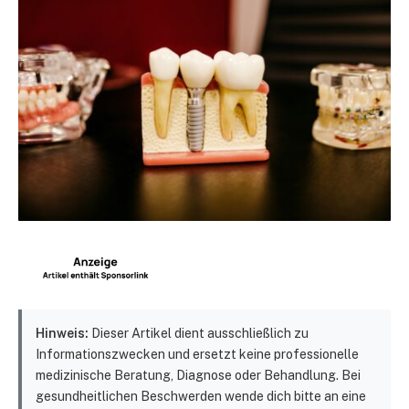
Hinweis:
Dieser Artikel dient ausschließlich zu
Informationszwecken und ersetzt keine professionelle
medizinische Beratung, Diagnose oder Behandlung. Bei
gesundheitlichen Beschwerden wende dich bitte an eine