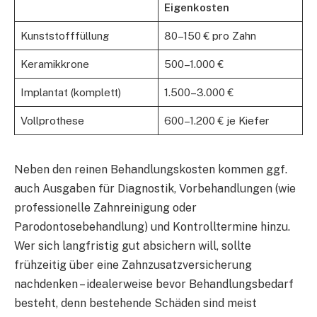
Eigenkosten
Kunststofffüllung
80–150 € pro Zahn
Keramikkrone
500–1.000 €
Implantat (komplett)
1.500–3.000 €
Vollprothese
600–1.200 € je Kiefer
Neben den reinen Behandlungskosten kommen ggf.
auch Ausgaben für Diagnostik, Vorbehandlungen (wie
professionelle Zahnreinigung oder
Parodontosebehandlung) und Kontrolltermine hinzu.
Wer sich langfristig gut absichern will, sollte
frühzeitig über eine Zahnzusatzversicherung
nachdenken – idealerweise bevor Behandlungsbedarf
besteht, denn bestehende Schäden sind meist