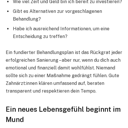
Wie viel Zeit und Geld bin ich bereit zu investieren?
Gibt es Alternativen zur vorgeschlagenen
Behandlung?
Habe ich ausreichend Informationen, um eine
Entscheidung zu treffen?
Ein fundierter Behandlungsplan ist das Rückgrat jeder
erfolgreichen Sanierung – aber nur, wenn du dich auch
emotional und finanziell damit wohlfühlst. Niemand
sollte sich zu einer Maßnahme gedrängt fühlen. Gute
Zahnärzt:innen klären umfassend auf, beraten
transparent und respektieren dein Tempo.
Ein neues Lebensgefühl beginnt im
Mund