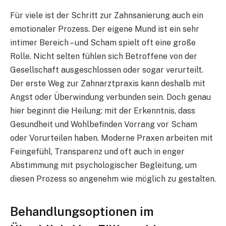
Für viele ist der Schritt zur Zahnsanierung auch ein
emotionaler Prozess. Der eigene Mund ist ein sehr
intimer Bereich – und Scham spielt oft eine große
Rolle. Nicht selten fühlen sich Betroffene von der
Gesellschaft ausgeschlossen oder sogar verurteilt.
Der erste Weg zur Zahnarztpraxis kann deshalb mit
Angst oder Überwindung verbunden sein. Doch genau
hier beginnt die Heilung: mit der Erkenntnis, dass
Gesundheit und Wohlbefinden Vorrang vor Scham
oder Vorurteilen haben. Moderne Praxen arbeiten mit
Feingefühl, Transparenz und oft auch in enger
Abstimmung mit psychologischer Begleitung, um
diesen Prozess so angenehm wie möglich zu gestalten.
Behandlungsoptionen im