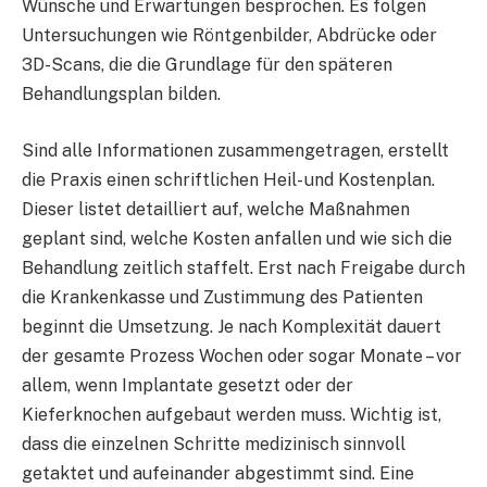
Wünsche und Erwartungen besprochen. Es folgen
Untersuchungen wie Röntgenbilder, Abdrücke oder
3D-Scans, die die Grundlage für den späteren
Behandlungsplan bilden.
Sind alle Informationen zusammengetragen, erstellt
die Praxis einen schriftlichen Heil- und Kostenplan.
Dieser listet detailliert auf, welche Maßnahmen
geplant sind, welche Kosten anfallen und wie sich die
Behandlung zeitlich staffelt. Erst nach Freigabe durch
die Krankenkasse und Zustimmung des Patienten
beginnt die Umsetzung. Je nach Komplexität dauert
der gesamte Prozess Wochen oder sogar Monate – vor
allem, wenn Implantate gesetzt oder der
Kieferknochen aufgebaut werden muss. Wichtig ist,
dass die einzelnen Schritte medizinisch sinnvoll
getaktet und aufeinander abgestimmt sind. Eine