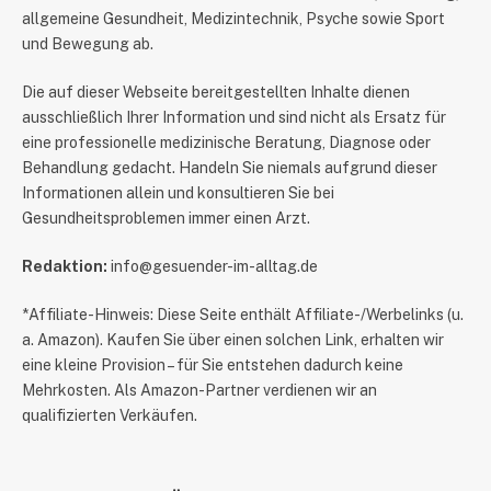
allgemeine Gesundheit, Medizintechnik, Psyche sowie Sport
und Bewegung ab.
Die auf dieser Webseite bereitgestellten Inhalte dienen
ausschließlich Ihrer Information und sind nicht als Ersatz für
eine professionelle medizinische Beratung, Diagnose oder
Behandlung gedacht. Handeln Sie niemals aufgrund dieser
Informationen allein und konsultieren Sie bei
Gesundheitsproblemen immer einen Arzt.
Redaktion:
info@gesuender-im-alltag.de
*Affiliate-Hinweis: Diese Seite enthält Affiliate-/Werbelinks (u.
a. Amazon). Kaufen Sie über einen solchen Link, erhalten wir
eine kleine Provision – für Sie entstehen dadurch keine
Mehrkosten. Als Amazon-Partner verdienen wir an
qualifizierten Verkäufen.