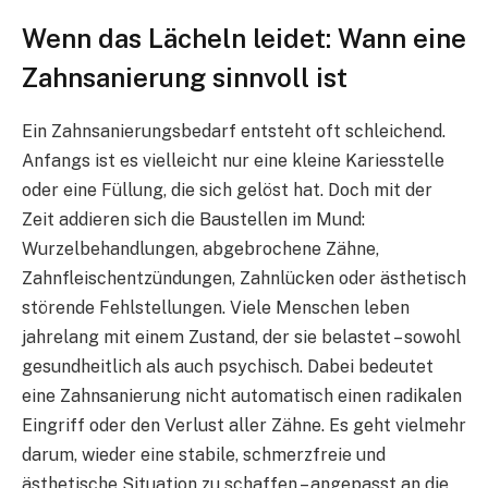
Wenn das Lächeln leidet: Wann eine
Zahnsanierung sinnvoll ist
Ein Zahnsanierungsbedarf entsteht oft schleichend.
Anfangs ist es vielleicht nur eine kleine Kariesstelle
oder eine Füllung, die sich gelöst hat. Doch mit der
Zeit addieren sich die Baustellen im Mund:
Wurzelbehandlungen, abgebrochene Zähne,
Zahnfleischentzündungen, Zahnlücken oder ästhetisch
störende Fehlstellungen. Viele Menschen leben
jahrelang mit einem Zustand, der sie belastet – sowohl
gesundheitlich als auch psychisch. Dabei bedeutet
eine Zahnsanierung nicht automatisch einen radikalen
Eingriff oder den Verlust aller Zähne. Es geht vielmehr
darum, wieder eine stabile, schmerzfreie und
ästhetische Situation zu schaffen – angepasst an die