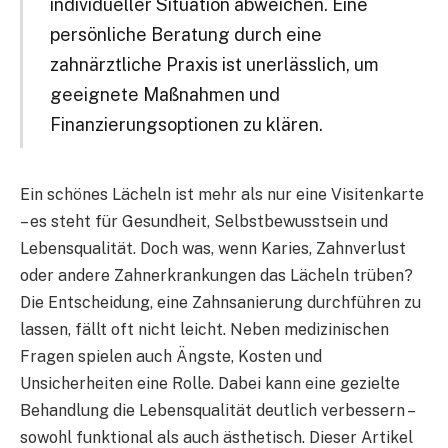
individueller Situation abweichen. Eine
persönliche Beratung durch eine
zahnärztliche Praxis ist unerlässlich, um
geeignete Maßnahmen und
Finanzierungsoptionen zu klären.
Ein schönes Lächeln ist mehr als nur eine Visitenkarte
– es steht für Gesundheit, Selbstbewusstsein und
Lebensqualität. Doch was, wenn Karies, Zahnverlust
oder andere Zahnerkrankungen das Lächeln trüben?
Die Entscheidung, eine Zahnsanierung durchführen zu
lassen, fällt oft nicht leicht. Neben medizinischen
Fragen spielen auch Ängste, Kosten und
Unsicherheiten eine Rolle. Dabei kann eine gezielte
Behandlung die Lebensqualität deutlich verbessern –
sowohl funktional als auch ästhetisch. Dieser Artikel