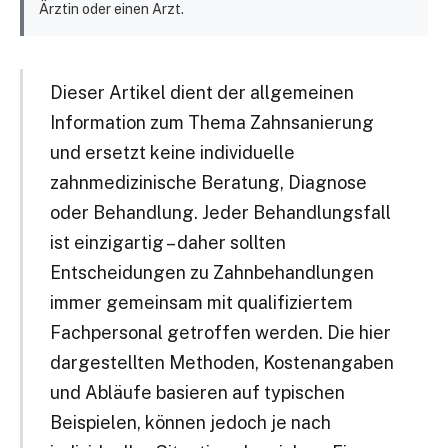
Ärztin oder einen Arzt.
Dieser Artikel dient der allgemeinen
Information zum Thema Zahnsanierung
und ersetzt keine individuelle
zahnmedizinische Beratung, Diagnose
oder Behandlung. Jeder Behandlungsfall
ist einzigartig – daher sollten
Entscheidungen zu Zahnbehandlungen
immer gemeinsam mit qualifiziertem
Fachpersonal getroffen werden. Die hier
dargestellten Methoden, Kostenangaben
und Abläufe basieren auf typischen
Beispielen, können jedoch je nach