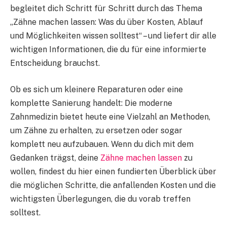
begleitet dich Schritt für Schritt durch das Thema
„Zähne machen lassen: Was du über Kosten, Ablauf
und Möglichkeiten wissen solltest“ – und liefert dir alle
wichtigen Informationen, die du für eine informierte
Entscheidung brauchst.
Ob es sich um kleinere Reparaturen oder eine
komplette Sanierung handelt: Die moderne
Zahnmedizin bietet heute eine Vielzahl an Methoden,
um Zähne zu erhalten, zu ersetzen oder sogar
komplett neu aufzubauen. Wenn du dich mit dem
Gedanken trägst, deine
Zähne machen lassen
zu
wollen, findest du hier einen fundierten Überblick über
die möglichen Schritte, die anfallenden Kosten und die
wichtigsten Überlegungen, die du vorab treffen
solltest.