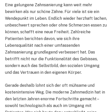
Eine gelungene Zahnsanierung kann weit mehr
bewirken als nur schöne Zähne. Für viele ist sie ein
Wendepunkt im Leben. Endlich wieder herzhaft lachen,
unbeschwert sprechen oder ohne Schmerzen essen zu
können, schafft eine neue Freiheit. Zahlreiche
Patienten berichten davon, wie sich ihre
Lebensqualität nach einer umfassenden
Zahnsanierung grundlegend verbessert hat. Das
betrifft nicht nur die Funktionalität des Gebisses,
sondern auch das Selbstbild, den sozialen Umgang
und das Vertrauen in den eigenen Körper.
Gerade deshalb lohnt sich der oft mühsame und
kostenintensive Weg. Die moderne Zahnmedizin hat in
den letzten Jahren enorme Fortschritte gemacht –
sowohl technologisch als auch im Umgang mit