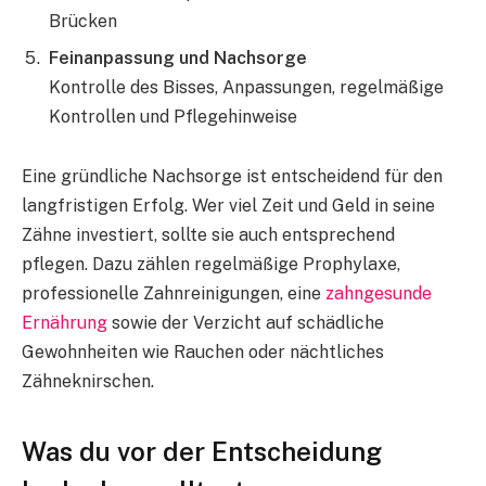
Brücken
Feinanpassung und Nachsorge
Kontrolle des Bisses, Anpassungen, regelmäßige
Kontrollen und Pflegehinweise
Eine gründliche Nachsorge ist entscheidend für den
langfristigen Erfolg. Wer viel Zeit und Geld in seine
Zähne investiert, sollte sie auch entsprechend
pflegen. Dazu zählen regelmäßige Prophylaxe,
professionelle Zahnreinigungen, eine
zahngesunde
Ernährung
sowie der Verzicht auf schädliche
Gewohnheiten wie Rauchen oder nächtliches
Zähneknirschen.
Was du vor der Entscheidung