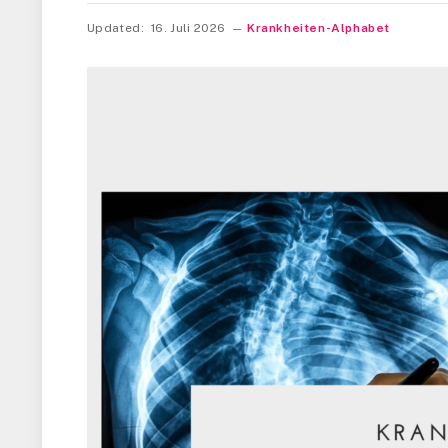
Updated:
16. Juli 2026
Krankheiten-Alphabet