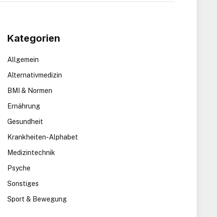
Kategorien
Allgemein
Alternativmedizin
BMI & Normen
Ernährung
Gesundheit
Krankheiten-Alphabet
Medizintechnik
Psyche
Sonstiges
Sport & Bewegung