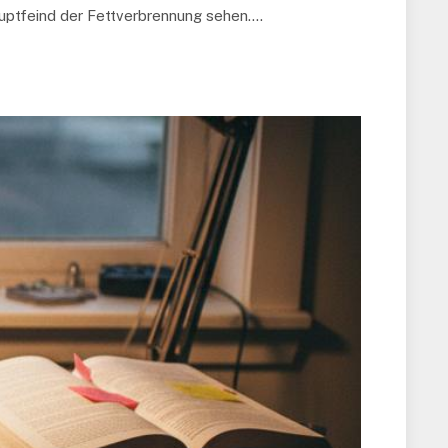
auptfeind der Fettverbrennung sehen.…