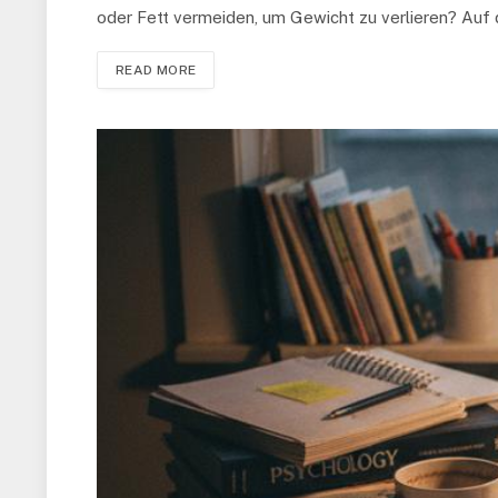
oder Fett vermeiden, um Gewicht zu verlieren? Auf 
READ MORE