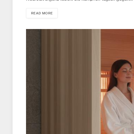
READ MORE