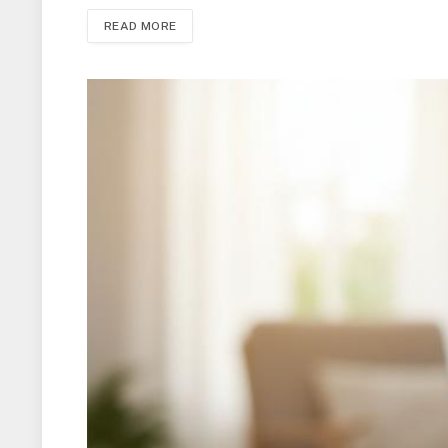
READ MORE