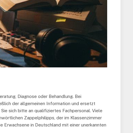
Beratung, Diagnose oder Behandlung. Bei
ießlich der allgemeinen Information und ersetzt
e sich bitte an qualifiziertes Fachpersonal. Viele
hwörtlichen Zappelphilipps, der im Klassenzimmer
de Erwachsene in Deutschland mit einer unerkannten