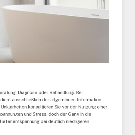
Beratung, Diagnose oder Behandlung. Bei
 dient ausschließlich der allgemeinen Information
Unklarheiten konsultieren Sie vor der Nutzung einer
spannungen und Stress, doch der Gang in die
e Tiefenentspannung bei deutlich niedrigeren