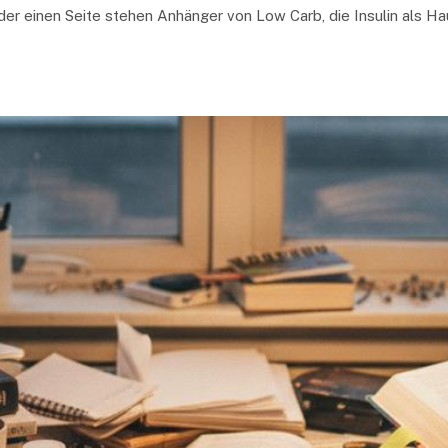
der einen Seite stehen Anhänger von Low Carb, die Insulin als H