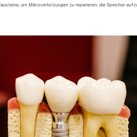
ge Bausteine, um Mikroverletzungen zu reparieren, die Speicher au