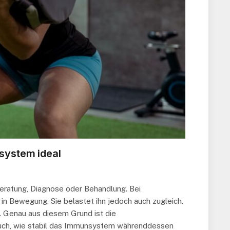
system ideal
Beratung, Diagnose oder Behandlung. Bei
 in Bewegung. Sie belastet ihn jedoch auch zugleich.
. Genau aus diesem Grund ist die
d auch, wie stabil das Immunsystem währenddessen