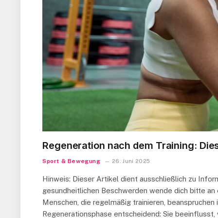
Regeneration nach dem Training: Die
Sport & Bewegung
26. Juni 2025
Hinweis: Dieser Artikel dient ausschließlich zu Inf
gesundheitlichen Beschwerden wende dich bitte an ein
Menschen, die regelmäßig trainieren, beanspruchen 
Regenerationsphase entscheidend: Sie beeinflusst, 