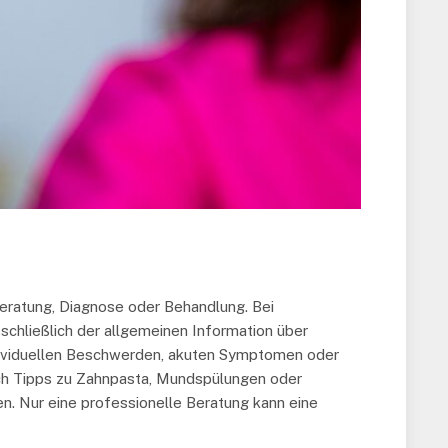
Beratung, Diagnose oder Behandlung. Bei
sschließlich der allgemeinen Information über
ndividuellen Beschwerden, akuten Symptomen oder
uch Tipps zu Zahnpasta, Mundspülungen oder
n. Nur eine professionelle Beratung kann eine