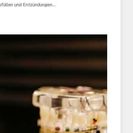
fzufüllen und Entzündungen…