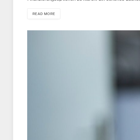
READ MORE