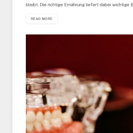
bleibt. Die richtige Ernährung liefert dabei wichti
READ MORE