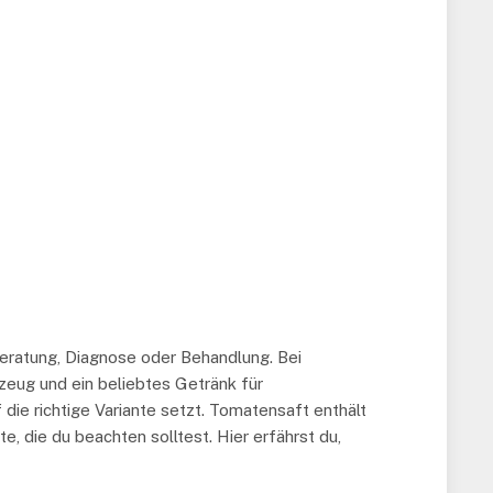
Beratung, Diagnose oder Behandlung. Bei
zeug und ein beliebtes Getränk für
 die richtige Variante setzt. Tomatensaft enthält
, die du beachten solltest. Hier erfährst du,