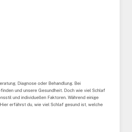
Beratung, Diagnose oder Behandlung. Bei
efinden und unsere Gesundheit. Doch wie viel Schlaf
bensstil und individuellen Faktoren. Während einige
 erfährst du, wie viel Schlaf gesund ist, welche