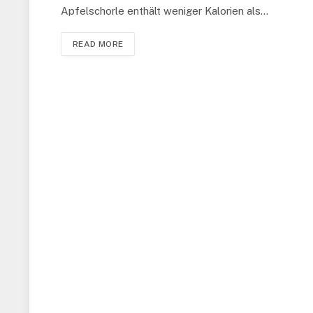
Apfelschorle enthält weniger Kalorien als…
READ MORE