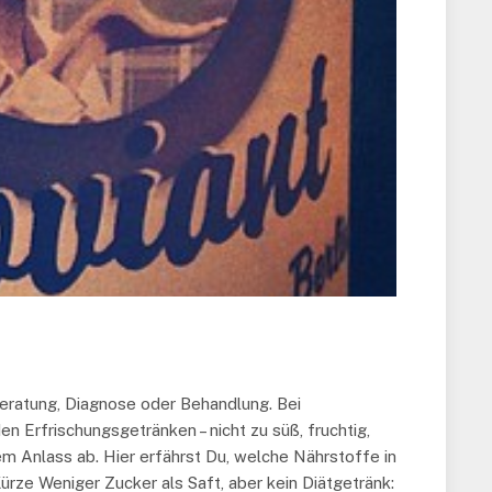
Beratung, Diagnose oder Behandlung. Bei
en Erfrischungsgetränken – nicht zu süß, fruchtig,
em Anlass ab. Hier erfährst Du, welche Nährstoffe in
ürze Weniger Zucker als Saft, aber kein Diätgetränk: